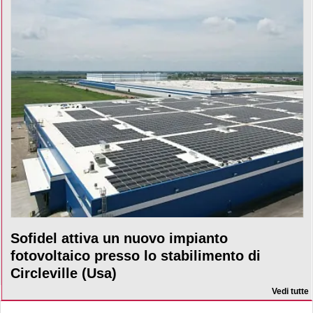
Sofidel attiva un nuovo impianto
fotovoltaico presso lo stabilimento di
Circleville (Usa)
Vedi tutte