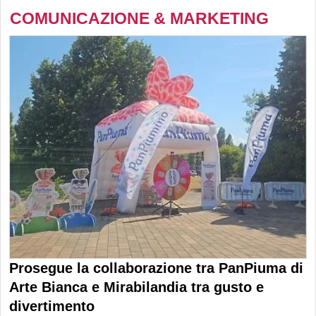
COMUNICAZIONE & MARKETING
Prosegue la collaborazione tra PanPiuma di
Arte Bianca e Mirabilandia tra gusto e
divertimento