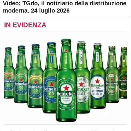
Video: TGdo, il notiziario della distribuzione
moderna. 24 luglio 2026
IN EVIDENZA