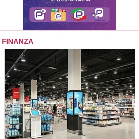
FINANZA