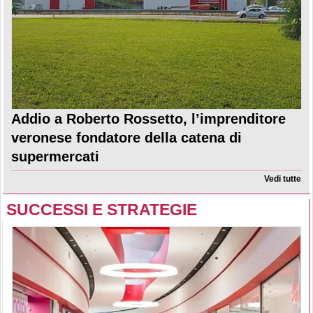
Addio a Roberto Rossetto, l’imprenditore
veronese fondatore della catena di
supermercati
Vedi tutte
SUCCESSI E STRATEGIE