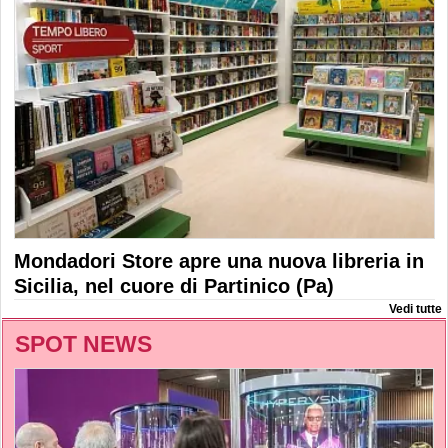
Mondadori Store apre una nuova libreria in
Sicilia, nel cuore di Partinico (Pa)
Vedi tutte
SPOT NEWS