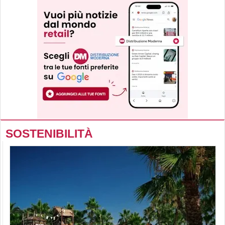
SOSTENIBILITÀ