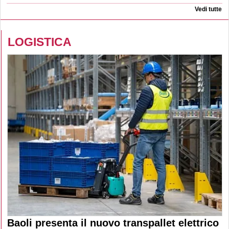
Vedi tutte
LOGISTICA
Baoli presenta il nuovo transpallet elettrico