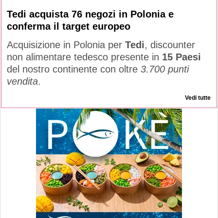
Tedi acquista 76 negozi in Polonia e
conferma il target europeo
Acquisizione in Polonia per
Tedi
, discounter
non alimentare tedesco presente in
15 Paesi
del nostro continente con oltre
3.700 punti
vendita
.
Vedi tutte