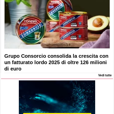
Grupo Consorcio consolida la crescita con
un fatturato lordo 2025 di oltre 126 milioni
di euro
Vedi tutte