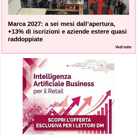
Marca 2027: a sei mesi dall’apertura,
+13% di iscrizioni e aziende estere quasi
raddoppiate
Vedi tutte