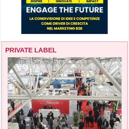
PRIVATE LABEL