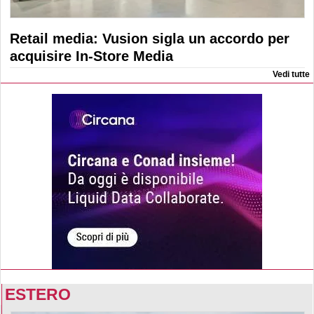
Retail media: Vusion sigla un accordo per
acquisire In-Store Media
Vedi tutte
ESTERO