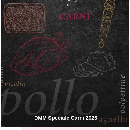
DMM Speciale Carni 2026