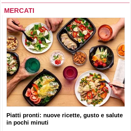
MERCATI
Piatti pronti: nuove ricette, gusto e salute
in pochi minuti