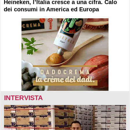
Heineken, l’Italia cresce a una cifra. Calo
dei consumi in America ed Europa
INTERVISTA