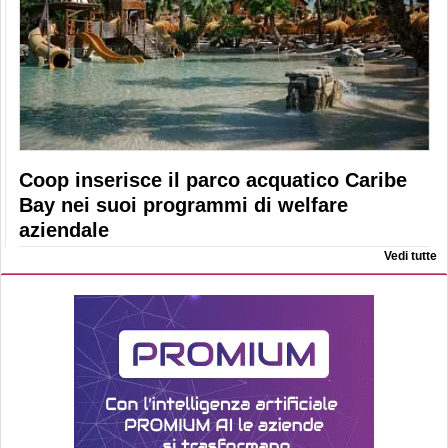
Coop inserisce il parco acquatico Caribe
Bay nei suoi programmi di welfare
aziendale
Vedi tutte