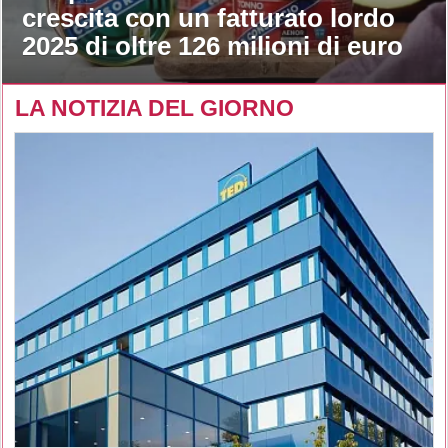
crescita con un fatturato lordo
2025 di oltre 126 milioni di euro
LA NOTIZIA DEL GIORNO