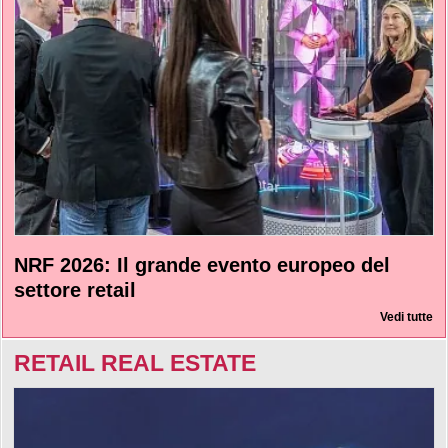
NRF 2026: Il grande evento europeo del
settore retail
Vedi tutte
RETAIL REAL ESTATE