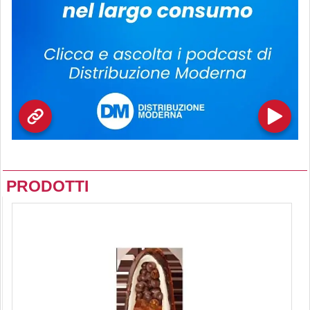
PRODOTTI