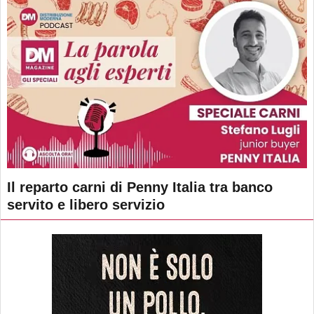
Il reparto carni di Penny Italia tra banco
servito e libero servizio