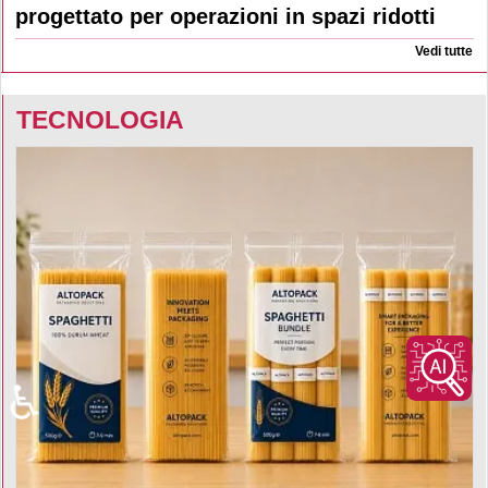
progettato per operazioni in spazi ridotti
Vedi tutte
TECNOLOGIA
♿