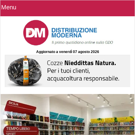
Menu
Aggiornato a
venerdì 07 agosto 2026