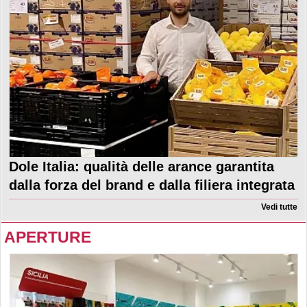
Dole Italia: qualità delle arance garantita
dalla forza del brand e dalla filiera integrata
Vedi tutte
APERTURE