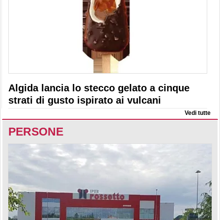
Algida lancia lo stecco gelato a cinque
strati di gusto ispirato ai vulcani
Vedi tutte
PERSONE