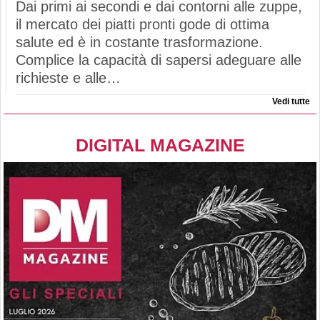
Dai primi ai secondi e dai contorni alle zuppe,
il mercato dei piatti pronti gode di ottima
salute ed è in costante trasformazione.
Complice la capacità di sapersi adeguare alle
richieste e alle…
Vedi tutte
DIGITAL MAGAZINE