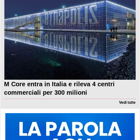
M Core entra in Italia e rileva 4 centri
commerciali per 300 milioni
Vedi tutte