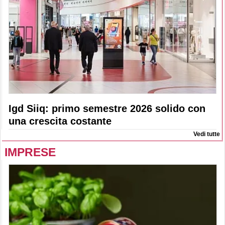
Igd Siiq: primo semestre 2026 solido con
una crescita costante
Vedi tutte
IMPRESE