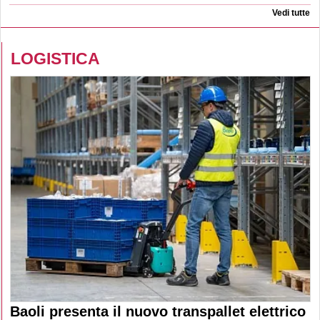
Vedi tutte
LOGISTICA
Baoli presenta il nuovo transpallet elettrico