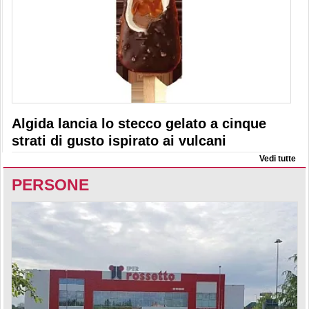
Algida lancia lo stecco gelato a cinque
strati di gusto ispirato ai vulcani
Vedi tutte
PERSONE