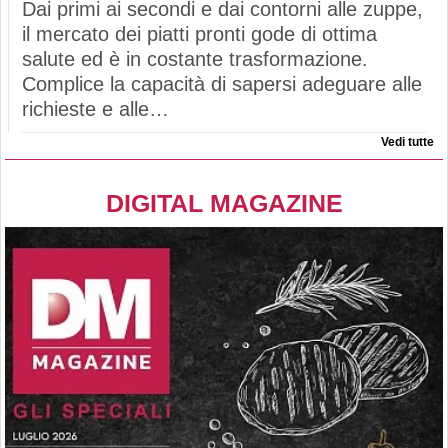
Dai primi ai secondi e dai contorni alle zuppe,
il mercato dei piatti pronti gode di ottima
salute ed è in costante trasformazione.
Complice la capacità di sapersi adeguare alle
richieste e alle…
Vedi tutte
DIGITAL MAGAZINE