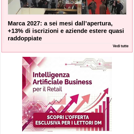
Marca 2027: a sei mesi dall’apertura,
+13% di iscrizioni e aziende estere quasi
raddoppiate
Vedi tutte