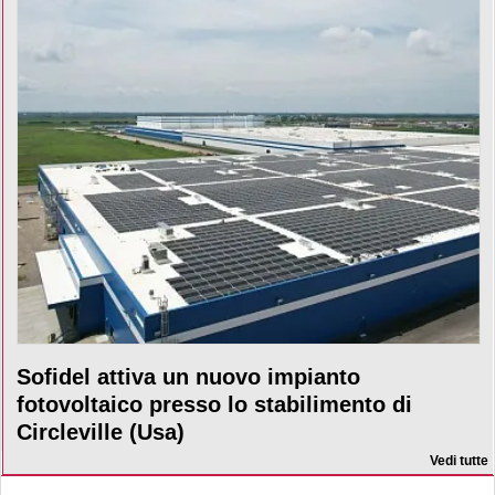
Sofidel attiva un nuovo impianto
fotovoltaico presso lo stabilimento di
Circleville (Usa)
Vedi tutte