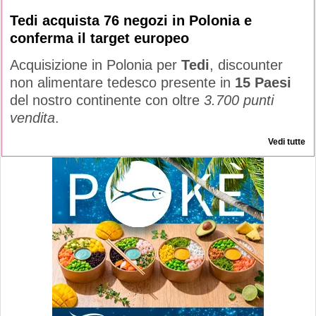
Tedi acquista 76 negozi in Polonia e
conferma il target europeo
Acquisizione in Polonia per
Tedi
, discounter
non alimentare tedesco presente in
15 Paesi
del nostro continente con oltre
3.700 punti
vendita
.
Vedi tutte