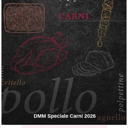
DMM Speciale Carni 2026