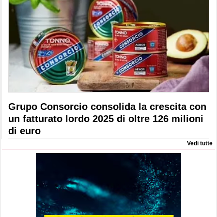
Grupo Consorcio consolida la crescita con
un fatturato lordo 2025 di oltre 126 milioni
di euro
Vedi tutte