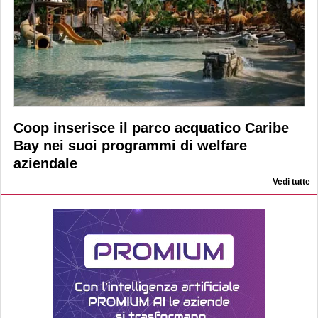
Coop inserisce il parco acquatico Caribe
Bay nei suoi programmi di welfare
aziendale
Vedi tutte