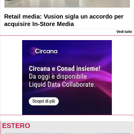
Retail media: Vusion sigla un accordo per
acquisire In-Store Media
Vedi tutte
ESTERO