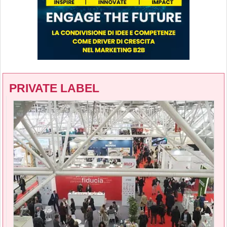
PRIVATE LABEL