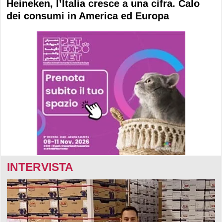
Heineken, l’Italia cresce a una cifra. Calo
dei consumi in America ed Europa
INTERVISTA