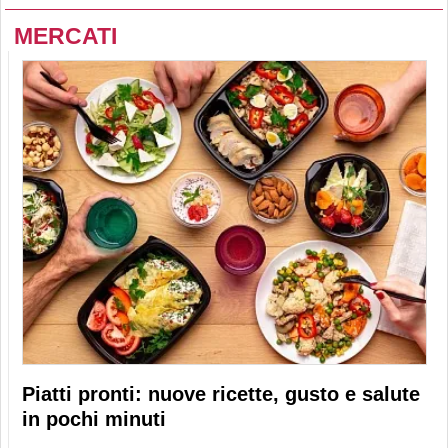
MERCATI
Piatti pronti: nuove ricette, gusto e salute
in pochi minuti