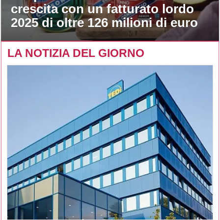
crescita con un fatturato lordo
2025 di oltre 126 milioni di euro
LA NOTIZIA DEL GIORNO