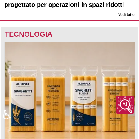
progettato per operazioni in spazi ridotti
Vedi tutte
TECNOLOGIA
♿