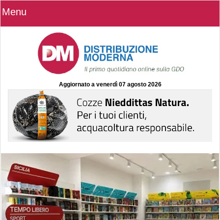
Menu
Aggiornato a
venerdì 07 agosto 2026