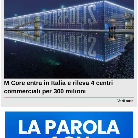
M Core entra in Italia e rileva 4 centri
commerciali per 300 milioni
Vedi tutte