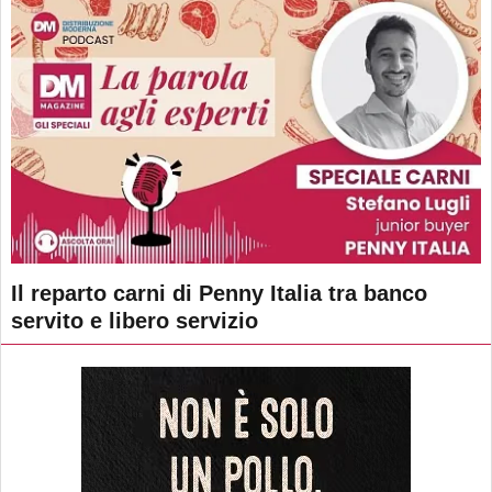
Il reparto carni di Penny Italia tra banco
servito e libero servizio