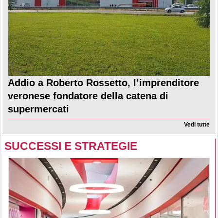
Addio a Roberto Rossetto, l’imprenditore
veronese fondatore della catena di
supermercati
Vedi tutte
SUCCESSI E STRATEGIE