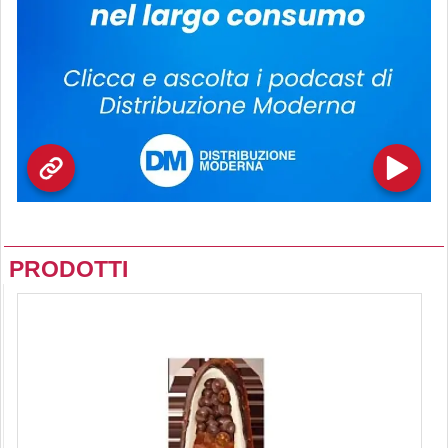
PRODOTTI