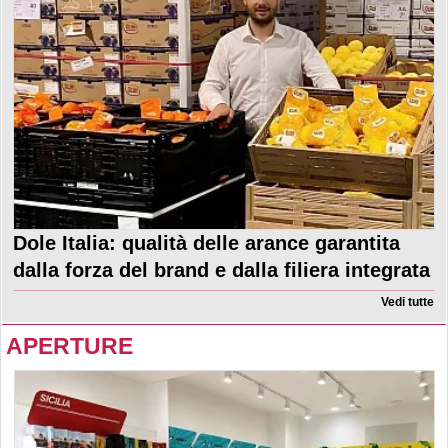
Dole Italia: qualità delle arance garantita
dalla forza del brand e dalla filiera integrata
Vedi tutte
APERTURE