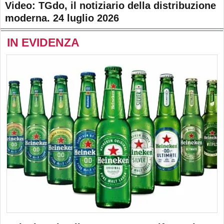
Video: TGdo, il notiziario della distribuzione
moderna. 24 luglio 2026
IN EVIDENZA