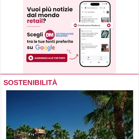
SOSTENIBILITÀ