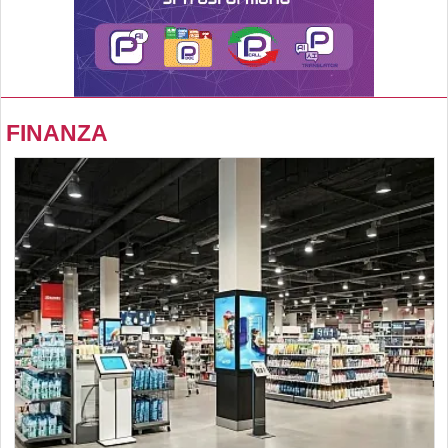
FINANZA