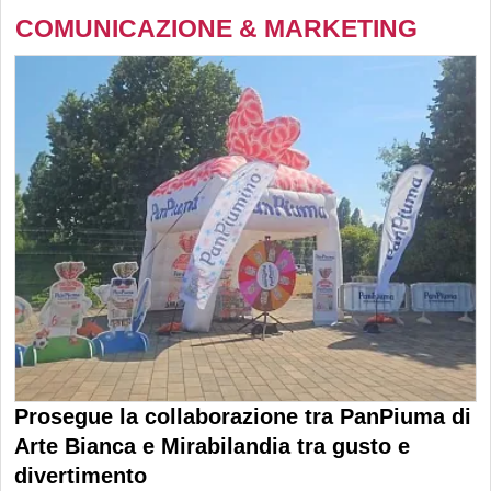
COMUNICAZIONE & MARKETING
Prosegue la collaborazione tra PanPiuma di
Arte Bianca e Mirabilandia tra gusto e
divertimento