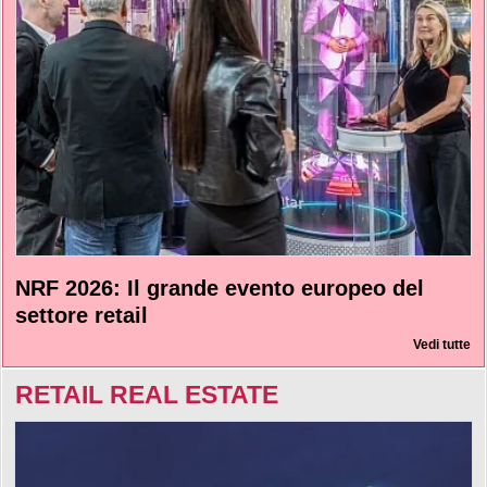
NRF 2026: Il grande evento europeo del
settore retail
Vedi tutte
RETAIL REAL ESTATE