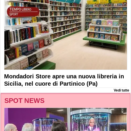
Mondadori Store apre una nuova libreria in
Sicilia, nel cuore di Partinico (Pa)
Vedi tutte
SPOT NEWS