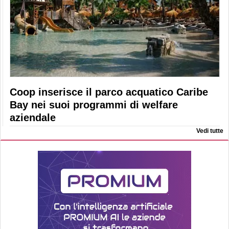
Coop inserisce il parco acquatico Caribe
Bay nei suoi programmi di welfare
aziendale
Vedi tutte