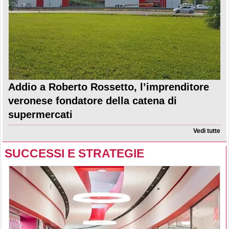
Addio a Roberto Rossetto, l’imprenditore
veronese fondatore della catena di
supermercati
Vedi tutte
SUCCESSI E STRATEGIE