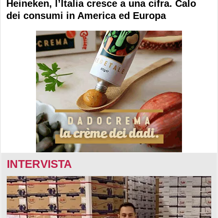
Heineken, l’Italia cresce a una cifra. Calo
dei consumi in America ed Europa
INTERVISTA