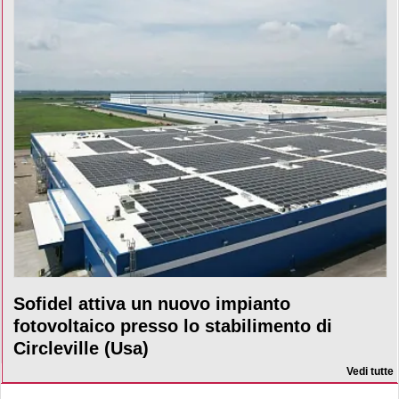
Sofidel attiva un nuovo impianto
fotovoltaico presso lo stabilimento di
Circleville (Usa)
Vedi tutte