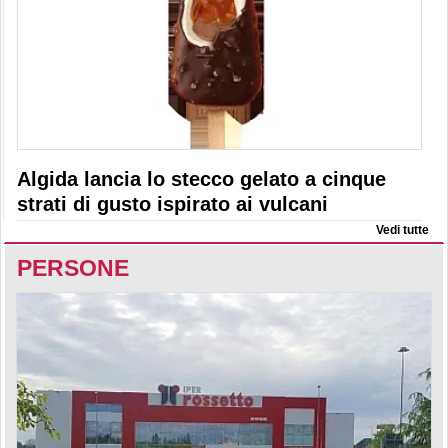
Algida lancia lo stecco gelato a cinque
strati di gusto ispirato ai vulcani
Vedi tutte
PERSONE