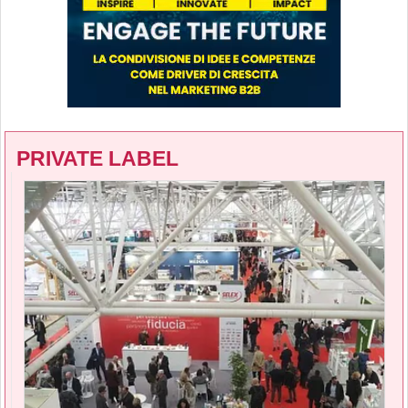
PRIVATE LABEL