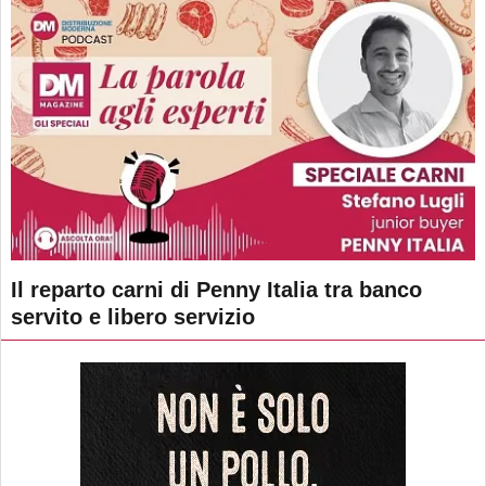
Il reparto carni di Penny Italia tra banco
servito e libero servizio