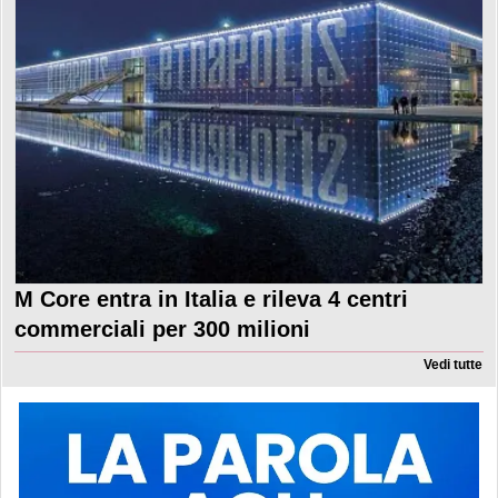
M Core entra in Italia e rileva 4 centri
commerciali per 300 milioni
Vedi tutte