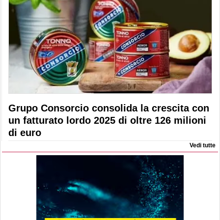
Grupo Consorcio consolida la crescita con
un fatturato lordo 2025 di oltre 126 milioni
di euro
Vedi tutte