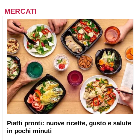
MERCATI
Piatti pronti: nuove ricette, gusto e salute
in pochi minuti