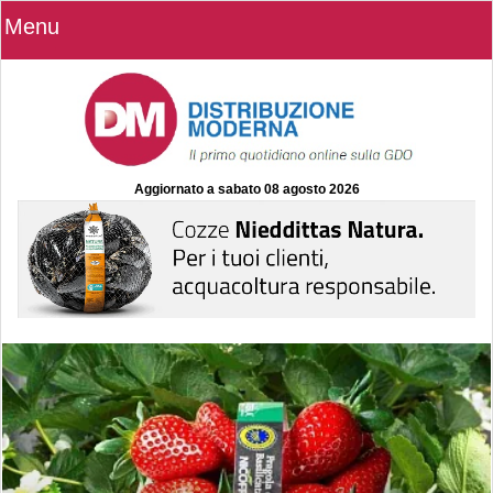
Menu
Aggiornato a
sabato 08 agosto 2026