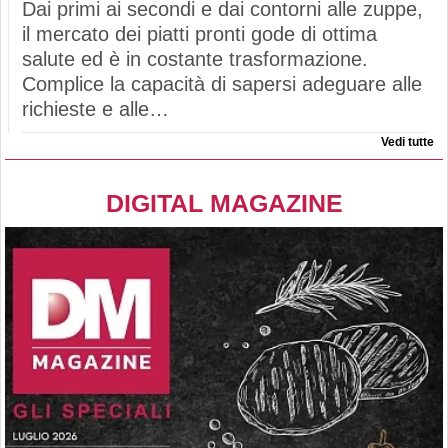
Dai primi ai secondi e dai contorni alle zuppe,
il mercato dei piatti pronti gode di ottima
salute ed è in costante trasformazione.
Complice la capacità di sapersi adeguare alle
richieste e alle…
Vedi tutte
DIGITAL MAGAZINE