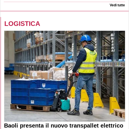
Vedi tutte
LOGISTICA
Baoli presenta il nuovo transpallet elettrico