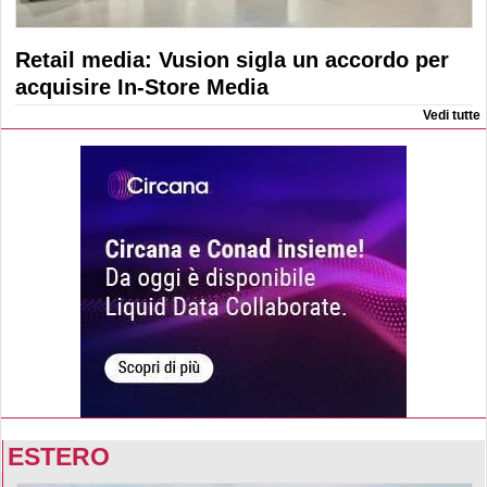
Retail media: Vusion sigla un accordo per
acquisire In-Store Media
Vedi tutte
ESTERO