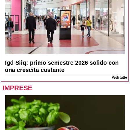
Igd Siiq: primo semestre 2026 solido con
una crescita costante
Vedi tutte
IMPRESE