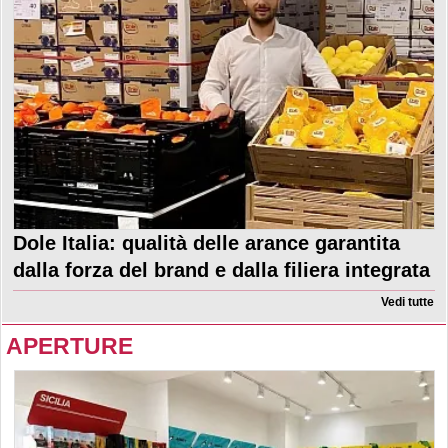
Dole Italia: qualità delle arance garantita
dalla forza del brand e dalla filiera integrata
Vedi tutte
APERTURE