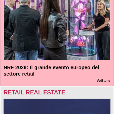
NRF 2026: Il grande evento europeo del
settore retail
Vedi tutte
RETAIL REAL ESTATE