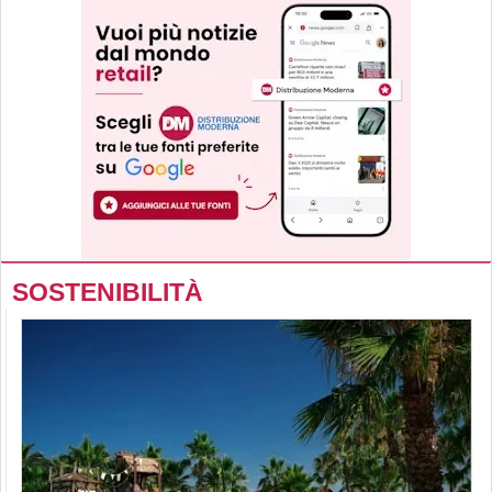
SOSTENIBILITÀ