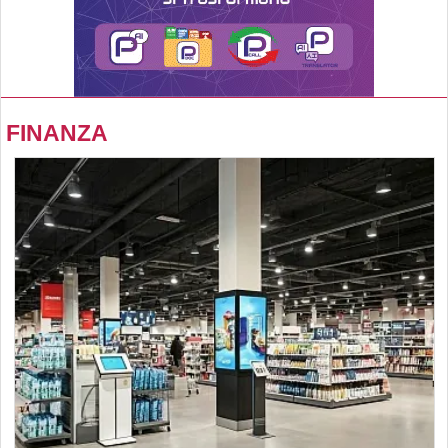
FINANZA