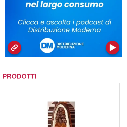
PRODOTTI