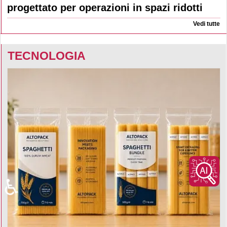
progettato per operazioni in spazi ridotti
Vedi tutte
TECNOLOGIA
♿