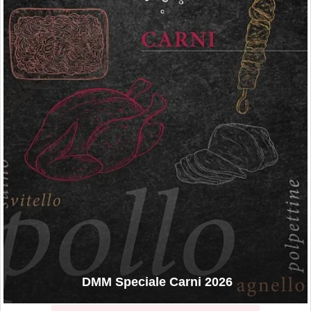
DMM Speciale Carni 2026