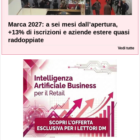
Marca 2027: a sei mesi dall’apertura,
+13% di iscrizioni e aziende estere quasi
raddoppiate
Vedi tutte