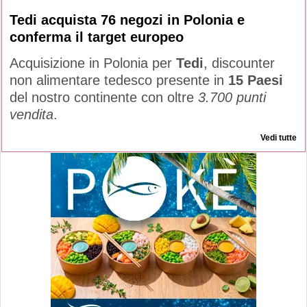
Tedi acquista 76 negozi in Polonia e
conferma il target europeo
Acquisizione in Polonia per
Tedi
, discounter
non alimentare tedesco presente in
15 Paesi
del nostro continente con oltre
3.700 punti
vendita
.
Vedi tutte