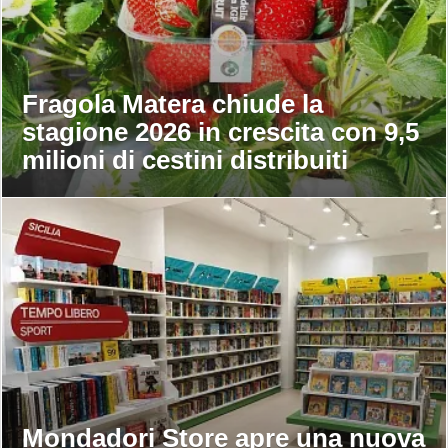
Fragola Matera chiude la
stagione 2026 in crescita con 9,5
milioni di cestini distribuiti
Mondadori Store apre una nuova