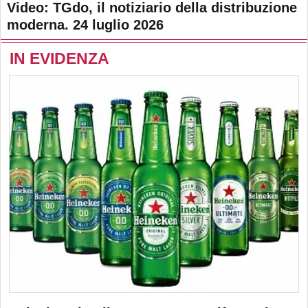
Video: TGdo, il notiziario della distribuzione
moderna. 24 luglio 2026
IN EVIDENZA