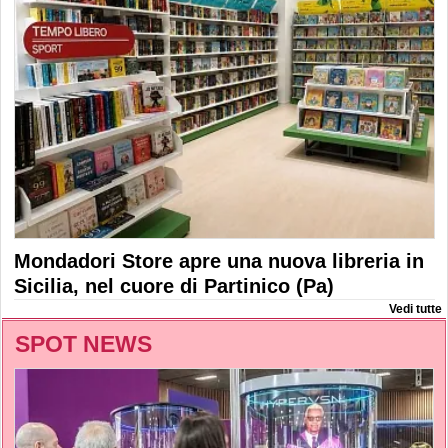
Mondadori Store apre una nuova libreria in
Sicilia, nel cuore di Partinico (Pa)
Vedi tutte
SPOT NEWS