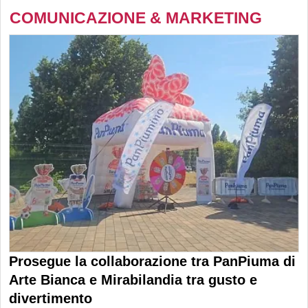
COMUNICAZIONE & MARKETING
Prosegue la collaborazione tra PanPiuma di
Arte Bianca e Mirabilandia tra gusto e
divertimento