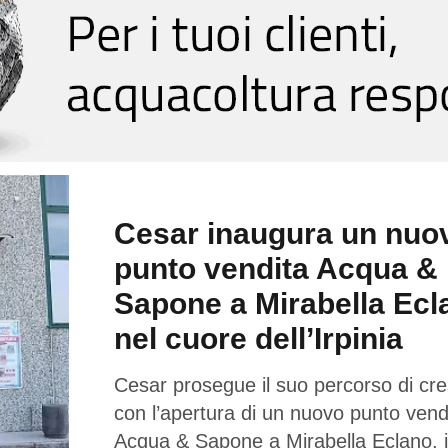
Cesar inaugura un nuo
punto vendita Acqua &
Sapone a Mirabella Ecl
nel cuore dell’Irpinia
Cesar prosegue il suo percorso di cre
con l’apertura di un nuovo punto vend
Acqua & Sapone a Mirabella Eclano, 