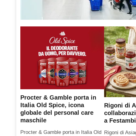
Procter & Gamble porta in
Italia Old Spice, icona
Rigoni di A
globale del personal care
collaboraz
maschile
a Festambi
Procter & Gamble porta in Italia Old
Rigoni di Asia