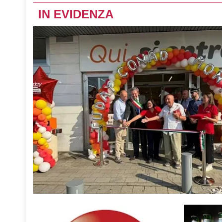
IN EVIDENZA