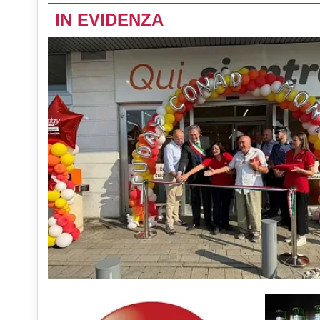
IN EVIDENZA