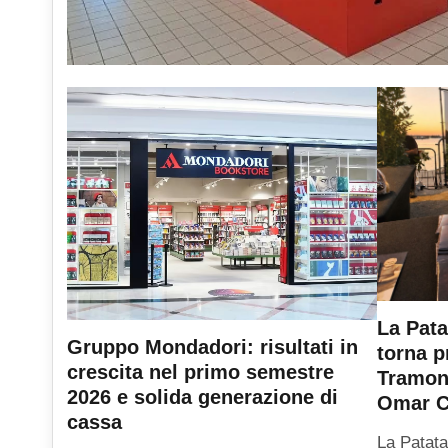
La Pata
Gruppo Mondadori: risultati in
torna p
crescita nel primo semestre
Tramont
2026 e solida generazione di
Omar C
cassa
La Patata