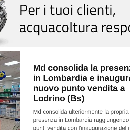
Md consolida la presen
in Lombardia e inaugur
nuovo punto vendita a
Lodrino (Bs)
Md consolida ulteriormente la propria
presenza in Lombardia raggiungendo
punti vendita con l'inaugurazione del