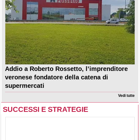
Addio a Roberto Rossetto, l’imprenditore
veronese fondatore della catena di
supermercati
Vedi tutte
SUCCESSI E STRATEGIE