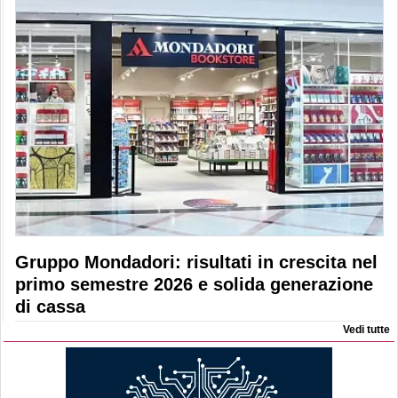
Gruppo Mondadori: risultati in crescita nel
primo semestre 2026 e solida generazione
di cassa
Vedi tutte