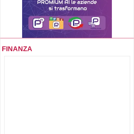
FINANZA