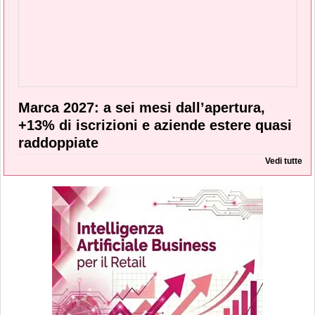
Marca 2027: a sei mesi dall’apertura,
+13% di iscrizioni e aziende estere quasi
raddoppiate
Vedi tutte