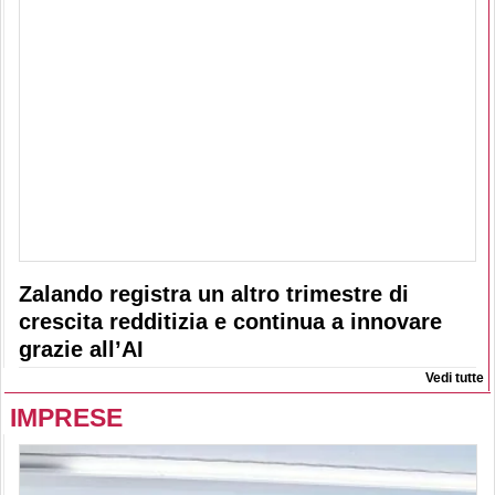
Zalando registra un altro trimestre di
crescita redditizia e continua a innovare
grazie all’AI
Vedi tutte
IMPRESE