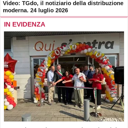
Video: TGdo, il notiziario della distribuzione
moderna. 24 luglio 2026
IN EVIDENZA