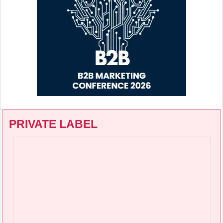
PRIVATE LABEL