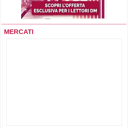
MERCATI