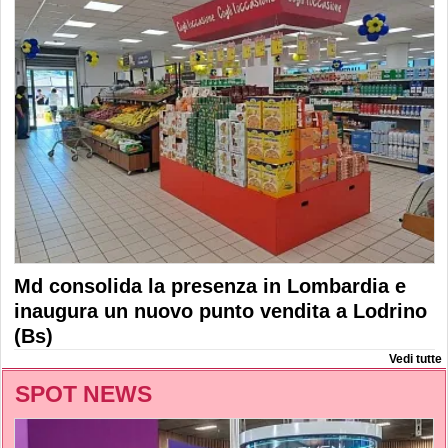
Md consolida la presenza in Lombardia e
inaugura un nuovo punto vendita a Lodrino
(Bs)
Vedi tutte
SPOT NEWS