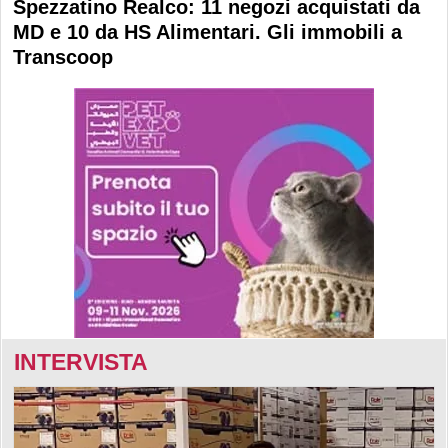
Spezzatino Realco: 11 negozi acquistati da
MD e 10 da HS Alimentari. Gli immobili a
Transcoop
INTERVISTA