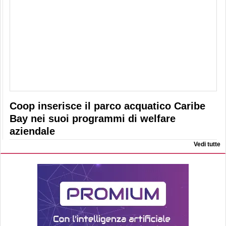
Coop inserisce il parco acquatico Caribe
Bay nei suoi programmi di welfare
aziendale
Vedi tutte