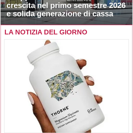
crescita nel primo semestre 2026
e solida generazione di cassa
LA NOTIZIA DEL GIORNO