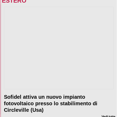
ESTERO
Sofidel attiva un nuovo impianto
fotovoltaico presso lo stabilimento di