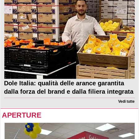
Dole Italia: qualità delle arance garantita
dalla forza del brand e dalla filiera integrata
Vedi tutte
APERTURE