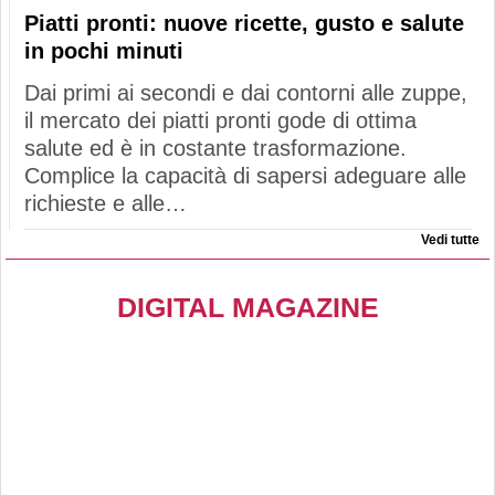
Piatti pronti: nuove ricette, gusto e salute
in pochi minuti
Dai primi ai secondi e dai contorni alle zuppe,
il mercato dei piatti pronti gode di ottima
salute ed è in costante trasformazione.
Complice la capacità di sapersi adeguare alle
richieste e alle…
Vedi tutte
DIGITAL MAGAZINE