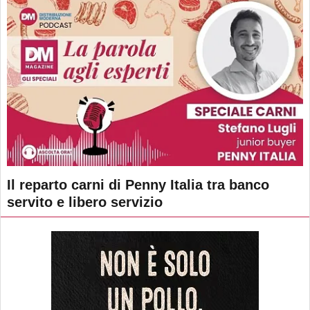
Il reparto carni di Penny Italia tra banco
servito e libero servizio