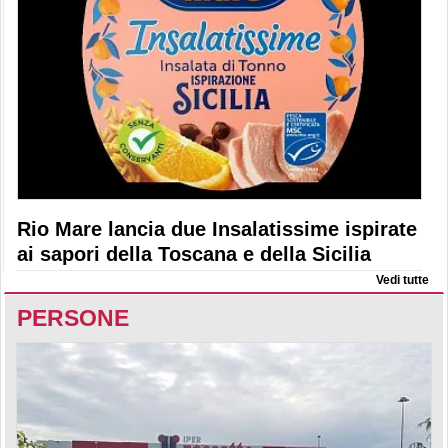
Rio Mare lancia due Insalatissime ispirate
ai sapori della Toscana e della Sicilia
Vedi tutte
PERSONE