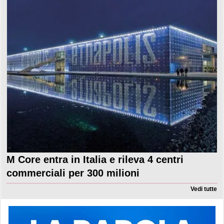
M Core entra in Italia e rileva 4 centri
commerciali per 300 milioni
Vedi tutte