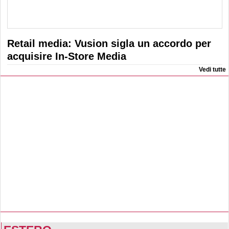
Retail media: Vusion sigla un accordo per
acquisire In-Store Media
Vedi tutte