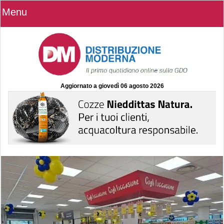
Menu
Aggiornato a
giovedì 06 agosto 2026