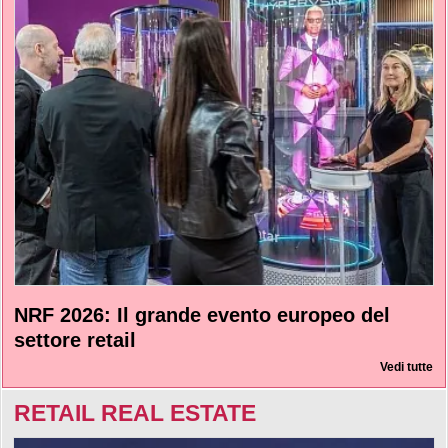
NRF 2026: Il grande evento europeo del
settore retail
Vedi tutte
RETAIL REAL ESTATE