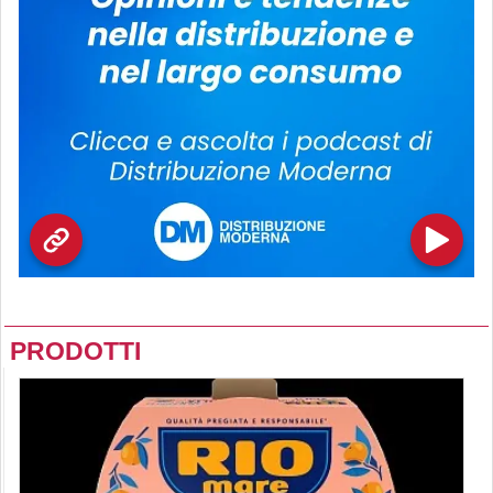
PRODOTTI