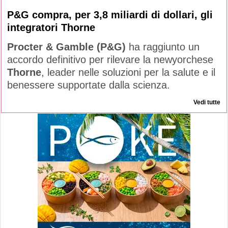
P&G compra, per 3,8 miliardi di dollari, gli
integratori Thorne
Procter & Gamble (P&G)
ha raggiunto un
accordo definitivo per rilevare la newyorchese
Thorne
, leader nelle soluzioni per la salute e il
benessere supportate dalla scienza.
Vedi tutte