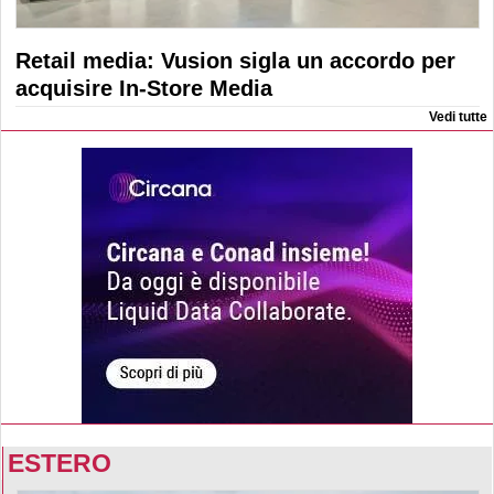
Retail media: Vusion sigla un accordo per
acquisire In-Store Media
Vedi tutte
ESTERO