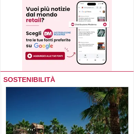
SOSTENIBILITÀ