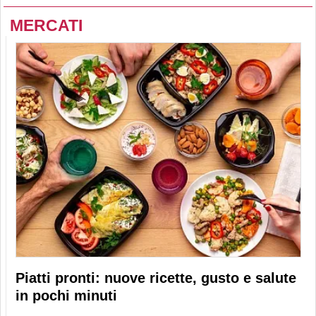
MERCATI
Piatti pronti: nuove ricette, gusto e salute
in pochi minuti