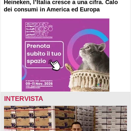
Heineken, l’Italia cresce a una cifra. Calo
dei consumi in America ed Europa
INTERVISTA