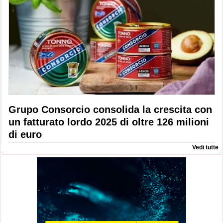
Grupo Consorcio consolida la crescita con
un fatturato lordo 2025 di oltre 126 milioni
di euro
Vedi tutte