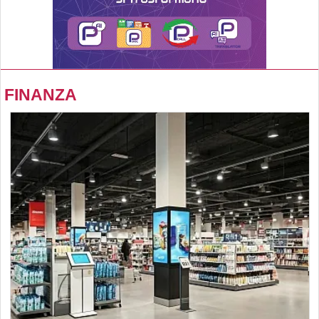
FINANZA