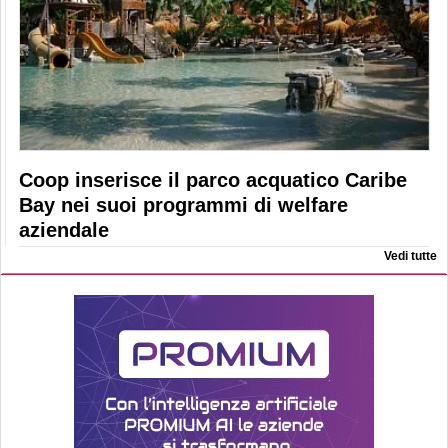
Coop inserisce il parco acquatico Caribe
Bay nei suoi programmi di welfare
aziendale
Vedi tutte