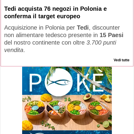
Tedi acquista 76 negozi in Polonia e
conferma il target europeo
Acquisizione in Polonia per
Tedi
, discounter
non alimentare tedesco presente in
15 Paesi
del nostro continente con oltre
3.700 punti
vendita
.
Vedi tutte