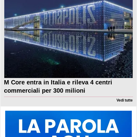
M Core entra in Italia e rileva 4 centri
commerciali per 300 milioni
Vedi tutte