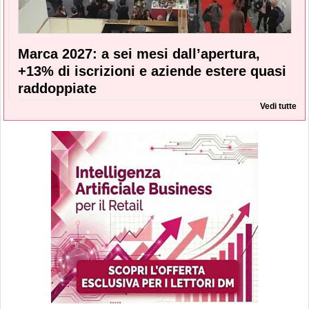
Marca 2027: a sei mesi dall’apertura,
+13% di iscrizioni e aziende estere quasi
raddoppiate
Vedi tutte