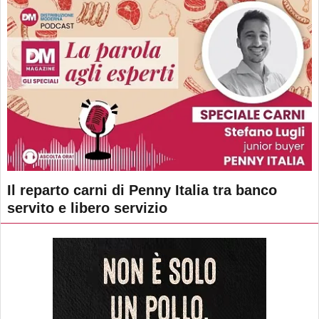
Il reparto carni di Penny Italia tra banco
servito e libero servizio