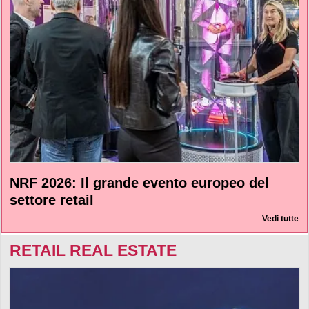
NRF 2026: Il grande evento europeo del
settore retail
Vedi tutte
RETAIL REAL ESTATE