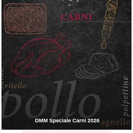
DMM Speciale Carni 2026