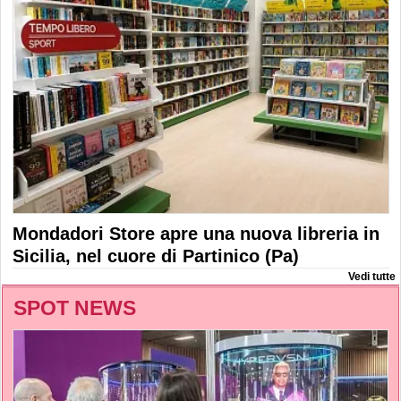
Mondadori Store apre una nuova libreria in
Sicilia, nel cuore di Partinico (Pa)
Vedi tutte
SPOT NEWS