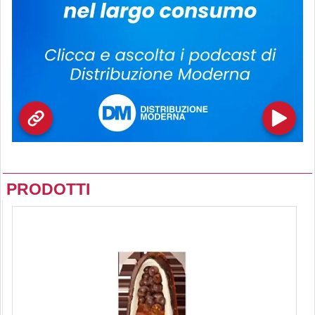
PRODOTTI