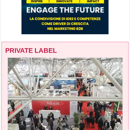
PRIVATE LABEL