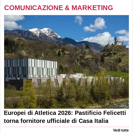
COMUNICAZIONE & MARKETING
Europei di Atletica 2026: Pastificio Felicetti
torna fornitore ufficiale di Casa Italia
Vedi tutte