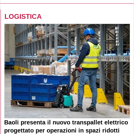
LOGISTICA
Baoli presenta il nuovo transpallet elettrico
progettato per operazioni in spazi ridotti