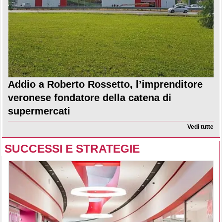
Addio a Roberto Rossetto, l’imprenditore
veronese fondatore della catena di
supermercati
Vedi tutte
SUCCESSI E STRATEGIE