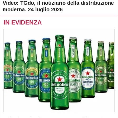
Video: TGdo, il notiziario della distribuzione
moderna. 24 luglio 2026
IN EVIDENZA