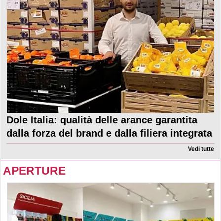
Dole Italia: qualità delle arance garantita
dalla forza del brand e dalla filiera integrata
Vedi tutte
APERTURE