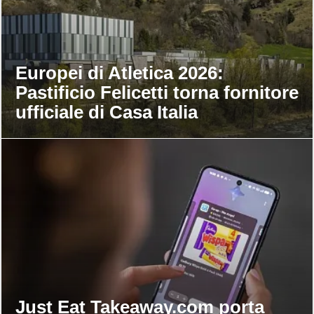
Europei di Atletica 2026:
Pastificio Felicetti torna fornitore
ufficiale di Casa Italia
Just Eat Takeaway.com porta