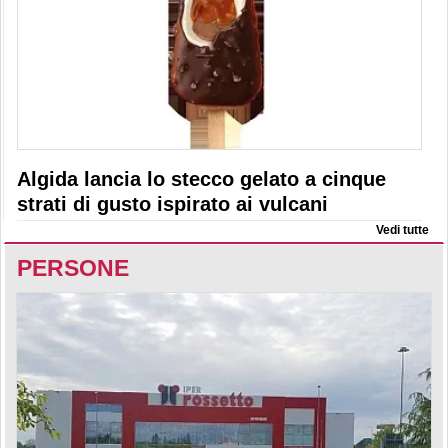
Algida lancia lo stecco gelato a cinque
strati di gusto ispirato ai vulcani
Vedi tutte
PERSONE