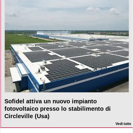
Sofidel attiva un nuovo impianto
fotovoltaico presso lo stabilimento di
Circleville (Usa)
Vedi tutte