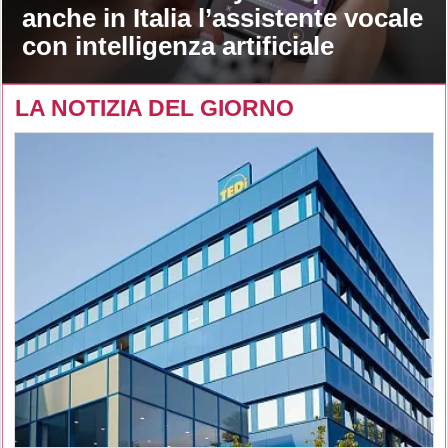
anche in Italia l’assistente vocale
con intelligenza artificiale
LA NOTIZIA DEL GIORNO