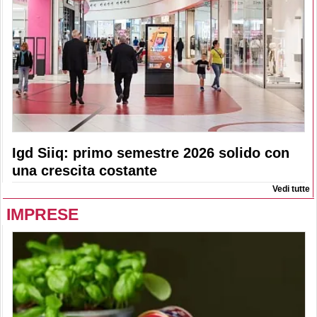
Igd Siiq: primo semestre 2026 solido con
una crescita costante
Vedi tutte
IMPRESE