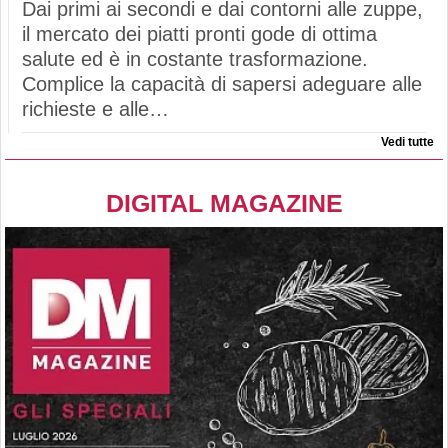
Dai primi ai secondi e dai contorni alle zuppe,
il mercato dei piatti pronti gode di ottima
salute ed è in costante trasformazione.
Complice la capacità di sapersi adeguare alle
richieste e alle…
Vedi tutte
DIGITAL MAGAZINE