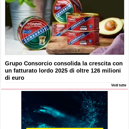
Grupo Consorcio consolida la crescita con
un fatturato lordo 2025 di oltre 126 milioni
di euro
Vedi tutte