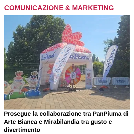
COMUNICAZIONE & MARKETING
Prosegue la collaborazione tra PanPiuma di
Arte Bianca e Mirabilandia tra gusto e
divertimento