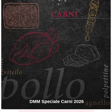
DMM Speciale Carni 2026