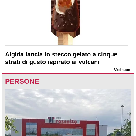
Algida lancia lo stecco gelato a cinque
strati di gusto ispirato ai vulcani
Vedi tutte
PERSONE