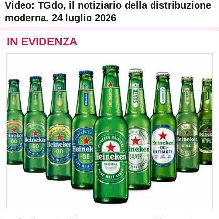
Video: TGdo, il notiziario della distribuzione
moderna. 24 luglio 2026
IN EVIDENZA