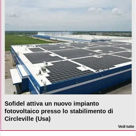
Sofidel attiva un nuovo impianto
fotovoltaico presso lo stabilimento di
Circleville (Usa)
Vedi tutte