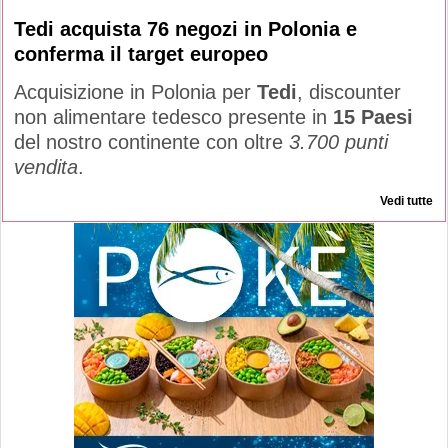
Tedi acquista 76 negozi in Polonia e
conferma il target europeo
Acquisizione in Polonia per
Tedi
, discounter
non alimentare tedesco presente in
15 Paesi
del nostro continente con oltre
3.700 punti
vendita
.
Vedi tutte