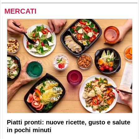
MERCATI
Piatti pronti: nuove ricette, gusto e salute
in pochi minuti