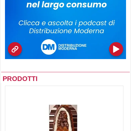
PRODOTTI