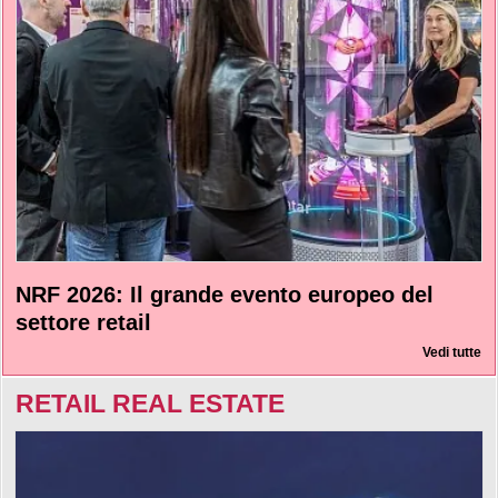
NRF 2026: Il grande evento europeo del
settore retail
Vedi tutte
RETAIL REAL ESTATE