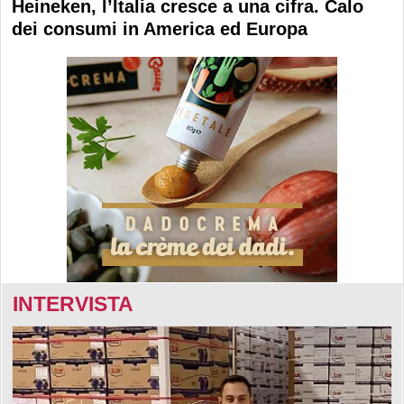
Heineken, l’Italia cresce a una cifra. Calo
dei consumi in America ed Europa
INTERVISTA