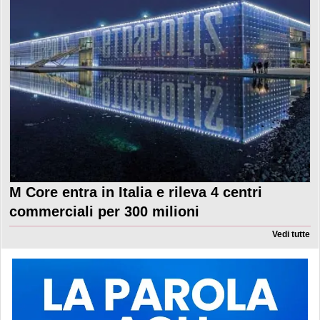
M Core entra in Italia e rileva 4 centri
commerciali per 300 milioni
Vedi tutte