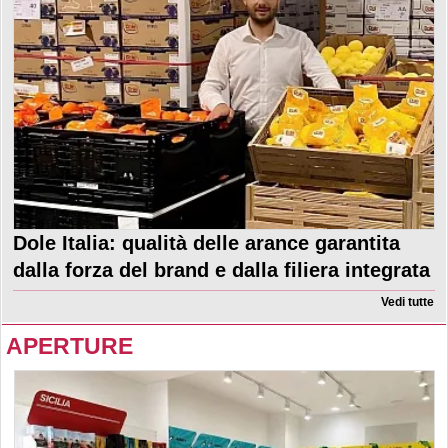
Dole Italia: qualità delle arance garantita
dalla forza del brand e dalla filiera integrata
Vedi tutte
APERTURE