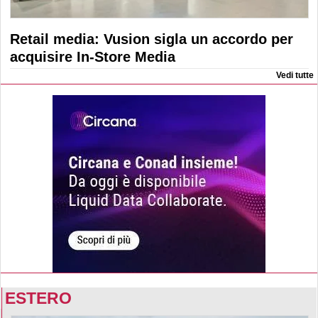
Retail media: Vusion sigla un accordo per
acquisire In-Store Media
Vedi tutte
ESTERO