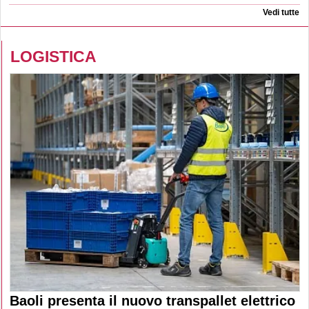
Vedi tutte
LOGISTICA
Baoli presenta il nuovo transpallet elettrico