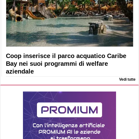
Coop inserisce il parco acquatico Caribe
Bay nei suoi programmi di welfare
aziendale
Vedi tutte