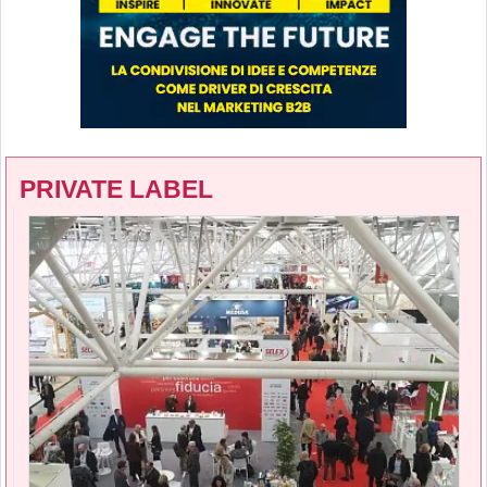
PRIVATE LABEL