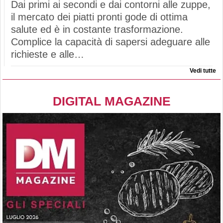
Dai primi ai secondi e dai contorni alle zuppe,
il mercato dei piatti pronti gode di ottima
salute ed è in costante trasformazione.
Complice la capacità di sapersi adeguare alle
richieste e alle…
Vedi tutte
DIGITAL MAGAZINE