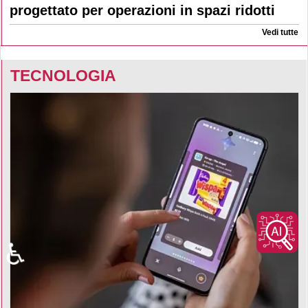
progettato per operazioni in spazi ridotti
Vedi tutte
TECNOLOGIA
♿