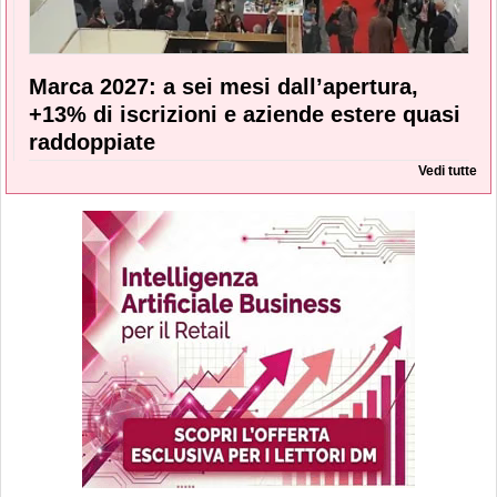
Marca 2027: a sei mesi dall’apertura,
+13% di iscrizioni e aziende estere quasi
raddoppiate
Vedi tutte