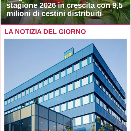
stagione 2026 in crescita con 9,5
milioni di cestini distribuiti
LA NOTIZIA DEL GIORNO