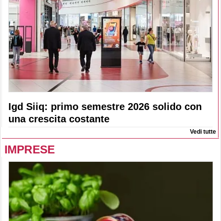
Igd Siiq: primo semestre 2026 solido con
una crescita costante
Vedi tutte
IMPRESE