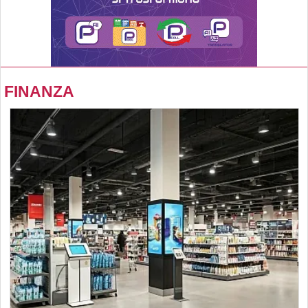
FINANZA