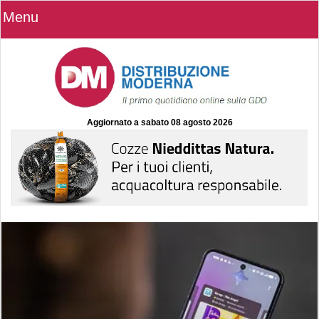
Menu
Aggiornato a
sabato 08 agosto 2026