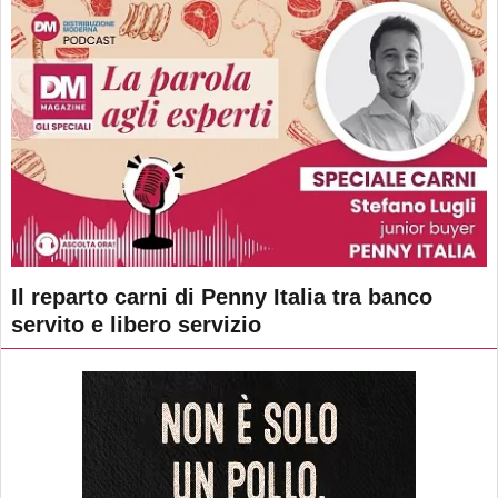
Il reparto carni di Penny Italia tra banco
servito e libero servizio