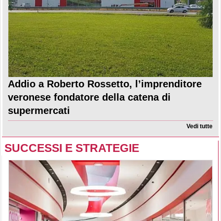
Addio a Roberto Rossetto, l’imprenditore
veronese fondatore della catena di
supermercati
Vedi tutte
SUCCESSI E STRATEGIE