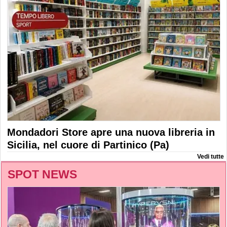
Mondadori Store apre una nuova libreria in
Sicilia, nel cuore di Partinico (Pa)
Vedi tutte
SPOT NEWS