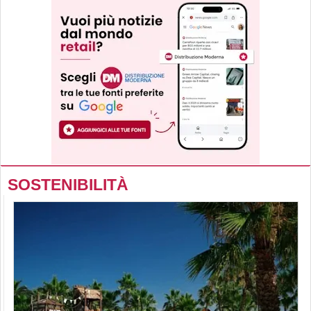
SOSTENIBILITÀ