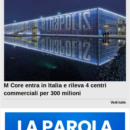
M Core entra in Italia e rileva 4 centri
commerciali per 300 milioni
Vedi tutte