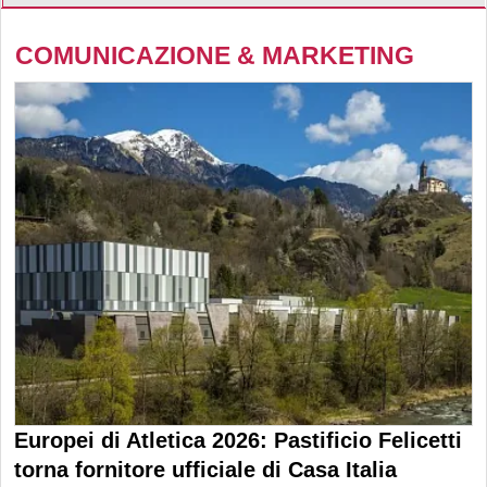
COMUNICAZIONE & MARKETING
Europei di Atletica 2026: Pastificio Felicetti
torna fornitore ufficiale di Casa Italia