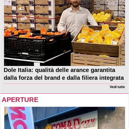
Dole Italia: qualità delle arance garantita
dalla forza del brand e dalla filiera integrata
Vedi tutte
APERTURE