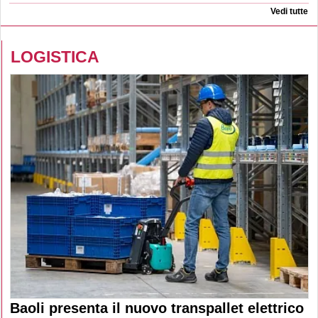
Vedi tutte
LOGISTICA
Baoli presenta il nuovo transpallet elettrico