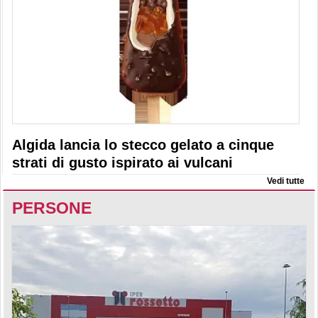
Algida lancia lo stecco gelato a cinque
strati di gusto ispirato ai vulcani
Vedi tutte
PERSONE