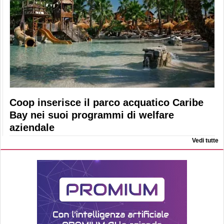
Coop inserisce il parco acquatico Caribe
Bay nei suoi programmi di welfare
aziendale
Vedi tutte