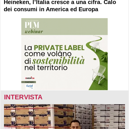
Heineken, l’Italia cresce a una cifra. Calo
dei consumi in America ed Europa
INTERVISTA