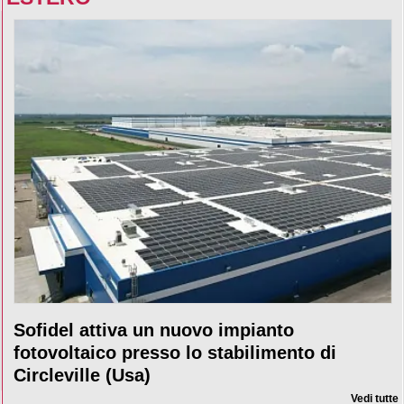
Sofidel attiva un nuovo impianto
fotovoltaico presso lo stabilimento di
Circleville (Usa)
Vedi tutte