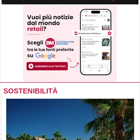
SOSTENIBILITÀ