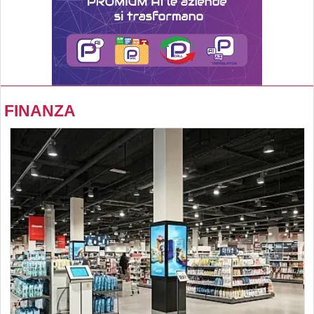
FINANZA