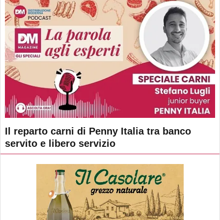
Il reparto carni di Penny Italia tra banco
servito e libero servizio