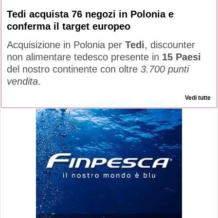
Tedi acquista 76 negozi in Polonia e
conferma il target europeo
Acquisizione in Polonia per
Tedi
, discounter
non alimentare tedesco presente in
15 Paesi
del nostro continente con oltre
3.700 punti
vendita
.
Vedi tutte