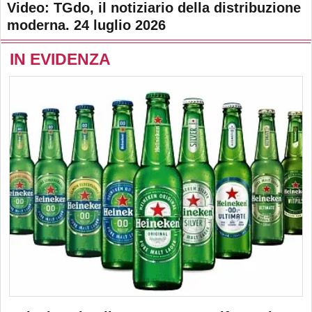
Video: TGdo, il notiziario della distribuzione
moderna. 24 luglio 2026
IN EVIDENZA