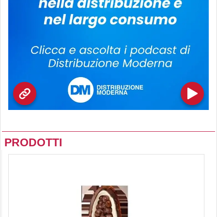
PRODOTTI