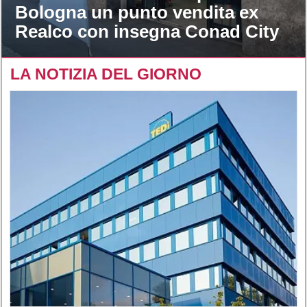
Bologna un punto vendita ex
Realco con insegna Conad City
LA NOTIZIA DEL GIORNO