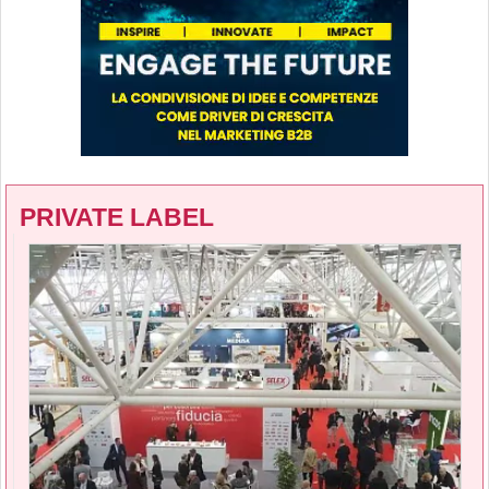
PRIVATE LABEL