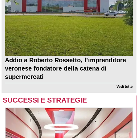
Addio a Roberto Rossetto, l’imprenditore
veronese fondatore della catena di
supermercati
Vedi tutte
SUCCESSI E STRATEGIE