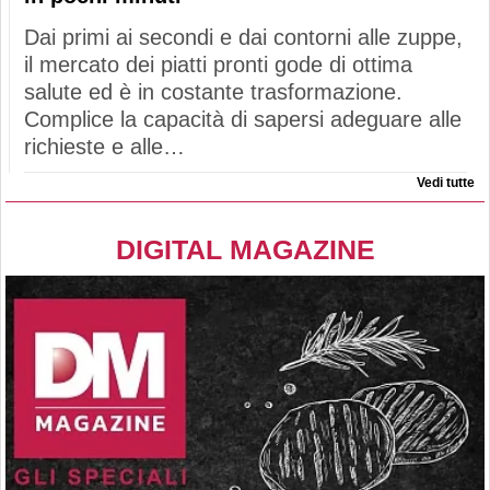
Dai primi ai secondi e dai contorni alle zuppe,
il mercato dei piatti pronti gode di ottima
salute ed è in costante trasformazione.
Complice la capacità di sapersi adeguare alle
richieste e alle…
Vedi tutte
DIGITAL MAGAZINE