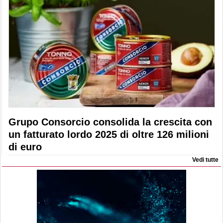
Grupo Consorcio consolida la crescita con
un fatturato lordo 2025 di oltre 126 milioni
di euro
Vedi tutte