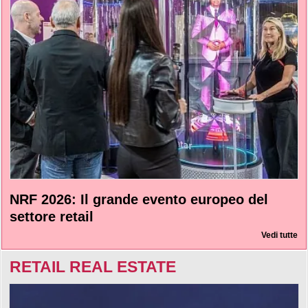
NRF 2026: Il grande evento europeo del
settore retail
Vedi tutte
RETAIL REAL ESTATE