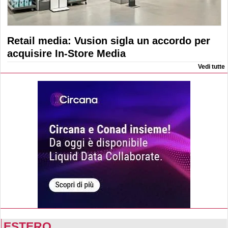
Retail media: Vusion sigla un accordo per
acquisire In-Store Media
Vedi tutte
ESTERO