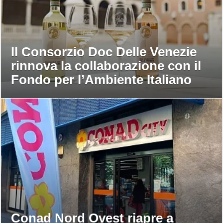
Il Consorzio Doc Delle Venezie
rinnova la collaborazione con il
Fondo per l’Ambiente Italiano
Conad Nord Ovest riapre a