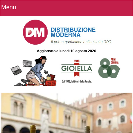
Menu
Aggiornato a
lunedì 10 agosto 2026