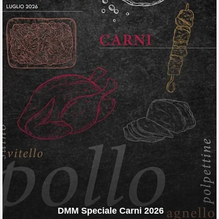
DMM Speciale Carni 2026