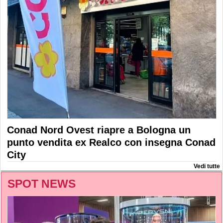
Conad Nord Ovest riapre a Bologna un
punto vendita ex Realco con insegna Conad
City
Vedi tutte
SPOT NEWS