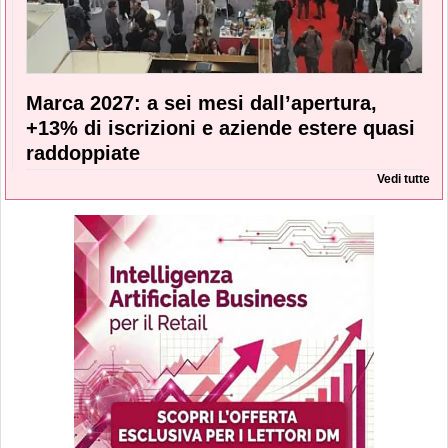
Marca 2027: a sei mesi dall’apertura,
+13% di iscrizioni e aziende estere quasi
raddoppiate
Vedi tutte