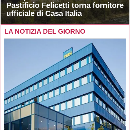
Pastificio Felicetti torna fornitore
ufficiale di Casa Italia
LA NOTIZIA DEL GIORNO