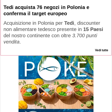
Tedi acquista 76 negozi in Polonia e
conferma il target europeo
Acquisizione in Polonia per
Tedi
, discounter
non alimentare tedesco presente in
15 Paesi
del nostro continente con oltre
3.700 punti
vendita
.
Vedi tutte