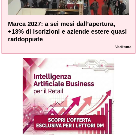
Marca 2027: a sei mesi dall’apertura,
+13% di iscrizioni e aziende estere quasi
raddoppiate
Vedi tutte