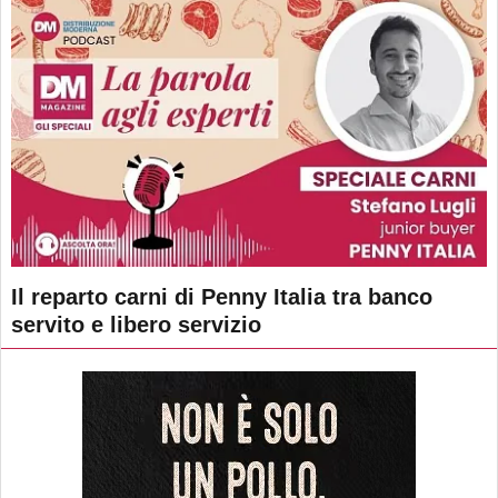
Il reparto carni di Penny Italia tra banco
servito e libero servizio