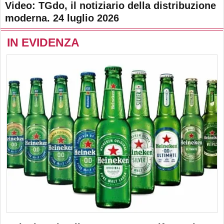
Video: TGdo, il notiziario della distribuzione
moderna. 24 luglio 2026
IN EVIDENZA