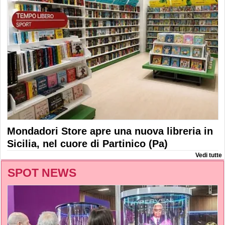
Mondadori Store apre una nuova libreria in
Sicilia, nel cuore di Partinico (Pa)
Vedi tutte
SPOT NEWS