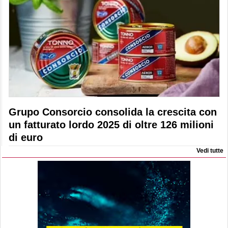
Grupo Consorcio consolida la crescita con
un fatturato lordo 2025 di oltre 126 milioni
di euro
Vedi tutte