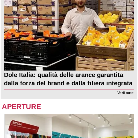
Dole Italia: qualità delle arance garantita
dalla forza del brand e dalla filiera integrata
Vedi tutte
APERTURE