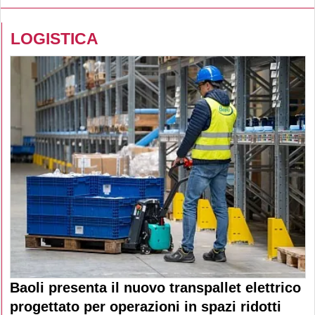
LOGISTICA
Baoli presenta il nuovo transpallet elettrico
progettato per operazioni in spazi ridotti