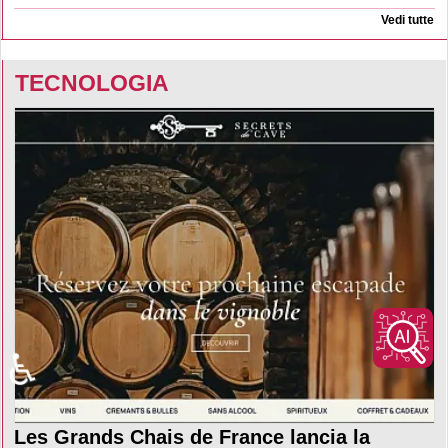
Vedi tutte
TECNOLOGIA
♿
Les Grands Chais de France lancia la