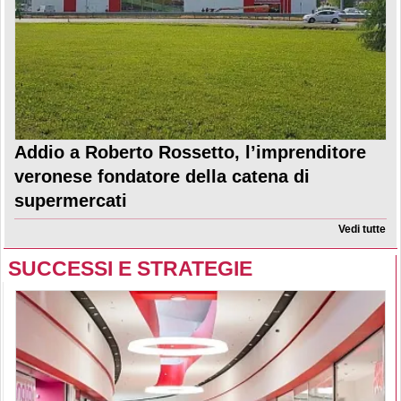
Addio a Roberto Rossetto, l’imprenditore
veronese fondatore della catena di
supermercati
Vedi tutte
SUCCESSI E STRATEGIE