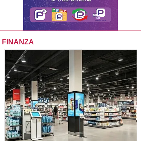
FINANZA