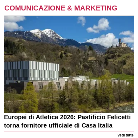
COMUNICAZIONE & MARKETING
Europei di Atletica 2026: Pastificio Felicetti
torna fornitore ufficiale di Casa Italia
Vedi tutte