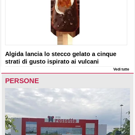
Algida lancia lo stecco gelato a cinque
strati di gusto ispirato ai vulcani
Vedi tutte
PERSONE