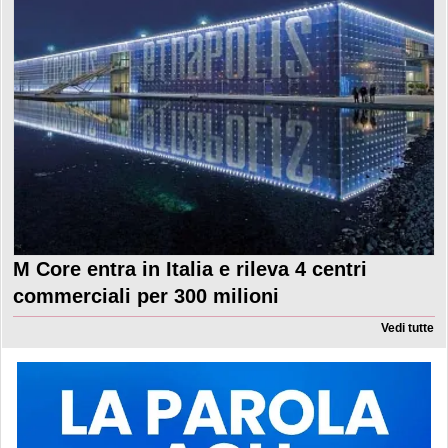
M Core entra in Italia e rileva 4 centri
commerciali per 300 milioni
Vedi tutte