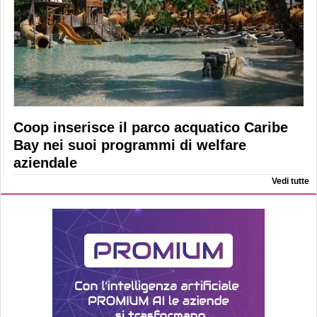
Coop inserisce il parco acquatico Caribe
Bay nei suoi programmi di welfare
aziendale
Vedi tutte