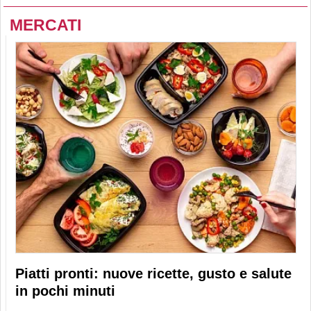
MERCATI
Piatti pronti: nuove ricette, gusto e salute
in pochi minuti