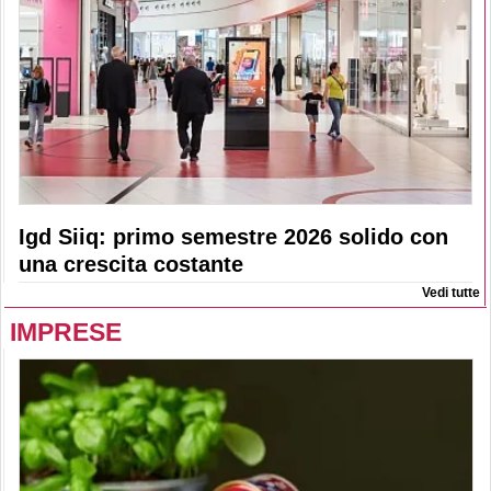
Igd Siiq: primo semestre 2026 solido con
una crescita costante
Vedi tutte
IMPRESE