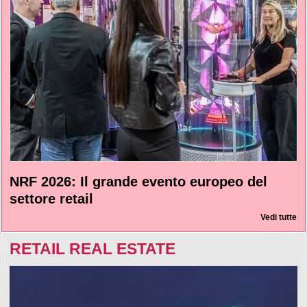
NRF 2026: Il grande evento europeo del
settore retail
Vedi tutte
RETAIL REAL ESTATE