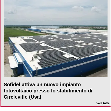
Sofidel attiva un nuovo impianto
fotovoltaico presso lo stabilimento di
Circleville (Usa)
Vedi tutte