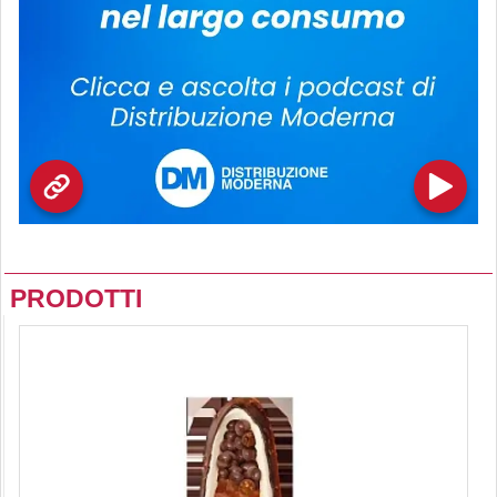
PRODOTTI