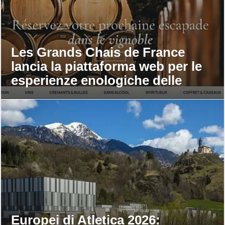
Les Grands Chais de France
lancia la piattaforma web per le
esperienze enologiche delle
maison
Europei di Atletica 2026: