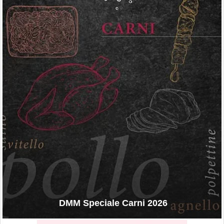
DMM Speciale Carni 2026