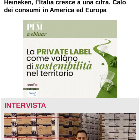
Heineken, l’Italia cresce a una cifra. Calo
dei consumi in America ed Europa
INTERVISTA