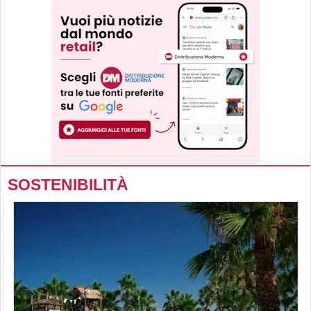
SOSTENIBILITÀ