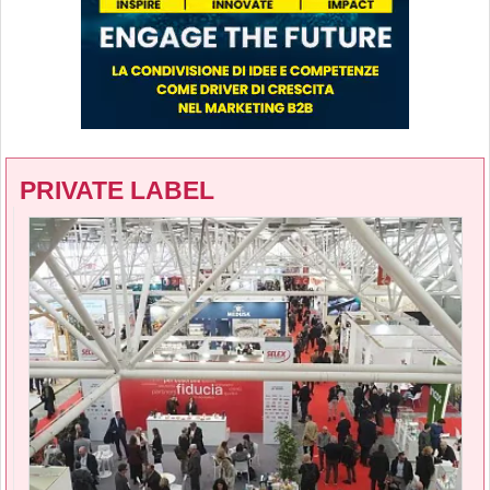
PRIVATE LABEL