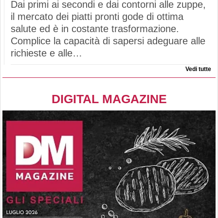
Dai primi ai secondi e dai contorni alle zuppe,
il mercato dei piatti pronti gode di ottima
salute ed è in costante trasformazione.
Complice la capacità di sapersi adeguare alle
richieste e alle…
Vedi tutte
DIGITAL MAGAZINE