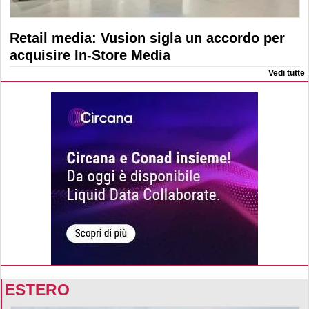
Retail media: Vusion sigla un accordo per
acquisire In-Store Media
Vedi tutte
ESTERO