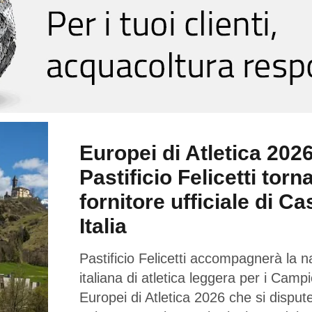
Europei di Atletica 2026
Pastificio Felicetti torn
fornitore ufficiale di Ca
Italia
Pastificio Felicetti accompagnerà la n
italiana di atletica leggera per i Campi
Europei di Atletica 2026 che si dispu