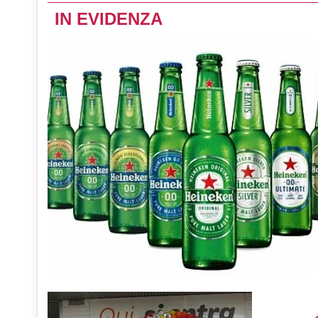
IN EVIDENZA