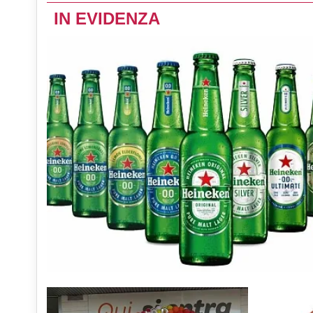
IN EVIDENZA