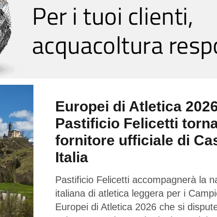
Europei di Atletica 2026
Pastificio Felicetti torn
fornitore ufficiale di Ca
Italia
Pastificio Felicetti accompagnerà la n
italiana di atletica leggera per i Campi
Europei di Atletica 2026 che si dispu