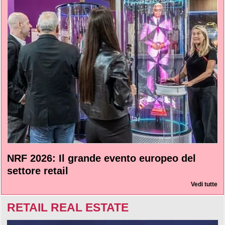
NRF 2026: Il grande evento europeo del
settore retail
Vedi tutte
RETAIL REAL ESTATE