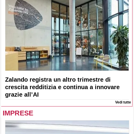
Zalando registra un altro trimestre di
crescita redditizia e continua a innovare
grazie all’AI
Vedi tutte
IMPRESE