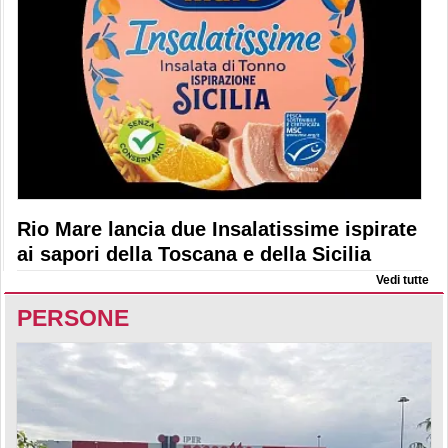
Rio Mare lancia due Insalatissime ispirate
ai sapori della Toscana e della Sicilia
Vedi tutte
PERSONE