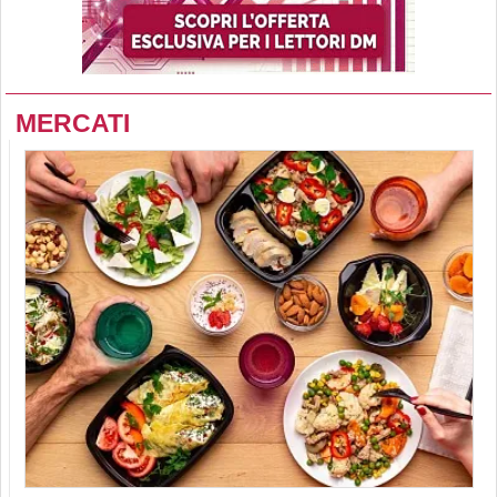
MERCATI