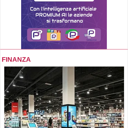
FINANZA