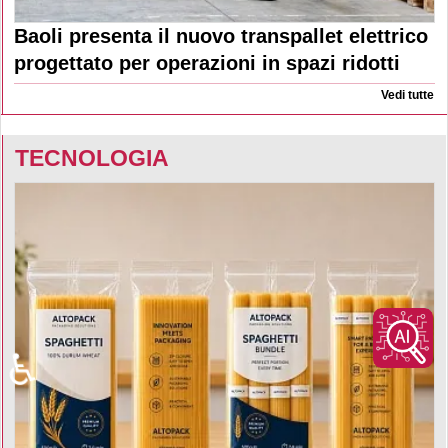
Baoli presenta il nuovo transpallet elettrico
progettato per operazioni in spazi ridotti
Vedi tutte
TECNOLOGIA
♿