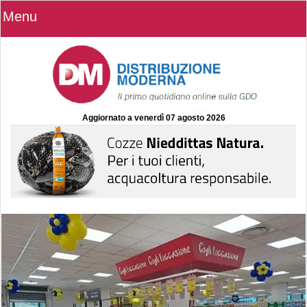
Menu
Aggiornato a
venerdì 07 agosto 2026