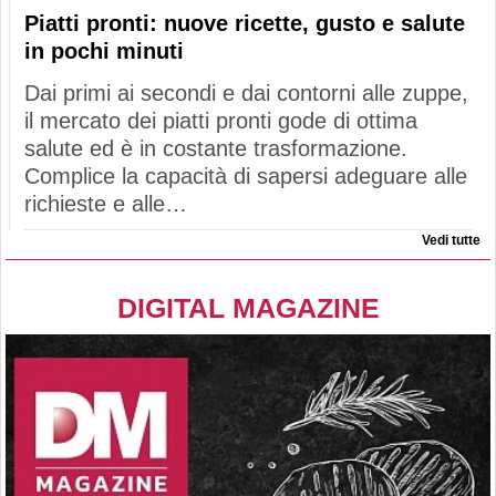
Piatti pronti: nuove ricette, gusto e salute
in pochi minuti
Dai primi ai secondi e dai contorni alle zuppe,
il mercato dei piatti pronti gode di ottima
salute ed è in costante trasformazione.
Complice la capacità di sapersi adeguare alle
richieste e alle…
Vedi tutte
DIGITAL MAGAZINE