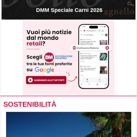
DMM Speciale Carni 2026
SOSTENIBILITÀ