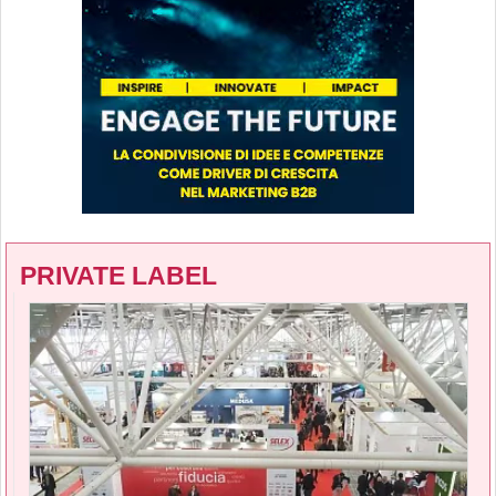
PRIVATE LABEL