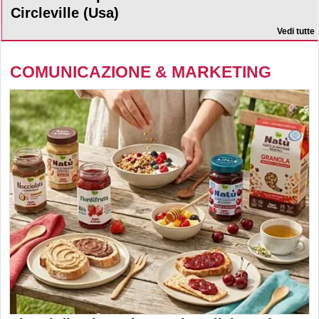
Circleville (Usa)
Vedi tutte
COMUNICAZIONE & MARKETING