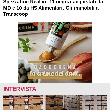
Spezzatino Realco: 11 negozi acquistati da
MD e 10 da HS Alimentari. Gli immobili a
Transcoop
INTERVISTA