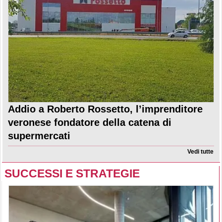
Addio a Roberto Rossetto, l’imprenditore
veronese fondatore della catena di
supermercati
Vedi tutte
SUCCESSI E STRATEGIE