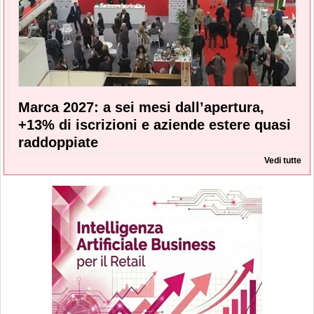
Marca 2027: a sei mesi dall’apertura,
+13% di iscrizioni e aziende estere quasi
raddoppiate
Vedi tutte