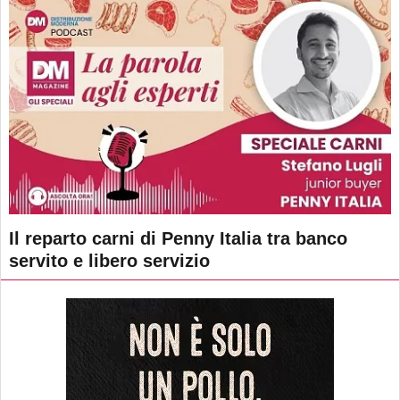
Il reparto carni di Penny Italia tra banco
servito e libero servizio