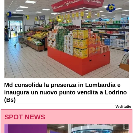
Md consolida la presenza in Lombardia e
inaugura un nuovo punto vendita a Lodrino
(Bs)
Vedi tutte
SPOT NEWS