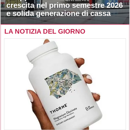
crescita nel primo semestre 2026
e solida generazione di cassa
LA NOTIZIA DEL GIORNO