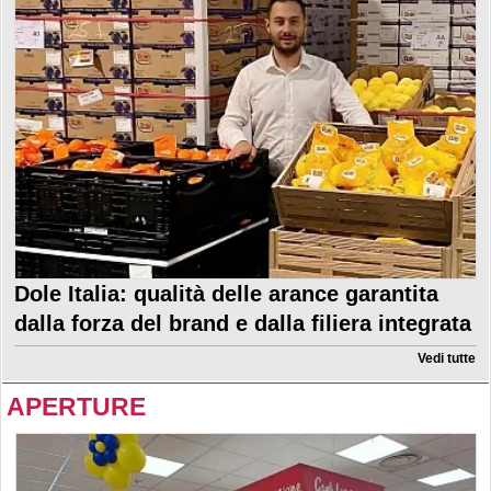
Dole Italia: qualità delle arance garantita
dalla forza del brand e dalla filiera integrata
Vedi tutte
APERTURE