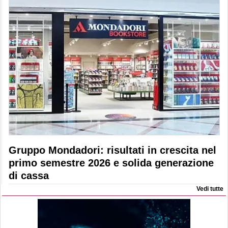
Gruppo Mondadori: risultati in crescita nel
primo semestre 2026 e solida generazione
di cassa
Vedi tutte