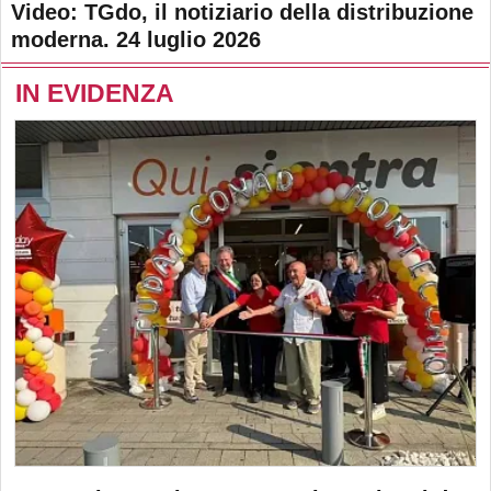
Video: TGdo, il notiziario della distribuzione
moderna. 24 luglio 2026
IN EVIDENZA