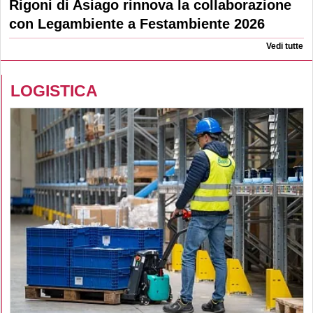
Rigoni di Asiago rinnova la collaborazione
con Legambiente a Festambiente 2026
Vedi tutte
LOGISTICA