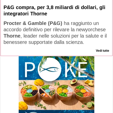
P&G compra, per 3,8 miliardi di dollari, gli
integratori Thorne
Procter & Gamble (P&G)
ha raggiunto un
accordo definitivo per rilevare la newyorchese
Thorne
, leader nelle soluzioni per la salute e il
benessere supportate dalla scienza.
Vedi tutte