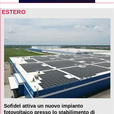
ESTERO
Sofidel attiva un nuovo impianto
fotovoltaico presso lo stabilimento di