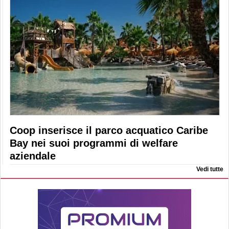
Coop inserisce il parco acquatico Caribe
Bay nei suoi programmi di welfare
aziendale
Vedi tutte