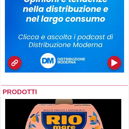
PRODOTTI