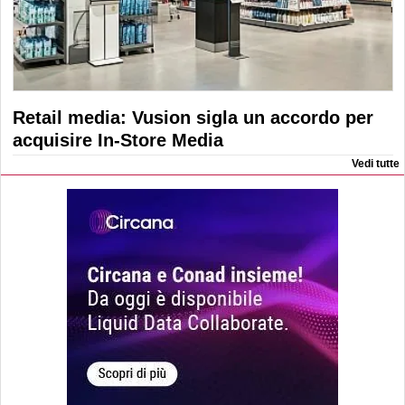
Retail media: Vusion sigla un accordo per
acquisire In-Store Media
Vedi tutte