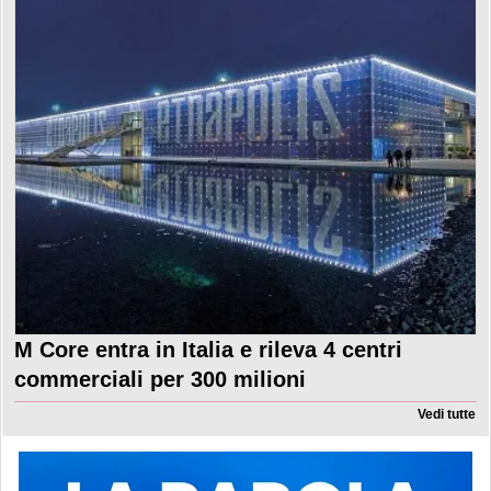
M Core entra in Italia e rileva 4 centri
commerciali per 300 milioni
Vedi tutte