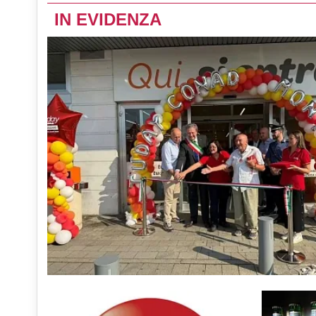
IN EVIDENZA