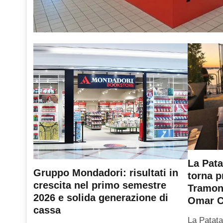
La Pata
Gruppo Mondadori: risultati in
torna p
crescita nel primo semestre
Tramont
2026 e solida generazione di
Omar C
cassa
La Patata