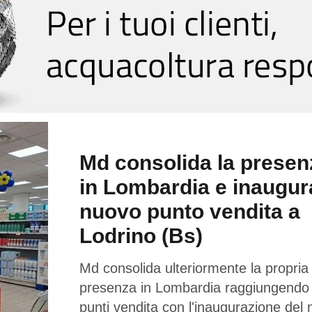
Md consolida la presen
in Lombardia e inaugur
nuovo punto vendita a
Lodrino (Bs)
Md consolida ulteriormente la propria
presenza in Lombardia raggiungendo
punti vendita con l'inaugurazione del