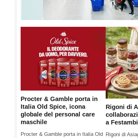
Procter & Gamble porta in
Italia Old Spice, icona
Rigoni di A
globale del personal care
collaboraz
maschile
a Festambi
Procter & Gamble porta in Italia Old
Rigoni di Asia