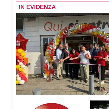
IN EVIDENZA