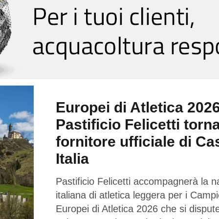
Europei di Atletica 2026
Pastificio Felicetti torn
fornitore ufficiale di Ca
Italia
Pastificio Felicetti accompagnerà la n
italiana di atletica leggera per i Campi
Europei di Atletica 2026 che si dispu