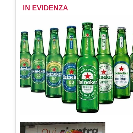
IN EVIDENZA