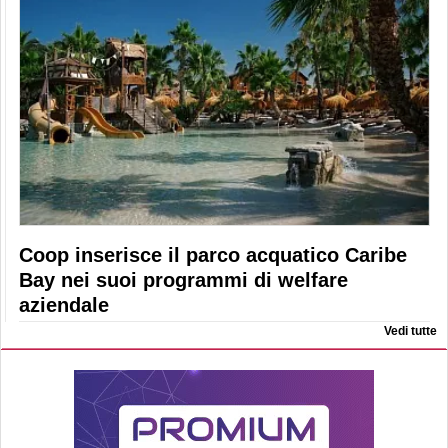
Coop inserisce il parco acquatico Caribe
Bay nei suoi programmi di welfare
aziendale
Vedi tutte