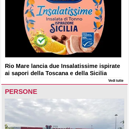
Rio Mare lancia due Insalatissime ispirate
ai sapori della Toscana e della Sicilia
Vedi tutte
PERSONE