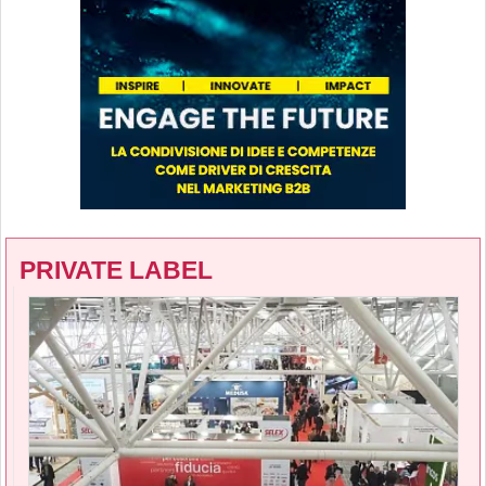
PRIVATE LABEL