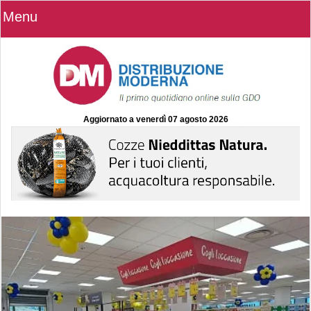
Menu
Aggiornato a
venerdì 07 agosto 2026