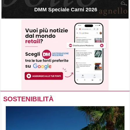
DMM Speciale Carni 2026
SOSTENIBILITÀ