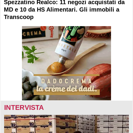
Spezzatino Realco: 11 negozi acquistati da
MD e 10 da HS Alimentari. Gli immobili a
Transcoop
INTERVISTA