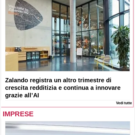
Zalando registra un altro trimestre di
crescita redditizia e continua a innovare
grazie all’AI
Vedi tutte
IMPRESE