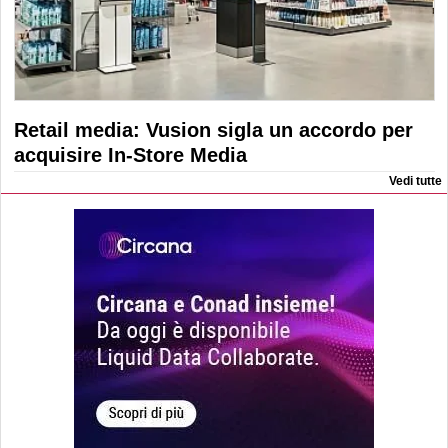
Retail media: Vusion sigla un accordo per
acquisire In-Store Media
Vedi tutte