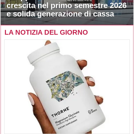
crescita nel primo semestre 2026
e solida generazione di cassa
LA NOTIZIA DEL GIORNO