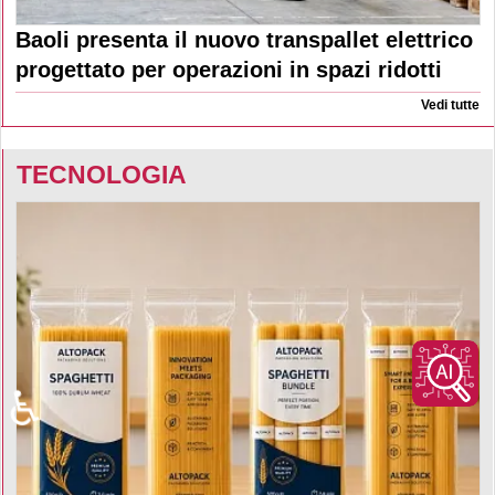
Baoli presenta il nuovo transpallet elettrico
progettato per operazioni in spazi ridotti
Vedi tutte
TECNOLOGIA
♿