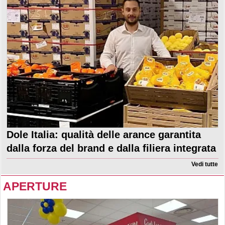
Dole Italia: qualità delle arance garantita
dalla forza del brand e dalla filiera integrata
Vedi tutte
APERTURE