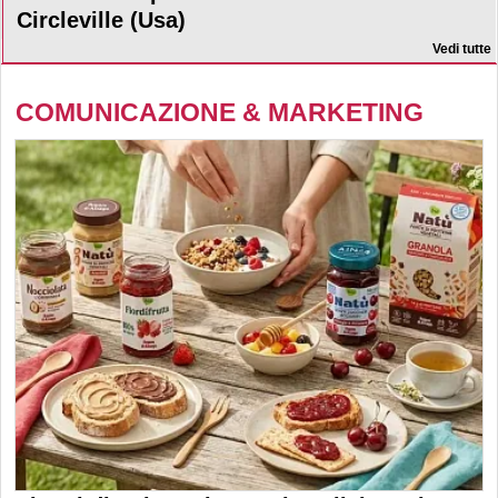
Circleville (Usa)
Vedi tutte
COMUNICAZIONE & MARKETING