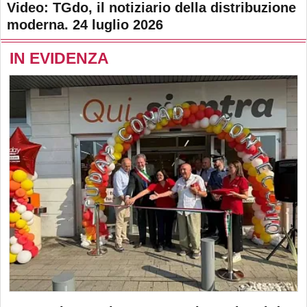
Video: TGdo, il notiziario della distribuzione
moderna. 24 luglio 2026
IN EVIDENZA