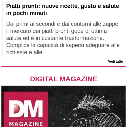
Piatti pronti: nuove ricette, gusto e salute
in pochi minuti
Dai primi ai secondi e dai contorni alle zuppe,
il mercato dei piatti pronti gode di ottima
salute ed è in costante trasformazione.
Complice la capacità di sapersi adeguare alle
richieste e alle…
Vedi tutte
DIGITAL MAGAZINE