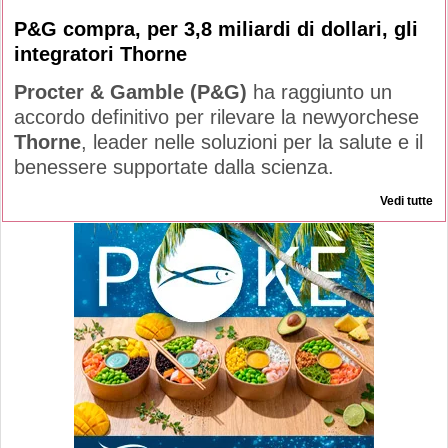
P&G compra, per 3,8 miliardi di dollari, gli
integratori Thorne
Procter & Gamble (P&G)
ha raggiunto un
accordo definitivo per rilevare la newyorchese
Thorne
, leader nelle soluzioni per la salute e il
benessere supportate dalla scienza.
Vedi tutte