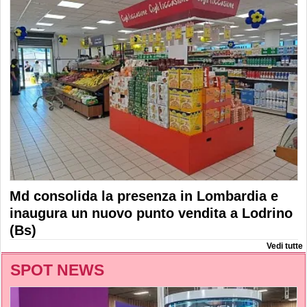
Md consolida la presenza in Lombardia e
inaugura un nuovo punto vendita a Lodrino
(Bs)
Vedi tutte
SPOT NEWS