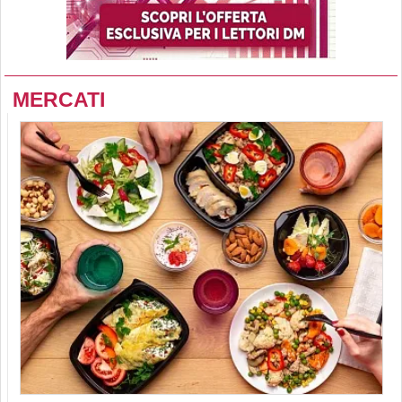
MERCATI