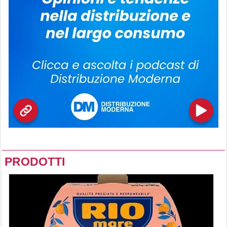
PRODOTTI