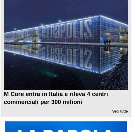
M Core entra in Italia e rileva 4 centri
commerciali per 300 milioni
Vedi tutte