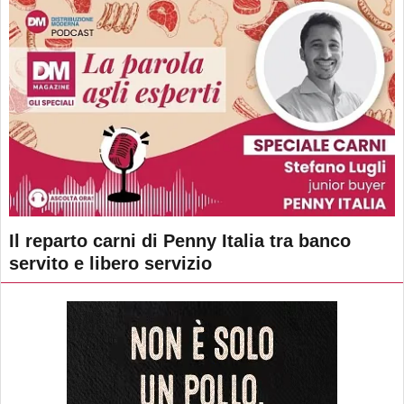
Il reparto carni di Penny Italia tra banco
servito e libero servizio