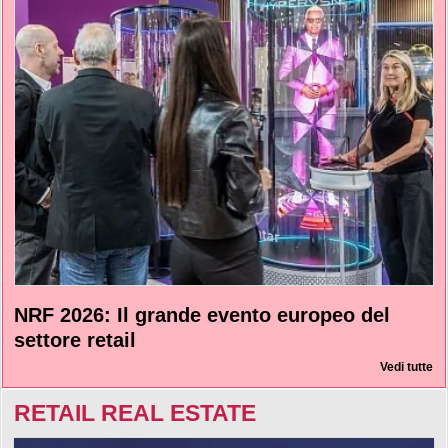
NRF 2026: Il grande evento europeo del
settore retail
Vedi tutte
RETAIL REAL ESTATE