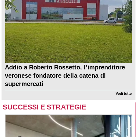
Addio a Roberto Rossetto, l’imprenditore
veronese fondatore della catena di
supermercati
Vedi tutte
SUCCESSI E STRATEGIE