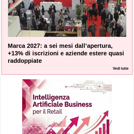
Marca 2027: a sei mesi dall’apertura,
+13% di iscrizioni e aziende estere quasi
raddoppiate
Vedi tutte