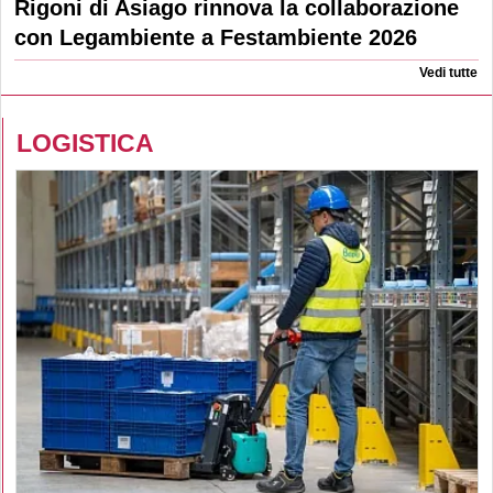
Rigoni di Asiago rinnova la collaborazione
con Legambiente a Festambiente 2026
Vedi tutte
LOGISTICA