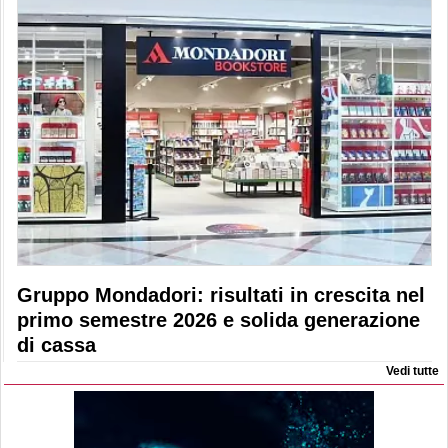
Gruppo Mondadori: risultati in crescita nel
primo semestre 2026 e solida generazione
di cassa
Vedi tutte