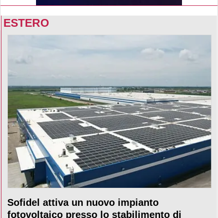
ESTERO
Sofidel attiva un nuovo impianto
fotovoltaico presso lo stabilimento di