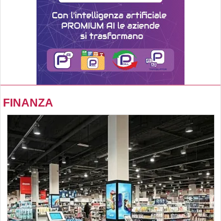
FINANZA