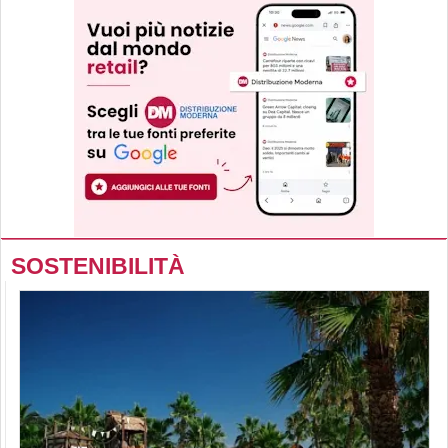
SOSTENIBILITÀ