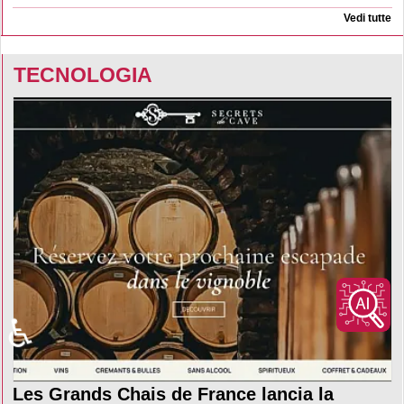
Vedi tutte
TECNOLOGIA
♿
Les Grands Chais de France lancia la