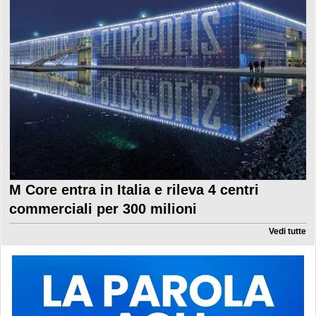
M Core entra in Italia e rileva 4 centri
commerciali per 300 milioni
Vedi tutte