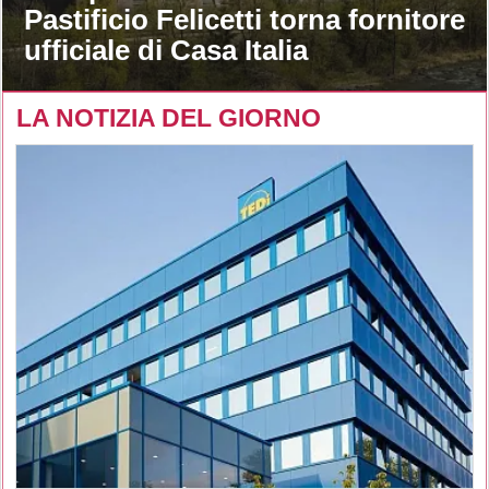
Pastificio Felicetti torna fornitore
ufficiale di Casa Italia
LA NOTIZIA DEL GIORNO