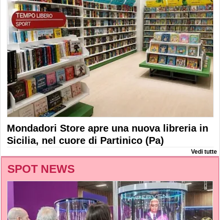
Mondadori Store apre una nuova libreria in
Sicilia, nel cuore di Partinico (Pa)
Vedi tutte
SPOT NEWS