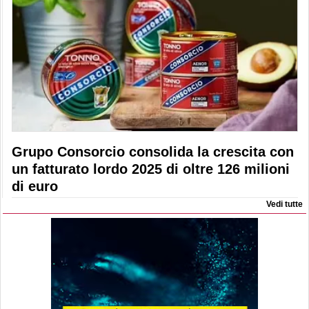
Grupo Consorcio consolida la crescita con
un fatturato lordo 2025 di oltre 126 milioni
di euro
Vedi tutte