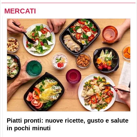
MERCATI
Piatti pronti: nuove ricette, gusto e salute
in pochi minuti