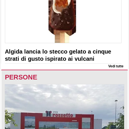
Algida lancia lo stecco gelato a cinque
strati di gusto ispirato ai vulcani
Vedi tutte
PERSONE