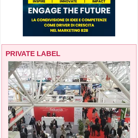
PRIVATE LABEL