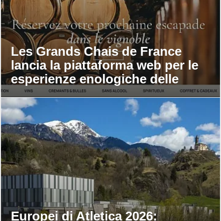
Les Grands Chais de France
lancia la piattaforma web per le
esperienze enologiche delle
maison
Europei di Atletica 2026: