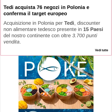
Tedi acquista 76 negozi in Polonia e
conferma il target europeo
Acquisizione in Polonia per
Tedi
, discounter
non alimentare tedesco presente in
15 Paesi
del nostro continente con oltre
3.700 punti
vendita
.
Vedi tutte