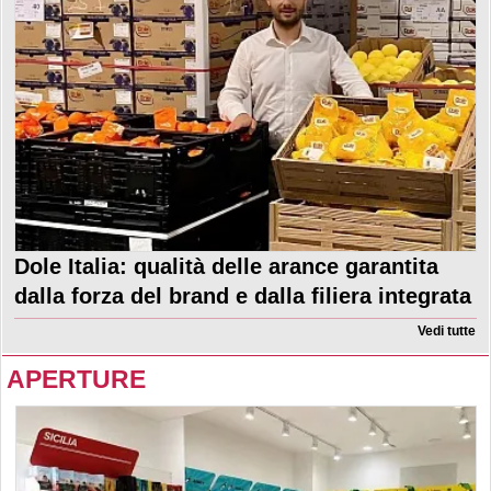
Dole Italia: qualità delle arance garantita
dalla forza del brand e dalla filiera integrata
Vedi tutte
APERTURE