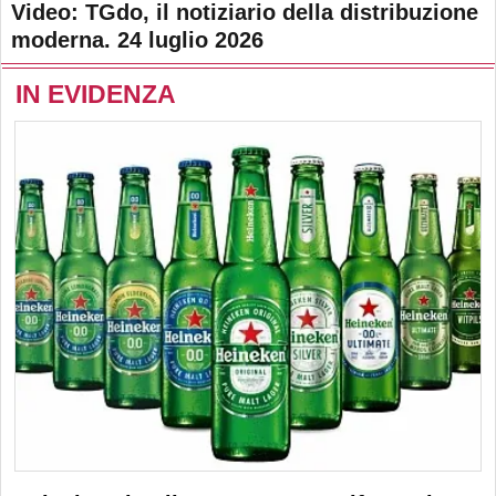
Video: TGdo, il notiziario della distribuzione
moderna. 24 luglio 2026
IN EVIDENZA