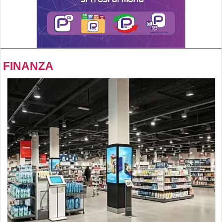
FINANZA