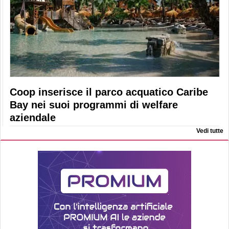
Coop inserisce il parco acquatico Caribe
Bay nei suoi programmi di welfare
aziendale
Vedi tutte