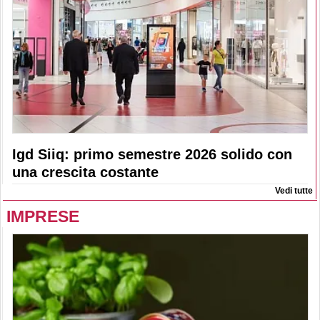
Igd Siiq: primo semestre 2026 solido con
una crescita costante
Vedi tutte
IMPRESE