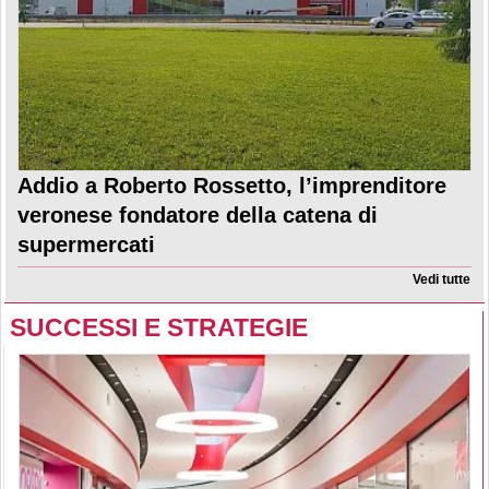
Addio a Roberto Rossetto, l’imprenditore
veronese fondatore della catena di
supermercati
Vedi tutte
SUCCESSI E STRATEGIE