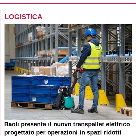
LOGISTICA
Baoli presenta il nuovo transpallet elettrico
progettato per operazioni in spazi ridotti