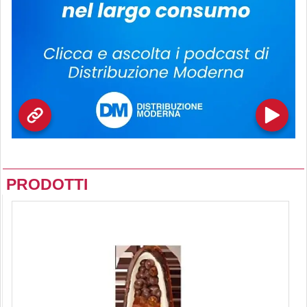
PRODOTTI