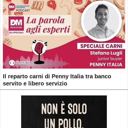
Il reparto carni di Penny Italia tra banco
servito e libero servizio