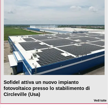
Sofidel attiva un nuovo impianto
fotovoltaico presso lo stabilimento di
Circleville (Usa)
Vedi tutte