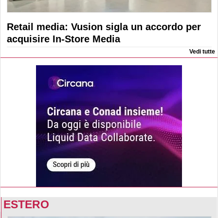
Retail media: Vusion sigla un accordo per
acquisire In-Store Media
Vedi tutte
ESTERO