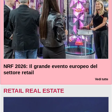
NRF 2026: Il grande evento europeo del
settore retail
Vedi tutte
RETAIL REAL ESTATE