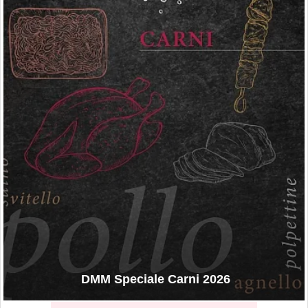
DMM Speciale Carni 2026