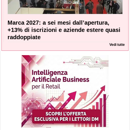
Marca 2027: a sei mesi dall’apertura,
+13% di iscrizioni e aziende estere quasi
raddoppiate
Vedi tutte