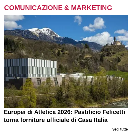
COMUNICAZIONE & MARKETING
Europei di Atletica 2026: Pastificio Felicetti
torna fornitore ufficiale di Casa Italia
Vedi tutte