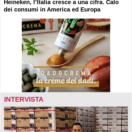
Heineken, l’Italia cresce a una cifra. Calo
dei consumi in America ed Europa
INTERVISTA