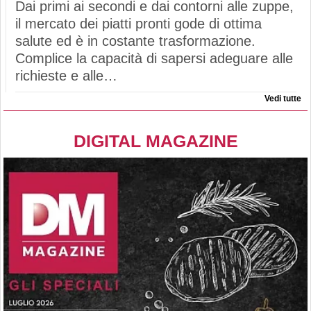
Dai primi ai secondi e dai contorni alle zuppe,
il mercato dei piatti pronti gode di ottima
salute ed è in costante trasformazione.
Complice la capacità di sapersi adeguare alle
richieste e alle…
Vedi tutte
DIGITAL MAGAZINE