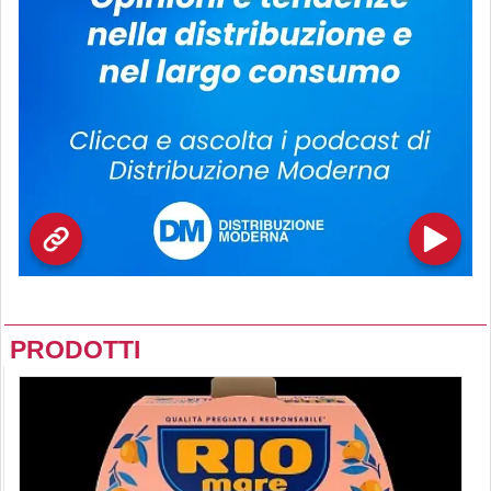
PRODOTTI