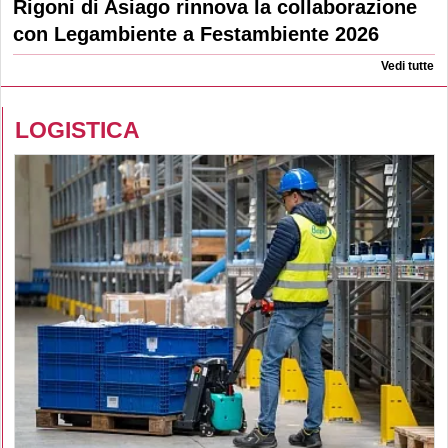
Rigoni di Asiago rinnova la collaborazione
con Legambiente a Festambiente 2026
Vedi tutte
LOGISTICA