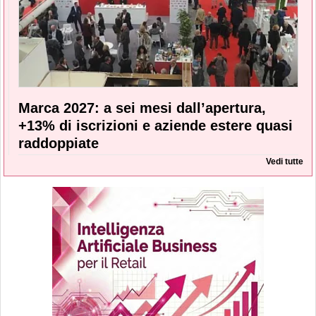
Marca 2027: a sei mesi dall’apertura,
+13% di iscrizioni e aziende estere quasi
raddoppiate
Vedi tutte