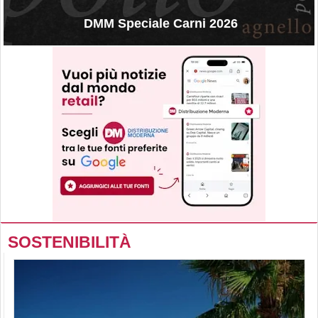
DMM Speciale Carni 2026
SOSTENIBILITÀ