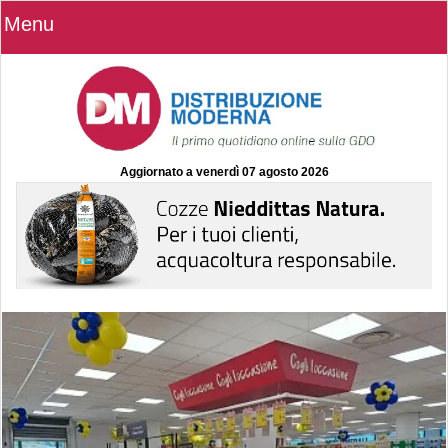
Menu
Aggiornato a
venerdì 07 agosto 2026