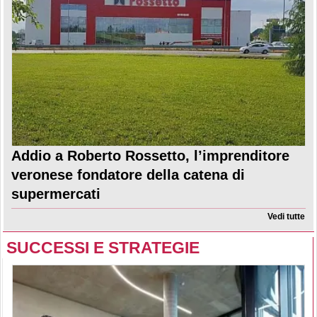
Addio a Roberto Rossetto, l’imprenditore
veronese fondatore della catena di
supermercati
Vedi tutte
SUCCESSI E STRATEGIE