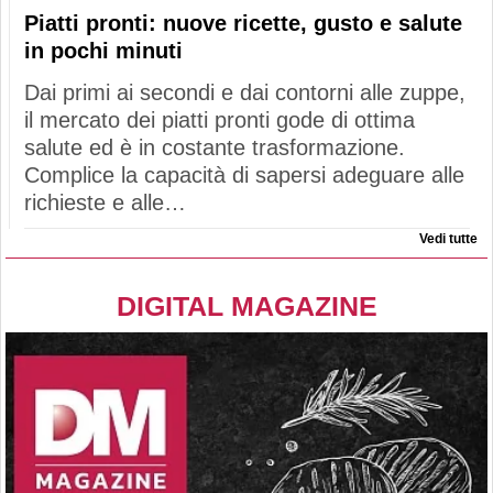
Piatti pronti: nuove ricette, gusto e salute
in pochi minuti
Dai primi ai secondi e dai contorni alle zuppe,
il mercato dei piatti pronti gode di ottima
salute ed è in costante trasformazione.
Complice la capacità di sapersi adeguare alle
richieste e alle…
Vedi tutte
DIGITAL MAGAZINE