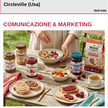
Circleville (Usa)
Vedi tutte
COMUNICAZIONE & MARKETING