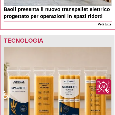
Baoli presenta il nuovo transpallet elettrico
progettato per operazioni in spazi ridotti
Vedi tutte
TECNOLOGIA
♿