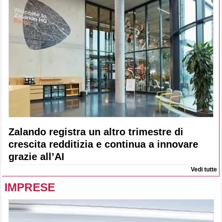
Zalando registra un altro trimestre di
crescita redditizia e continua a innovare
grazie all’AI
Vedi tutte
IMPRESE