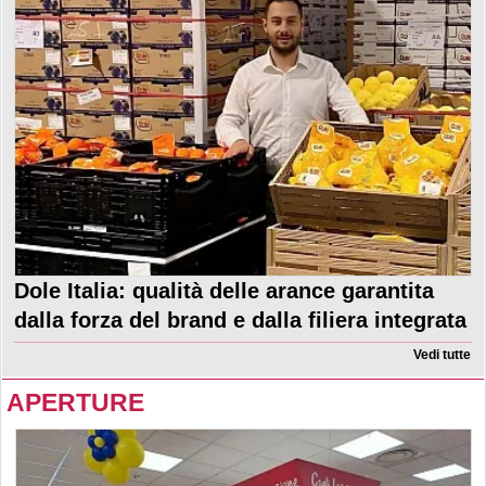
Dole Italia: qualità delle arance garantita
dalla forza del brand e dalla filiera integrata
Vedi tutte
APERTURE