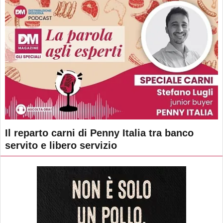
Il reparto carni di Penny Italia tra banco
servito e libero servizio