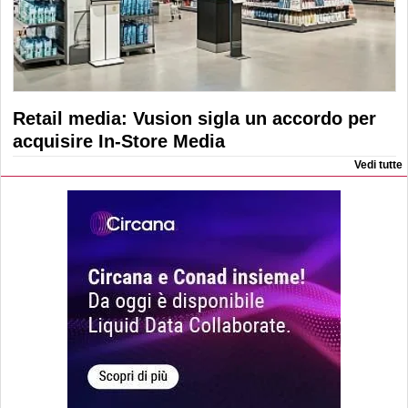
Retail media: Vusion sigla un accordo per
acquisire In-Store Media
Vedi tutte