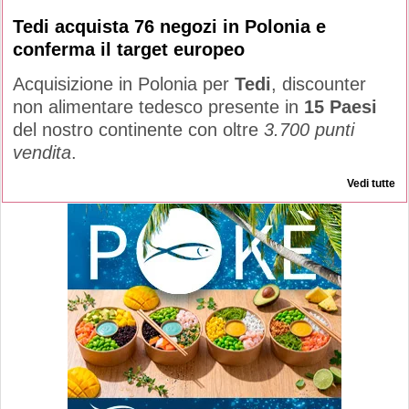
Tedi acquista 76 negozi in Polonia e
conferma il target europeo
Acquisizione in Polonia per
Tedi
, discounter
non alimentare tedesco presente in
15 Paesi
del nostro continente con oltre
3.700 punti
vendita
.
Vedi tutte