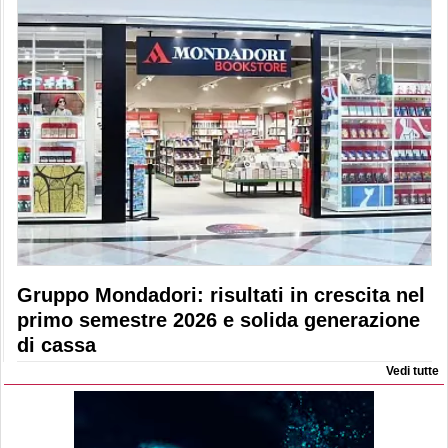
Gruppo Mondadori: risultati in crescita nel
primo semestre 2026 e solida generazione
di cassa
Vedi tutte