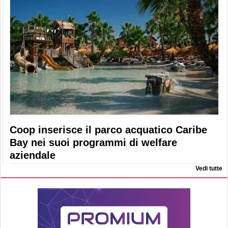
Coop inserisce il parco acquatico Caribe
Bay nei suoi programmi di welfare
aziendale
Vedi tutte