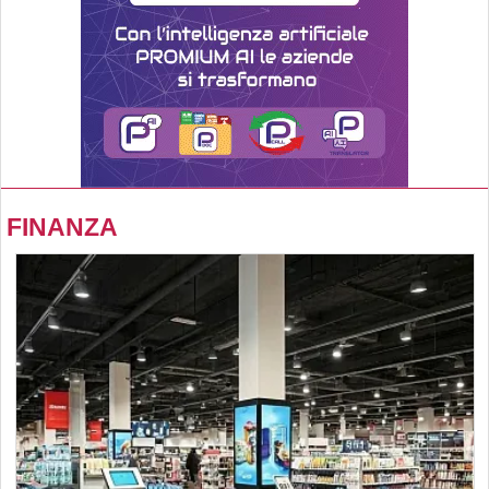
FINANZA