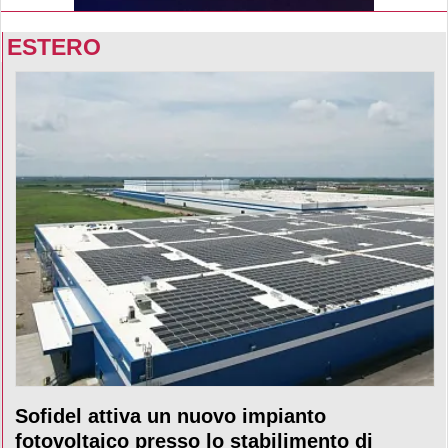
ESTERO
Sofidel attiva un nuovo impianto
fotovoltaico presso lo stabilimento di