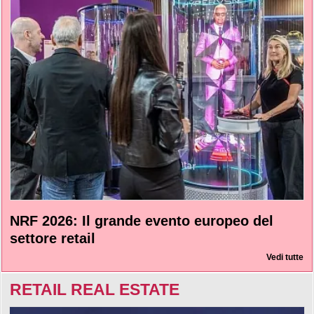
NRF 2026: Il grande evento europeo del
settore retail
Vedi tutte
RETAIL REAL ESTATE