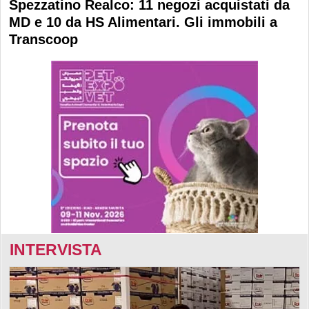
Spezzatino Realco: 11 negozi acquistati da
MD e 10 da HS Alimentari. Gli immobili a
Transcoop
INTERVISTA