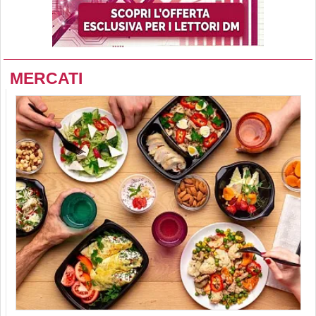
MERCATI