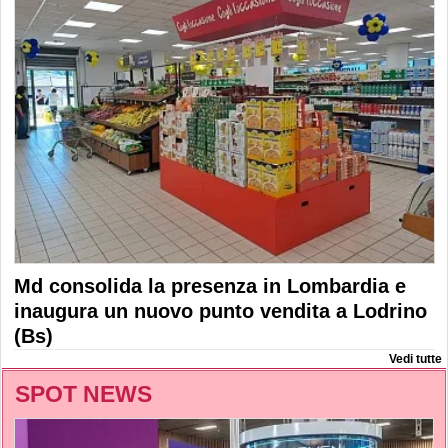
Md consolida la presenza in Lombardia e
inaugura un nuovo punto vendita a Lodrino
(Bs)
Vedi tutte
SPOT NEWS