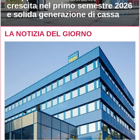
crescita nel primo semestre 2026
e solida generazione di cassa
LA NOTIZIA DEL GIORNO