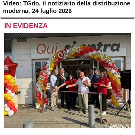
Video: TGdo, il notiziario della distribuzione
moderna. 24 luglio 2026
IN EVIDENZA