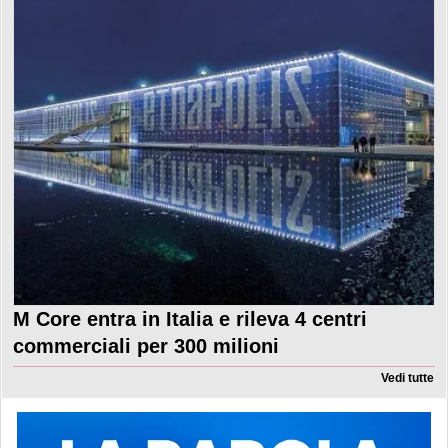
M Core entra in Italia e rileva 4 centri
commerciali per 300 milioni
Vedi tutte