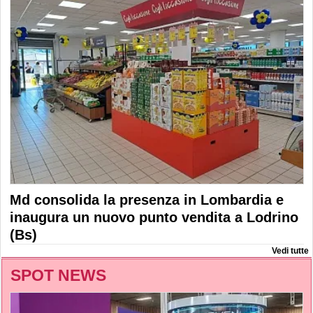
Md consolida la presenza in Lombardia e
inaugura un nuovo punto vendita a Lodrino
(Bs)
Vedi tutte
SPOT NEWS