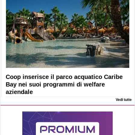
Coop inserisce il parco acquatico Caribe
Bay nei suoi programmi di welfare
aziendale
Vedi tutte