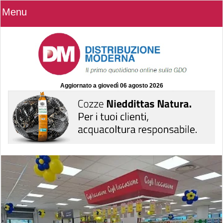
Menu
Aggiornato a
giovedì 06 agosto 2026