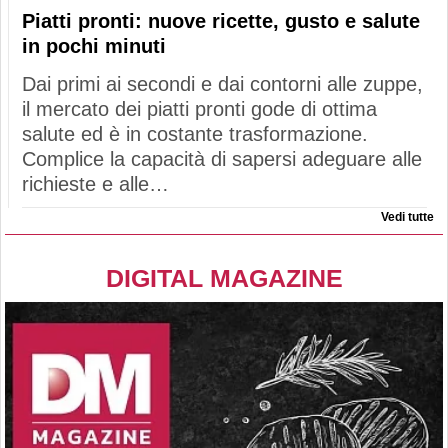
Piatti pronti: nuove ricette, gusto e salute
in pochi minuti
Dai primi ai secondi e dai contorni alle zuppe,
il mercato dei piatti pronti gode di ottima
salute ed è in costante trasformazione.
Complice la capacità di sapersi adeguare alle
richieste e alle…
Vedi tutte
DIGITAL MAGAZINE