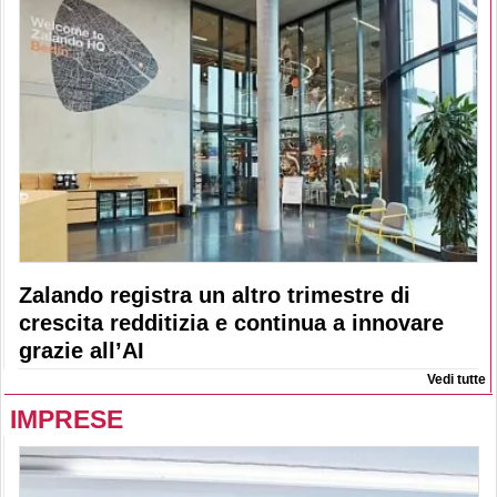
Zalando registra un altro trimestre di
crescita redditizia e continua a innovare
grazie all’AI
Vedi tutte
IMPRESE