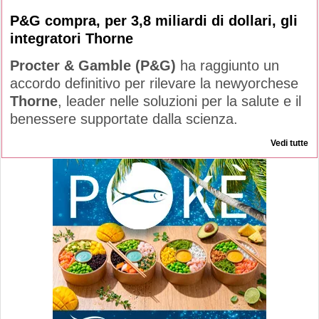
P&G compra, per 3,8 miliardi di dollari, gli
integratori Thorne
Procter & Gamble (P&G)
ha raggiunto un
accordo definitivo per rilevare la newyorchese
Thorne
, leader nelle soluzioni per la salute e il
benessere supportate dalla scienza.
Vedi tutte