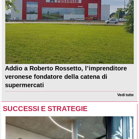
Addio a Roberto Rossetto, l’imprenditore
veronese fondatore della catena di
supermercati
Vedi tutte
SUCCESSI E STRATEGIE