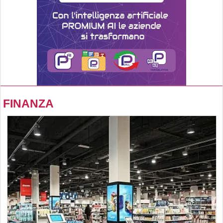
FINANZA