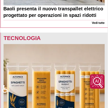
Baoli presenta il nuovo transpallet elettrico
progettato per operazioni in spazi ridotti
Vedi tutte
TECNOLOGIA
♿