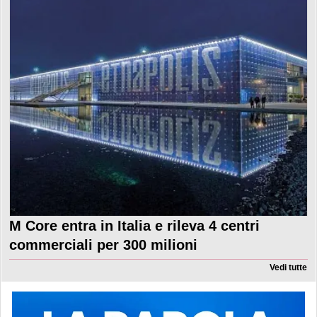
M Core entra in Italia e rileva 4 centri
commerciali per 300 milioni
Vedi tutte