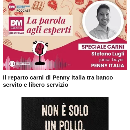
Il reparto carni di Penny Italia tra banco
servito e libero servizio