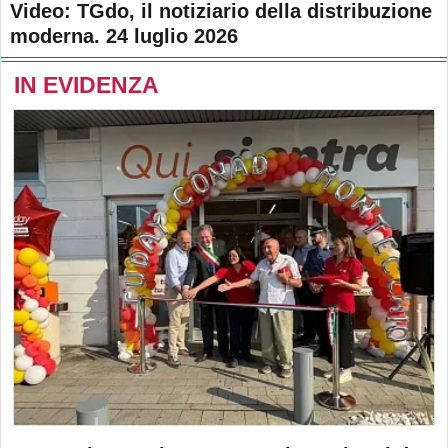
Video: TGdo, il notiziario della distribuzione
moderna. 24 luglio 2026
IN EVIDENZA