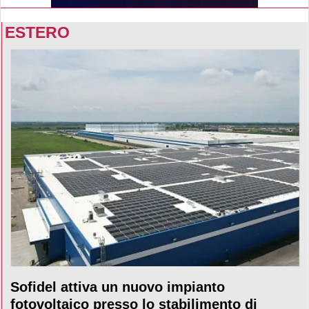
ESTERO
Sofidel attiva un nuovo impianto
fotovoltaico presso lo stabilimento di