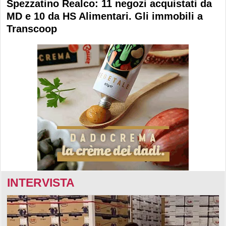
Spezzatino Realco: 11 negozi acquistati da
MD e 10 da HS Alimentari. Gli immobili a
Transcoop
INTERVISTA