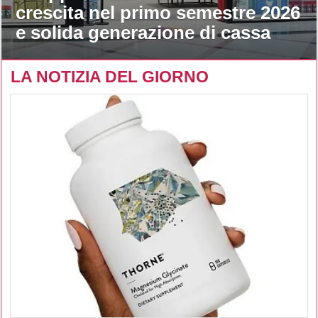
crescita nel primo semestre 2026
e solida generazione di cassa
LA NOTIZIA DEL GIORNO