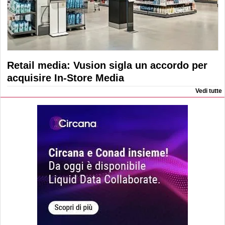
Retail media: Vusion sigla un accordo per
acquisire In-Store Media
Vedi tutte