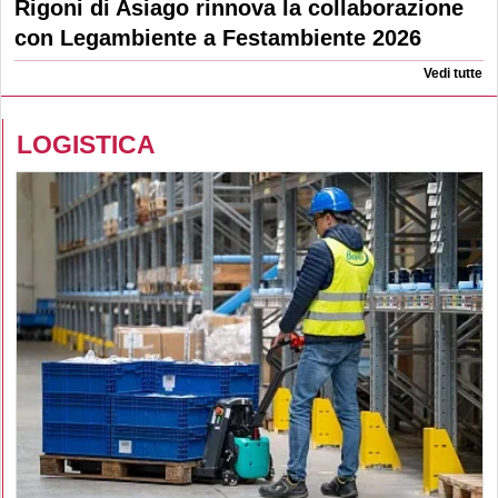
Rigoni di Asiago rinnova la collaborazione
con Legambiente a Festambiente 2026
Vedi tutte
LOGISTICA