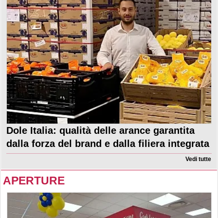
Dole Italia: qualità delle arance garantita
dalla forza del brand e dalla filiera integrata
Vedi tutte
APERTURE