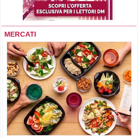
MERCATI