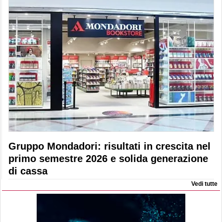
Gruppo Mondadori: risultati in crescita nel
primo semestre 2026 e solida generazione
di cassa
Vedi tutte