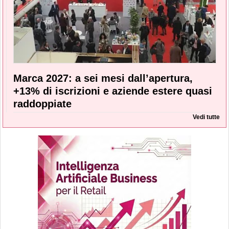
Marca 2027: a sei mesi dall’apertura,
+13% di iscrizioni e aziende estere quasi
raddoppiate
Vedi tutte