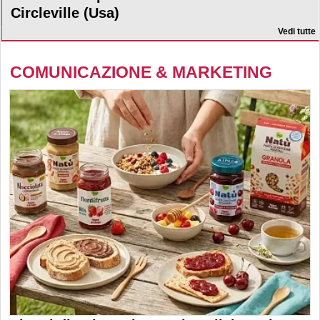
Circleville (Usa)
Vedi tutte
COMUNICAZIONE & MARKETING