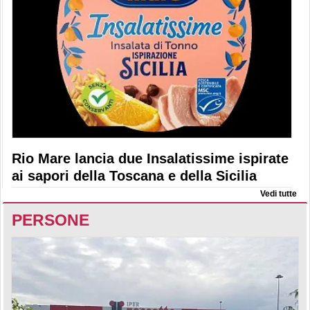
Rio Mare lancia due Insalatissime ispirate
ai sapori della Toscana e della Sicilia
Vedi tutte
PERSONE