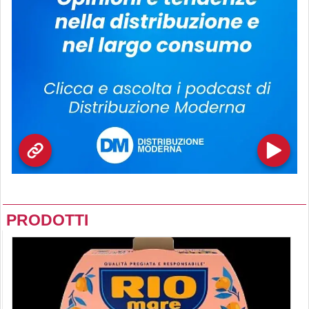
PRODOTTI