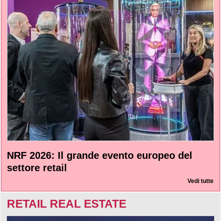
NRF 2026: Il grande evento europeo del
settore retail
Vedi tutte
RETAIL REAL ESTATE