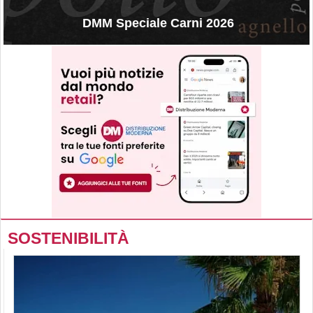
DMM Speciale Carni 2026
SOSTENIBILITÀ