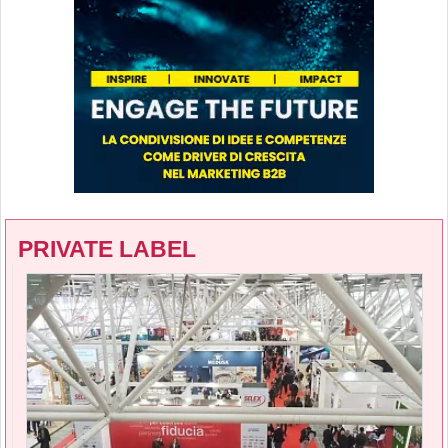
PRIVATE LABEL