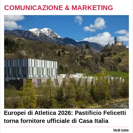
COMUNICAZIONE & MARKETING
Europei di Atletica 2026: Pastificio Felicetti
torna fornitore ufficiale di Casa Italia
Vedi tutte