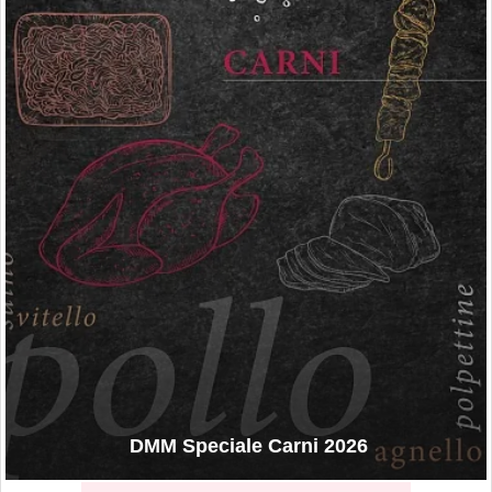
DMM Speciale Carni 2026