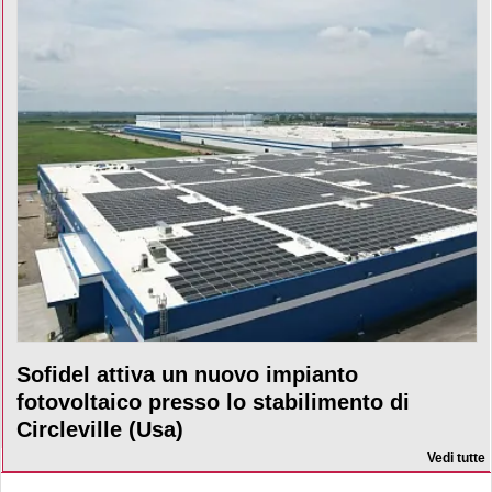
Sofidel attiva un nuovo impianto
fotovoltaico presso lo stabilimento di
Circleville (Usa)
Vedi tutte