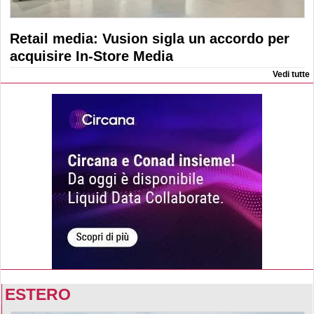
Retail media: Vusion sigla un accordo per
acquisire In-Store Media
Vedi tutte
ESTERO