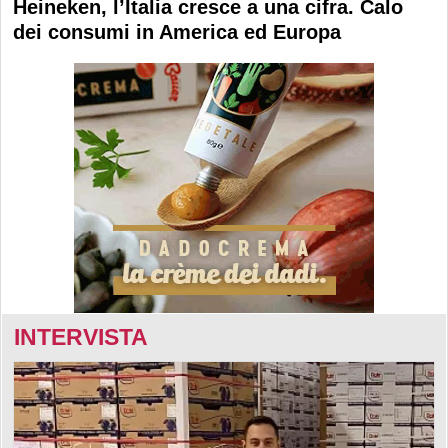
Heineken, l’Italia cresce a una cifra. Calo
dei consumi in America ed Europa
INTERVISTA