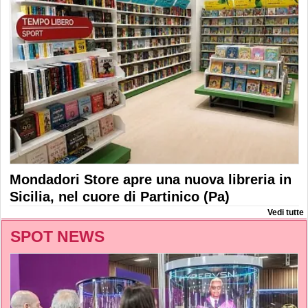
Mondadori Store apre una nuova libreria in
Sicilia, nel cuore di Partinico (Pa)
Vedi tutte
SPOT NEWS