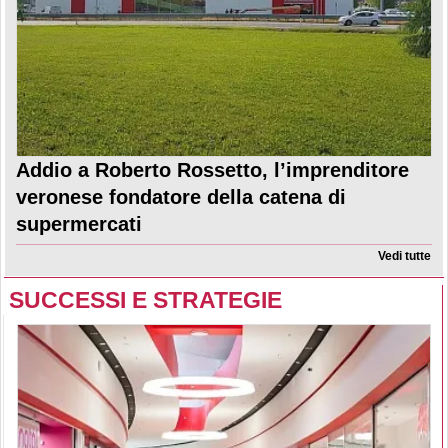
Addio a Roberto Rossetto, l’imprenditore
veronese fondatore della catena di
supermercati
Vedi tutte
SUCCESSI E STRATEGIE