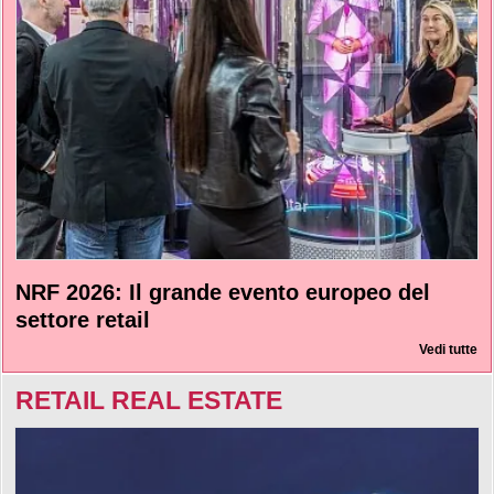
NRF 2026: Il grande evento europeo del
settore retail
Vedi tutte
RETAIL REAL ESTATE