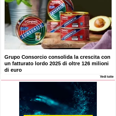
Grupo Consorcio consolida la crescita con
un fatturato lordo 2025 di oltre 126 milioni
di euro
Vedi tutte