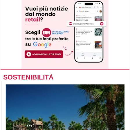
SOSTENIBILITÀ