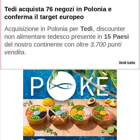
Tedi acquista 76 negozi in Polonia e
conferma il target europeo
Acquisizione in Polonia per
Tedi
, discounter
non alimentare tedesco presente in
15 Paesi
del nostro continente con oltre
3.700 punti
vendita
.
Vedi tutte