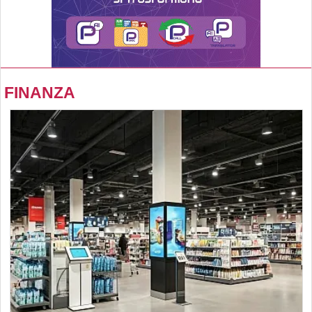
FINANZA