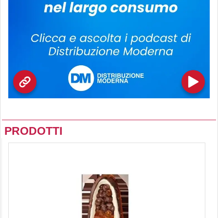
PRODOTTI