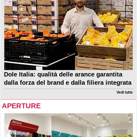
Dole Italia: qualità delle arance garantita
dalla forza del brand e dalla filiera integrata
Vedi tutte
APERTURE