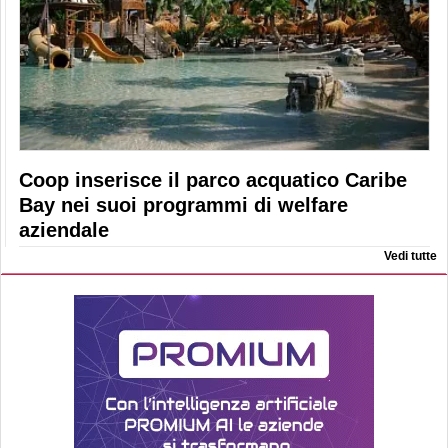
Coop inserisce il parco acquatico Caribe
Bay nei suoi programmi di welfare
aziendale
Vedi tutte