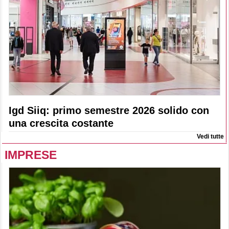
Igd Siiq: primo semestre 2026 solido con
una crescita costante
Vedi tutte
IMPRESE