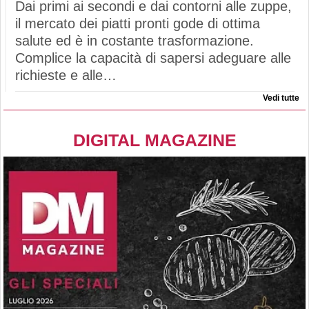
Dai primi ai secondi e dai contorni alle zuppe,
il mercato dei piatti pronti gode di ottima
salute ed è in costante trasformazione.
Complice la capacità di sapersi adeguare alle
richieste e alle…
Vedi tutte
DIGITAL MAGAZINE