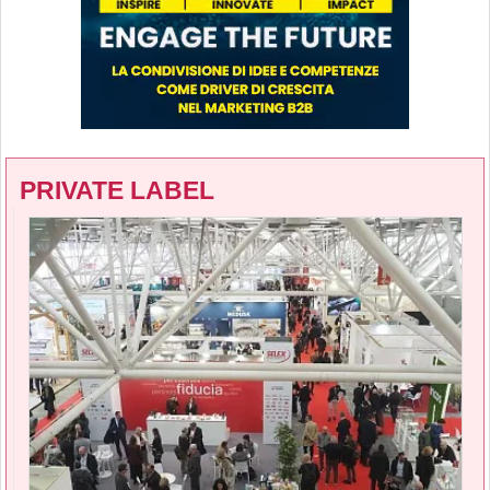
PRIVATE LABEL