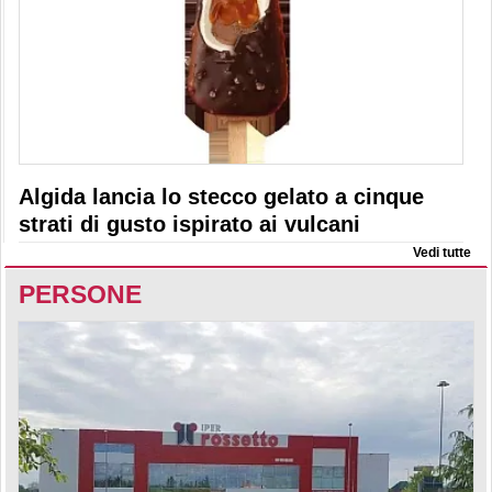
Algida lancia lo stecco gelato a cinque
strati di gusto ispirato ai vulcani
Vedi tutte
PERSONE