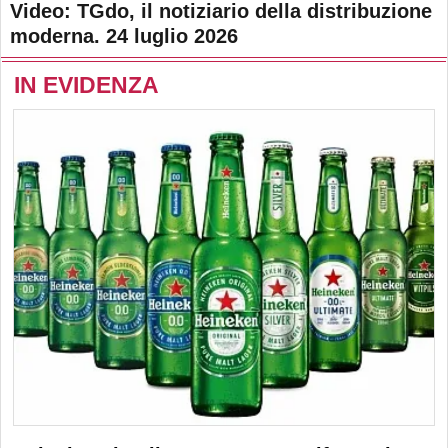
Video: TGdo, il notiziario della distribuzione
moderna. 24 luglio 2026
IN EVIDENZA