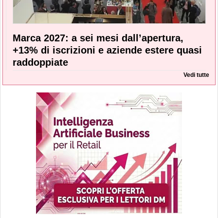
Marca 2027: a sei mesi dall’apertura,
+13% di iscrizioni e aziende estere quasi
raddoppiate
Vedi tutte