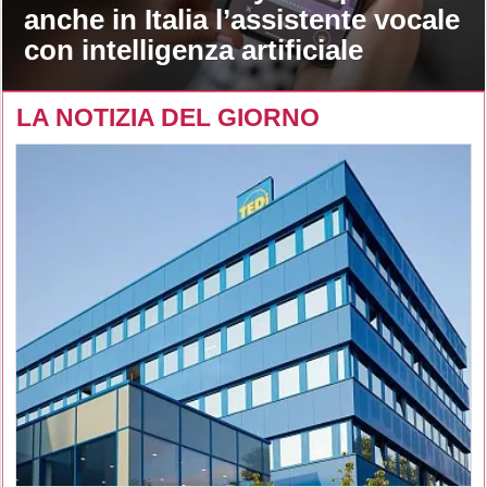
anche in Italia l’assistente vocale
con intelligenza artificiale
LA NOTIZIA DEL GIORNO