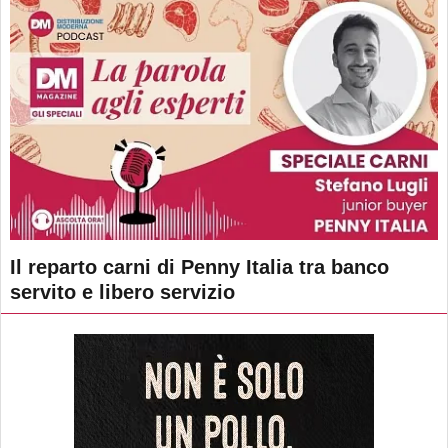
Il reparto carni di Penny Italia tra banco
servito e libero servizio