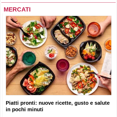
MERCATI
Piatti pronti: nuove ricette, gusto e salute
in pochi minuti