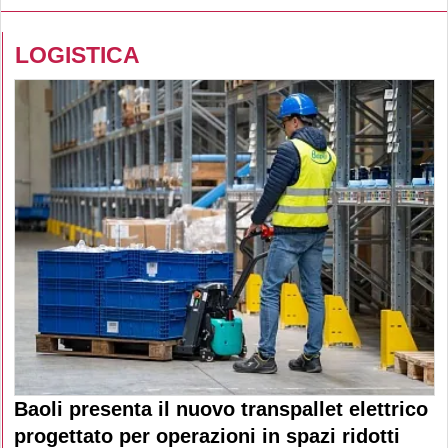
LOGISTICA
Baoli presenta il nuovo transpallet elettrico
progettato per operazioni in spazi ridotti