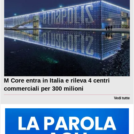
M Core entra in Italia e rileva 4 centri
commerciali per 300 milioni
Vedi tutte