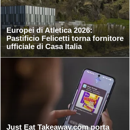
Europei di Atletica 2026:
Pastificio Felicetti torna fornitore
ufficiale di Casa Italia
Just Eat Takeaway.com porta