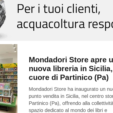
Mondadori Store apre 
nuova libreria in Sicilia,
cuore di Partinico (Pa)
Mondadori Store ha inaugurato un n
punto vendita in Sicilia, nel centro sto
Partinico (Pa), offrendo alla collettivi
spazio dedicato al mondo dei libri e