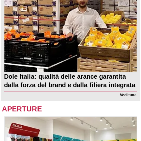
Dole Italia: qualità delle arance garantita
dalla forza del brand e dalla filiera integrata
Vedi tutte
APERTURE