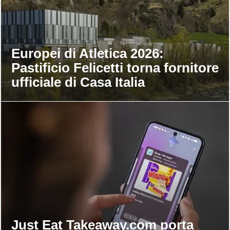
Europei di Atletica 2026:
Pastificio Felicetti torna fornitore
ufficiale di Casa Italia
Just Eat Takeaway.com porta