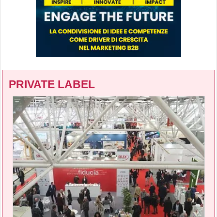
PRIVATE LABEL