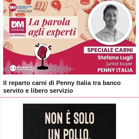
Il reparto carni di Penny Italia tra banco
servito e libero servizio