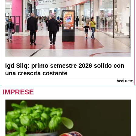
Igd Siiq: primo semestre 2026 solido con
una crescita costante
Vedi tutte
IMPRESE