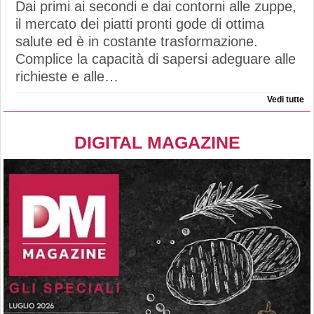
Dai primi ai secondi e dai contorni alle zuppe,
il mercato dei piatti pronti gode di ottima
salute ed è in costante trasformazione.
Complice la capacità di sapersi adeguare alle
richieste e alle…
Vedi tutte
DIGITAL MAGAZINE