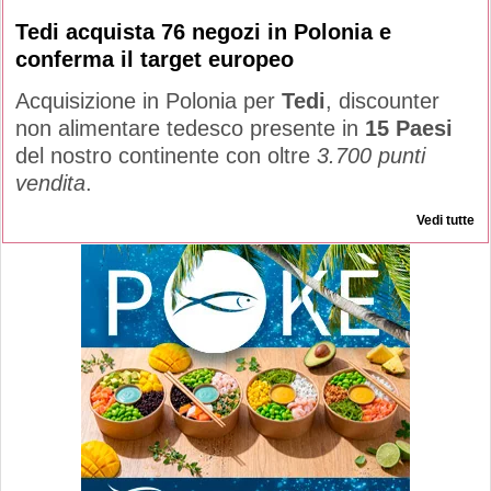
Tedi acquista 76 negozi in Polonia e
conferma il target europeo
Acquisizione in Polonia per
Tedi
, discounter
non alimentare tedesco presente in
15 Paesi
del nostro continente con oltre
3.700 punti
vendita
.
Vedi tutte