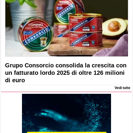
Grupo Consorcio consolida la crescita con
un fatturato lordo 2025 di oltre 126 milioni
di euro
Vedi tutte