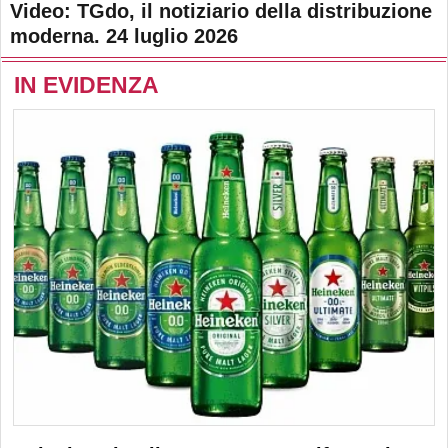
Video: TGdo, il notiziario della distribuzione
moderna. 24 luglio 2026
IN EVIDENZA