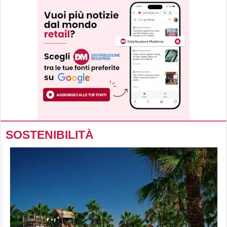
SOSTENIBILITÀ