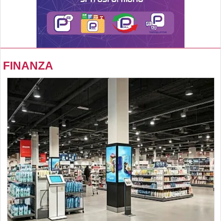
FINANZA