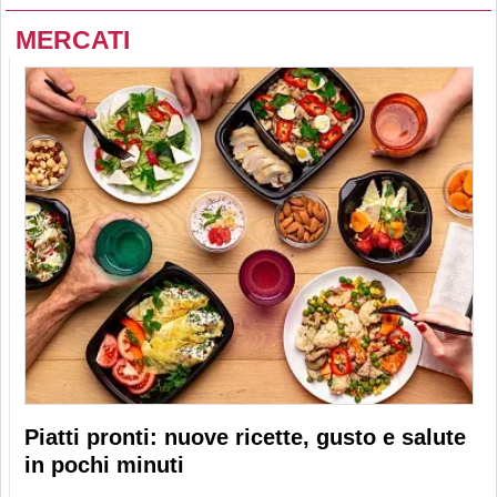
MERCATI
Piatti pronti: nuove ricette, gusto e salute
in pochi minuti