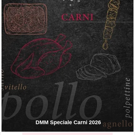
DMM Speciale Carni 2026