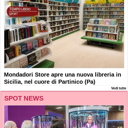
Mondadori Store apre una nuova libreria in
Sicilia, nel cuore di Partinico (Pa)
Vedi tutte
SPOT NEWS