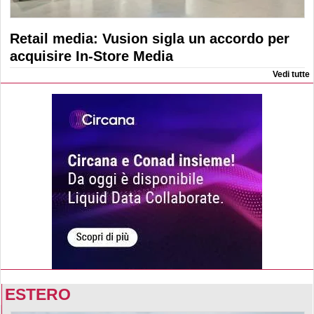
Retail media: Vusion sigla un accordo per
acquisire In-Store Media
Vedi tutte
ESTERO