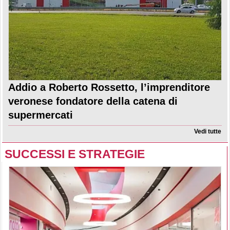
Addio a Roberto Rossetto, l’imprenditore
veronese fondatore della catena di
supermercati
Vedi tutte
SUCCESSI E STRATEGIE