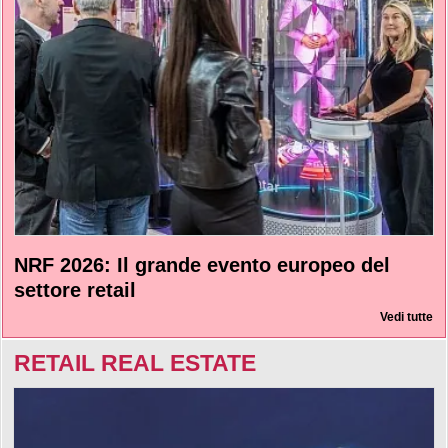
NRF 2026: Il grande evento europeo del
settore retail
Vedi tutte
RETAIL REAL ESTATE