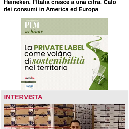
Heineken, l’Italia cresce a una cifra. Calo
dei consumi in America ed Europa
INTERVISTA