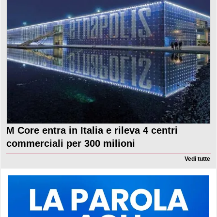
M Core entra in Italia e rileva 4 centri
commerciali per 300 milioni
Vedi tutte