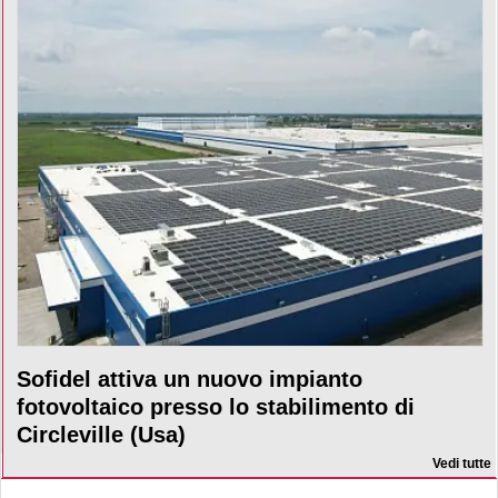
Sofidel attiva un nuovo impianto
fotovoltaico presso lo stabilimento di
Circleville (Usa)
Vedi tutte