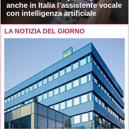
anche in Italia l’assistente vocale
con intelligenza artificiale
LA NOTIZIA DEL GIORNO