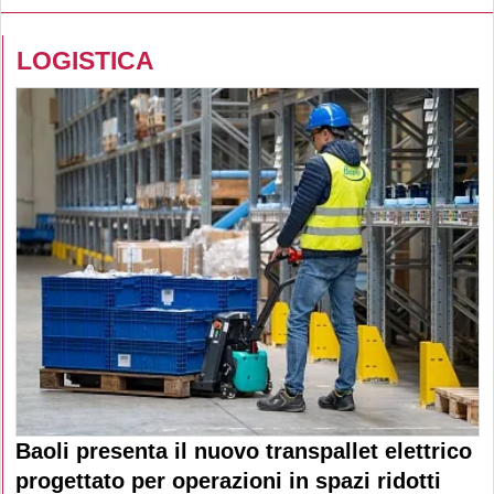
LOGISTICA
Baoli presenta il nuovo transpallet elettrico
progettato per operazioni in spazi ridotti