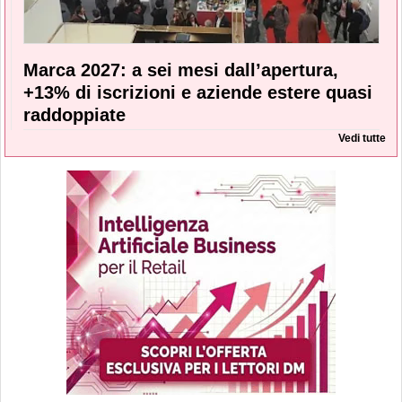
Marca 2027: a sei mesi dall’apertura,
+13% di iscrizioni e aziende estere quasi
raddoppiate
Vedi tutte