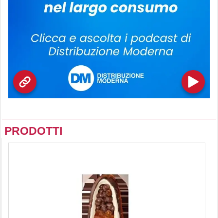
PRODOTTI