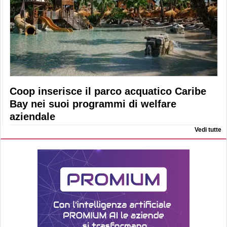
Coop inserisce il parco acquatico Caribe
Bay nei suoi programmi di welfare
aziendale
Vedi tutte