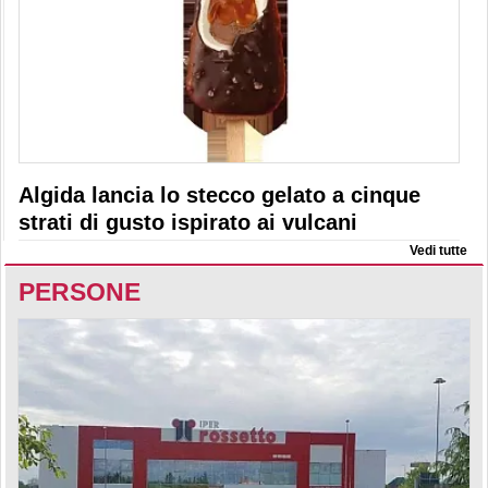
Algida lancia lo stecco gelato a cinque
strati di gusto ispirato ai vulcani
Vedi tutte
PERSONE