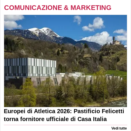
COMUNICAZIONE & MARKETING
Europei di Atletica 2026: Pastificio Felicetti
torna fornitore ufficiale di Casa Italia
Vedi tutte