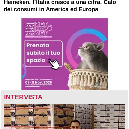
Heineken, l’Italia cresce a una cifra. Calo
dei consumi in America ed Europa
INTERVISTA