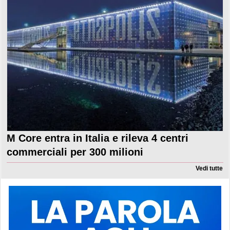
M Core entra in Italia e rileva 4 centri
commerciali per 300 milioni
Vedi tutte