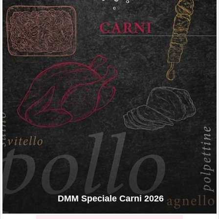
DMM Speciale Carni 2026