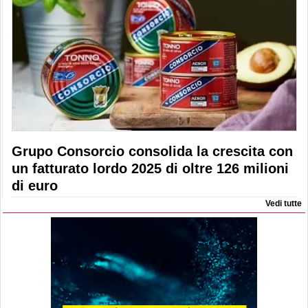
Grupo Consorcio consolida la crescita con
un fatturato lordo 2025 di oltre 126 milioni
di euro
Vedi tutte