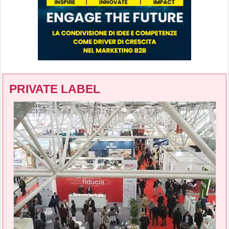
PRIVATE LABEL