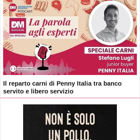
Il reparto carni di Penny Italia tra banco
servito e libero servizio