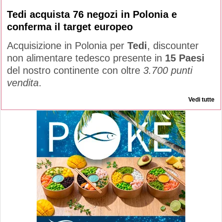
Tedi acquista 76 negozi in Polonia e
conferma il target europeo
Acquisizione in Polonia per
Tedi
, discounter
non alimentare tedesco presente in
15 Paesi
del nostro continente con oltre
3.700 punti
vendita
.
Vedi tutte