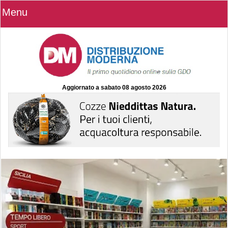
Menu
Aggiornato a
sabato 08 agosto 2026