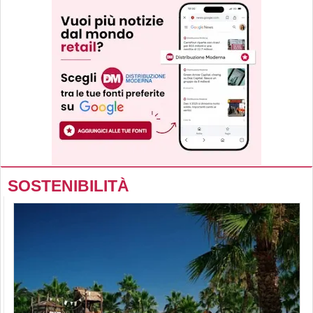
SOSTENIBILITÀ