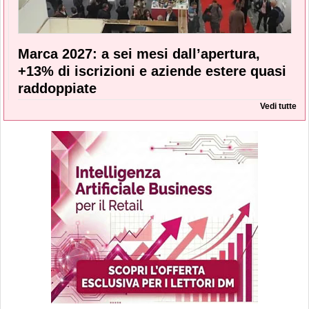
Marca 2027: a sei mesi dall’apertura,
+13% di iscrizioni e aziende estere quasi
raddoppiate
Vedi tutte