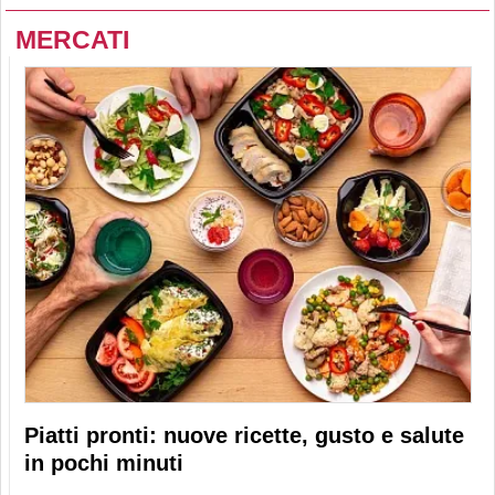
MERCATI
Piatti pronti: nuove ricette, gusto e salute
in pochi minuti