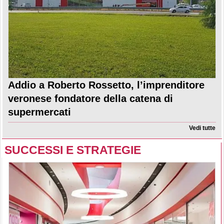
Addio a Roberto Rossetto, l’imprenditore
veronese fondatore della catena di
supermercati
Vedi tutte
SUCCESSI E STRATEGIE