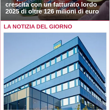
crescita con un fatturato lordo
2025 di oltre 126 milioni di euro
LA NOTIZIA DEL GIORNO