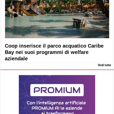
Coop inserisce il parco acquatico Caribe
Bay nei suoi programmi di welfare
aziendale
Vedi tutte