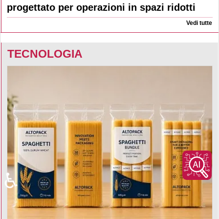
progettato per operazioni in spazi ridotti
Vedi tutte
TECNOLOGIA
♿