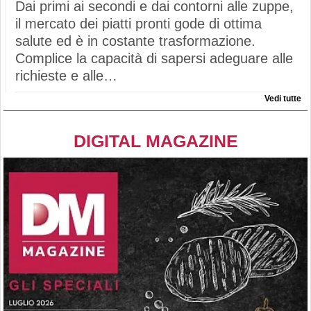
Dai primi ai secondi e dai contorni alle zuppe,
il mercato dei piatti pronti gode di ottima
salute ed è in costante trasformazione.
Complice la capacità di sapersi adeguare alle
richieste e alle…
Vedi tutte
DIGITAL MAGAZINE