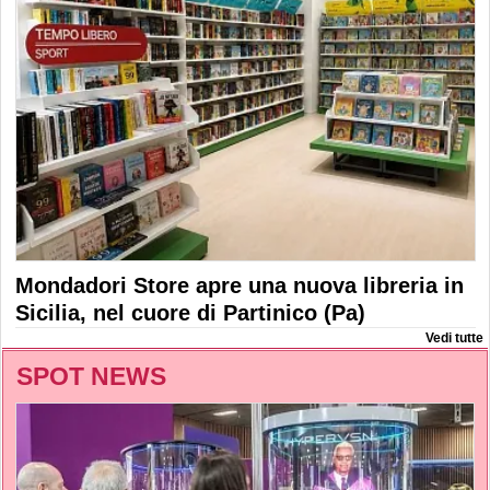
Mondadori Store apre una nuova libreria in
Sicilia, nel cuore di Partinico (Pa)
Vedi tutte
SPOT NEWS