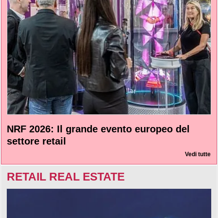
NRF 2026: Il grande evento europeo del
settore retail
Vedi tutte
RETAIL REAL ESTATE