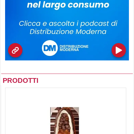
PRODOTTI