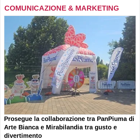
COMUNICAZIONE & MARKETING
Prosegue la collaborazione tra PanPiuma di
Arte Bianca e Mirabilandia tra gusto e
divertimento