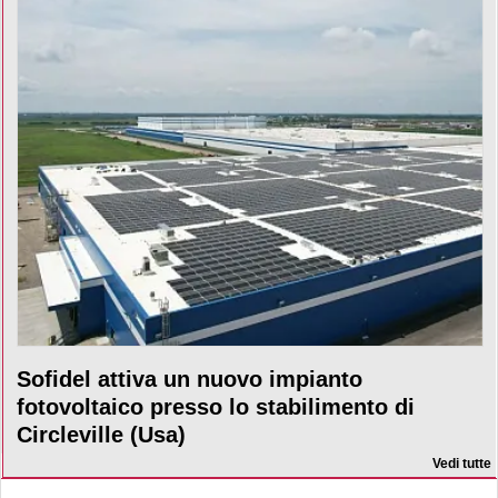
Sofidel attiva un nuovo impianto
fotovoltaico presso lo stabilimento di
Circleville (Usa)
Vedi tutte