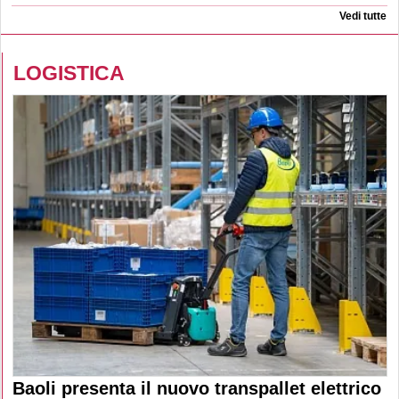
Vedi tutte
LOGISTICA
Baoli presenta il nuovo transpallet elettrico