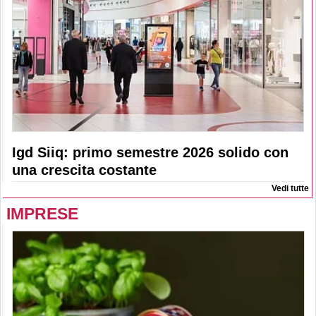
Igd Siiq: primo semestre 2026 solido con
una crescita costante
Vedi tutte
IMPRESE