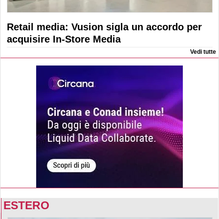
Retail media: Vusion sigla un accordo per
acquisire In-Store Media
Vedi tutte
ESTERO