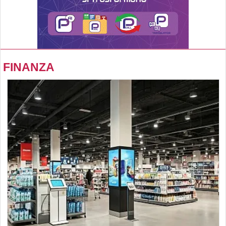
FINANZA