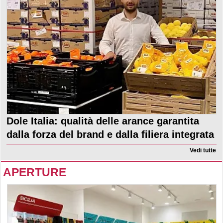
Dole Italia: qualità delle arance garantita
dalla forza del brand e dalla filiera integrata
Vedi tutte
APERTURE