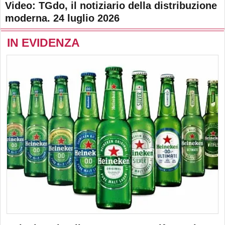
Video: TGdo, il notiziario della distribuzione
moderna. 24 luglio 2026
IN EVIDENZA