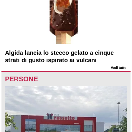
Algida lancia lo stecco gelato a cinque
strati di gusto ispirato ai vulcani
Vedi tutte
PERSONE