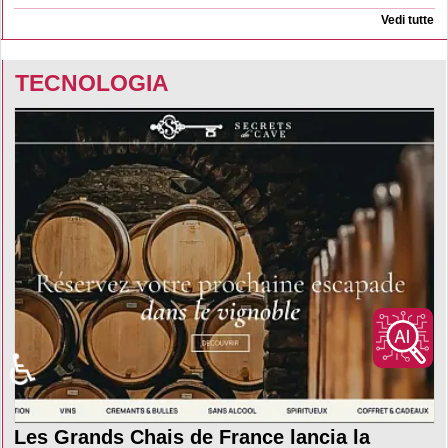
Vedi tutte
TECNOLOGIA
♿
Les Grands Chais de France lancia la