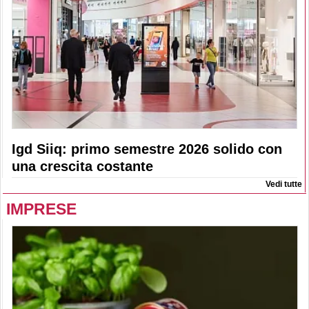
Igd Siiq: primo semestre 2026 solido con
una crescita costante
Vedi tutte
IMPRESE