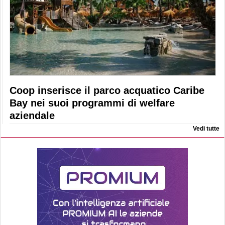
Coop inserisce il parco acquatico Caribe
Bay nei suoi programmi di welfare
aziendale
Vedi tutte