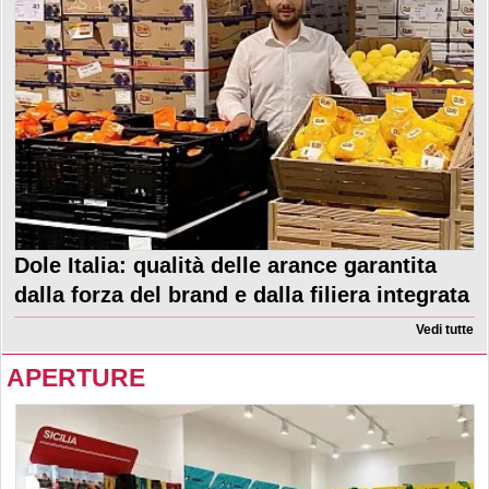
Dole Italia: qualità delle arance garantita
dalla forza del brand e dalla filiera integrata
Vedi tutte
APERTURE