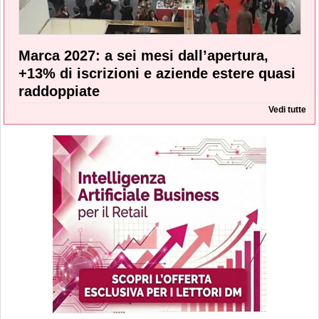
Marca 2027: a sei mesi dall’apertura,
+13% di iscrizioni e aziende estere quasi
raddoppiate
Vedi tutte