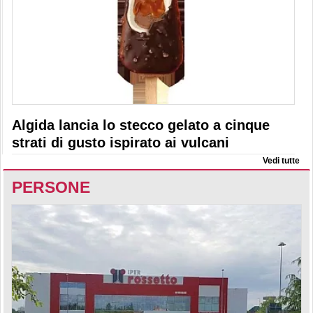
Algida lancia lo stecco gelato a cinque
strati di gusto ispirato ai vulcani
Vedi tutte
PERSONE