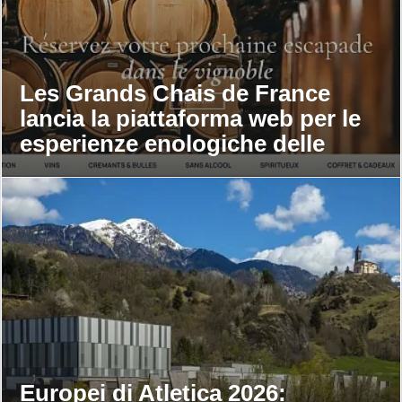
Les Grands Chais de France
lancia la piattaforma web per le
esperienze enologiche delle
maison
Europei di Atletica 2026: