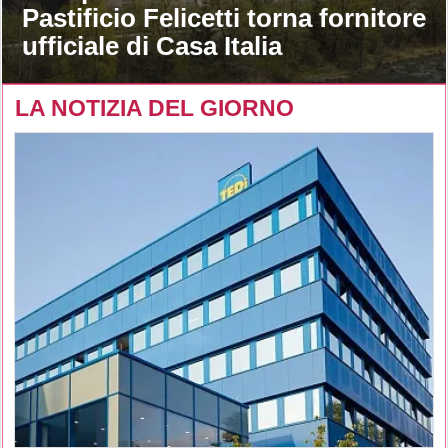
Pastificio Felicetti torna fornitore
ufficiale di Casa Italia
LA NOTIZIA DEL GIORNO