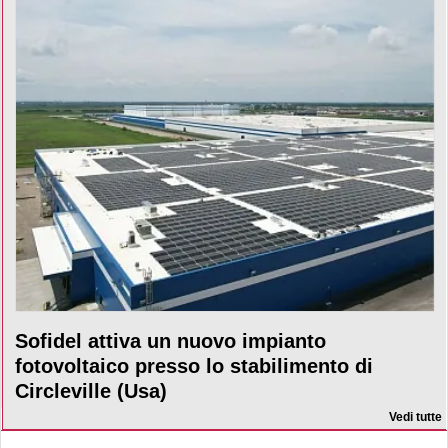
Sofidel attiva un nuovo impianto
fotovoltaico presso lo stabilimento di
Circleville (Usa)
Vedi tutte