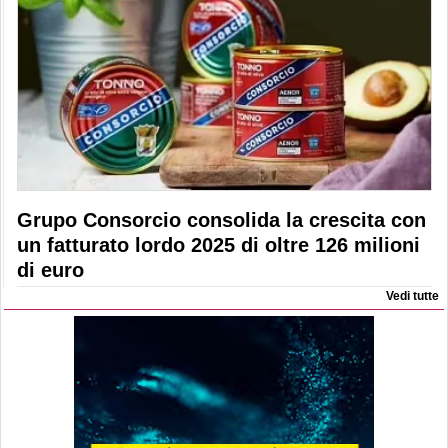
Grupo Consorcio consolida la crescita con
un fatturato lordo 2025 di oltre 126 milioni
di euro
Vedi tutte