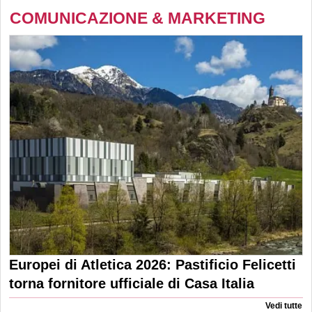
COMUNICAZIONE & MARKETING
Europei di Atletica 2026: Pastificio Felicetti
torna fornitore ufficiale di Casa Italia
Vedi tutte