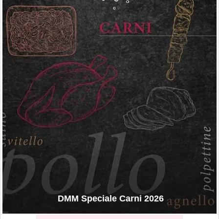
DMM Speciale Carni 2026