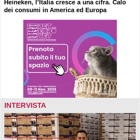
Heineken, l’Italia cresce a una cifra. Calo
dei consumi in America ed Europa
INTERVISTA