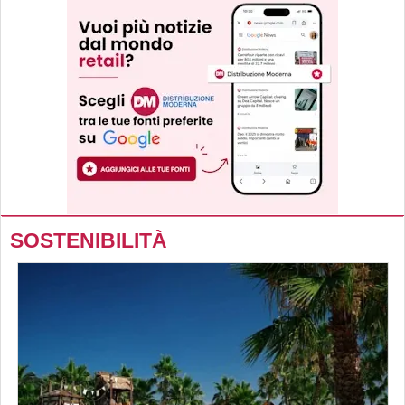
SOSTENIBILITÀ