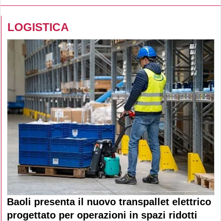
LOGISTICA
Baoli presenta il nuovo transpallet elettrico
progettato per operazioni in spazi ridotti