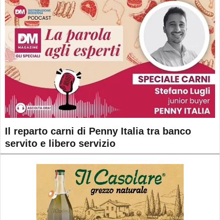
Il reparto carni di Penny Italia tra banco
servito e libero servizio