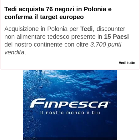
Tedi acquista 76 negozi in Polonia e
conferma il target europeo
Acquisizione in Polonia per
Tedi
, discounter
non alimentare tedesco presente in
15 Paesi
del nostro continente con oltre
3.700 punti
vendita
.
Vedi tutte