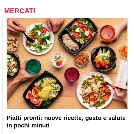
MERCATI
Piatti pronti: nuove ricette, gusto e salute
in pochi minuti