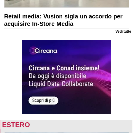
Retail media: Vusion sigla un accordo per
acquisire In-Store Media
Vedi tutte
ESTERO