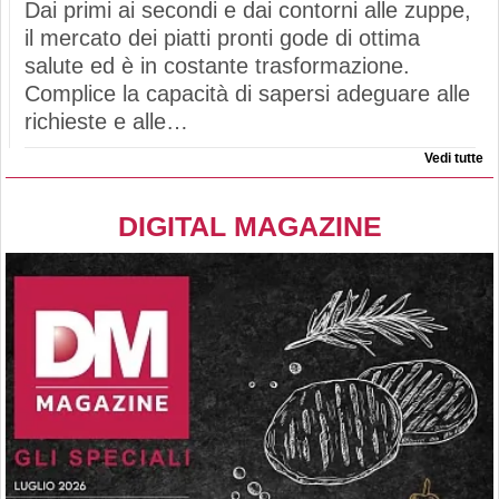
Dai primi ai secondi e dai contorni alle zuppe,
il mercato dei piatti pronti gode di ottima
salute ed è in costante trasformazione.
Complice la capacità di sapersi adeguare alle
richieste e alle…
Vedi tutte
DIGITAL MAGAZINE