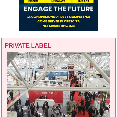
PRIVATE LABEL