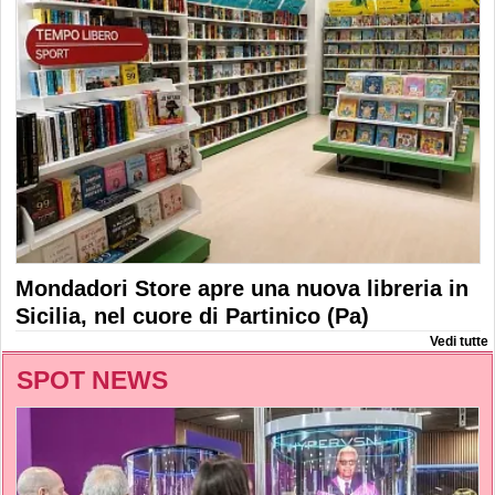
Mondadori Store apre una nuova libreria in
Sicilia, nel cuore di Partinico (Pa)
Vedi tutte
SPOT NEWS