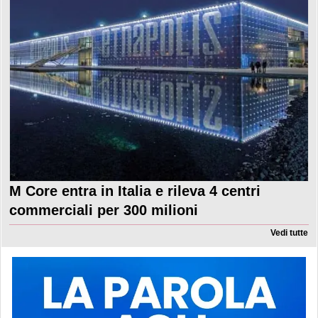
M Core entra in Italia e rileva 4 centri
commerciali per 300 milioni
Vedi tutte