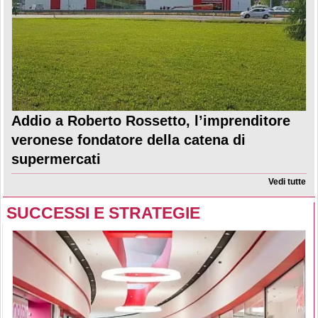
Addio a Roberto Rossetto, l’imprenditore
veronese fondatore della catena di
supermercati
Vedi tutte
SUCCESSI E STRATEGIE