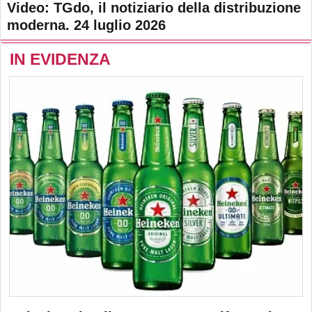
Video: TGdo, il notiziario della distribuzione
moderna. 24 luglio 2026
IN EVIDENZA