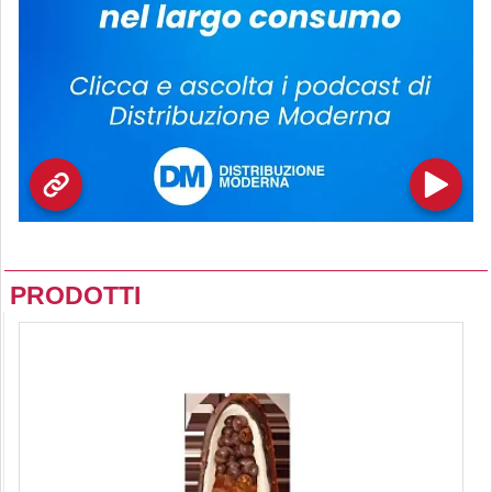
PRODOTTI