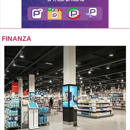
FINANZA