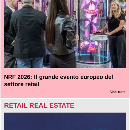
NRF 2026: Il grande evento europeo del
settore retail
Vedi tutte
RETAIL REAL ESTATE