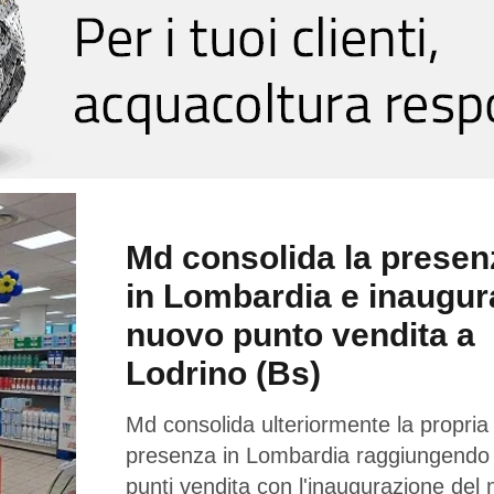
Md consolida la presen
in Lombardia e inaugur
nuovo punto vendita a
Lodrino (Bs)
Md consolida ulteriormente la propria
presenza in Lombardia raggiungendo
punti vendita con l'inaugurazione del