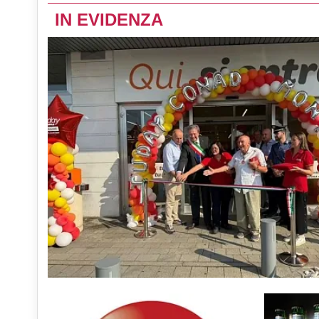
IN EVIDENZA