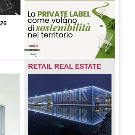
026
RETAIL REAL ESTATE