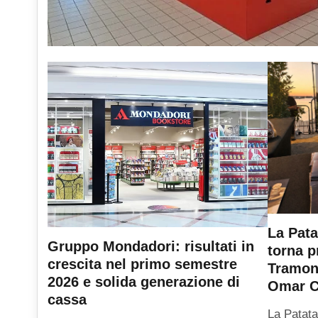
La Pata
Gruppo Mondadori: risultati in
torna p
crescita nel primo semestre
Tramont
2026 e solida generazione di
Omar C
cassa
La Patata