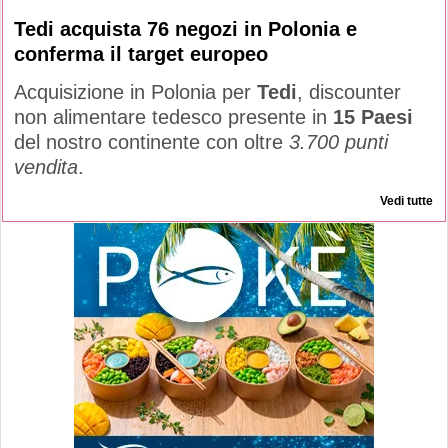
Tedi acquista 76 negozi in Polonia e
conferma il target europeo
Acquisizione in Polonia per
Tedi
, discounter
non alimentare tedesco presente in
15 Paesi
del nostro continente con oltre
3.700 punti
vendita
.
Vedi tutte