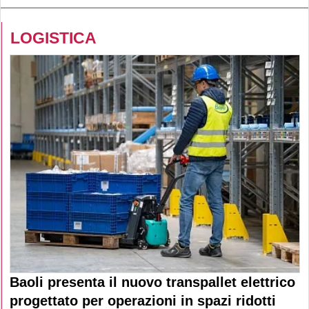
LOGISTICA
Baoli presenta il nuovo transpallet elettrico
progettato per operazioni in spazi ridotti