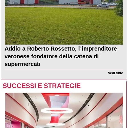
Addio a Roberto Rossetto, l’imprenditore
veronese fondatore della catena di
supermercati
Vedi tutte
SUCCESSI E STRATEGIE