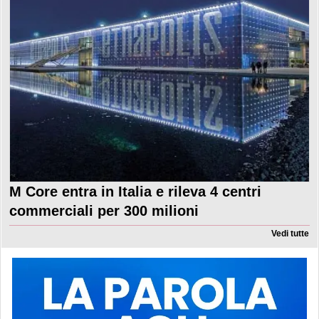
M Core entra in Italia e rileva 4 centri
commerciali per 300 milioni
Vedi tutte