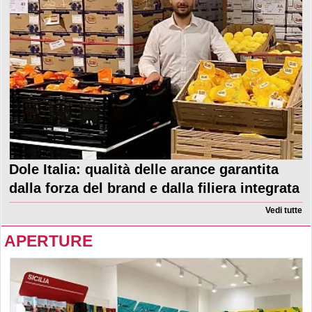
Dole Italia: qualità delle arance garantita
dalla forza del brand e dalla filiera integrata
Vedi tutte
APERTURE