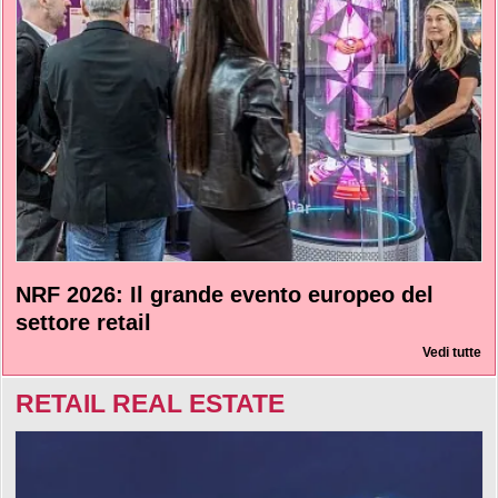
NRF 2026: Il grande evento europeo del
settore retail
Vedi tutte
RETAIL REAL ESTATE