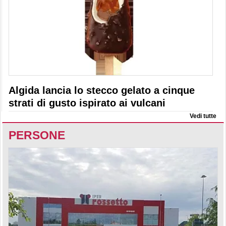
Algida lancia lo stecco gelato a cinque
strati di gusto ispirato ai vulcani
Vedi tutte
PERSONE