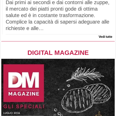
Dai primi ai secondi e dai contorni alle zuppe,
il mercato dei piatti pronti gode di ottima
salute ed è in costante trasformazione.
Complice la capacità di sapersi adeguare alle
richieste e alle…
Vedi tutte
DIGITAL MAGAZINE