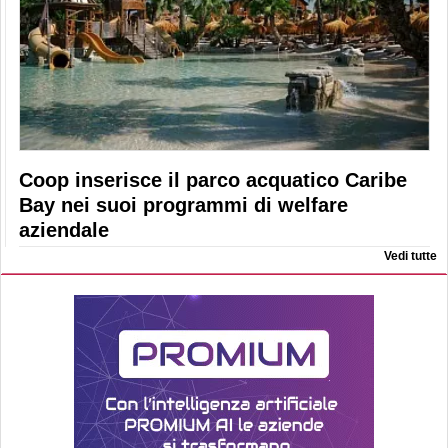
Coop inserisce il parco acquatico Caribe
Bay nei suoi programmi di welfare
aziendale
Vedi tutte