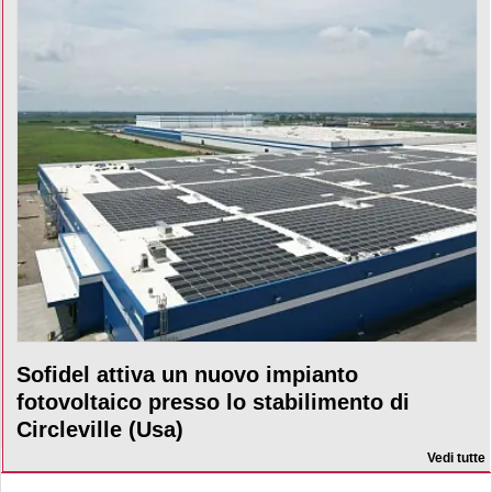
Sofidel attiva un nuovo impianto
fotovoltaico presso lo stabilimento di
Circleville (Usa)
Vedi tutte