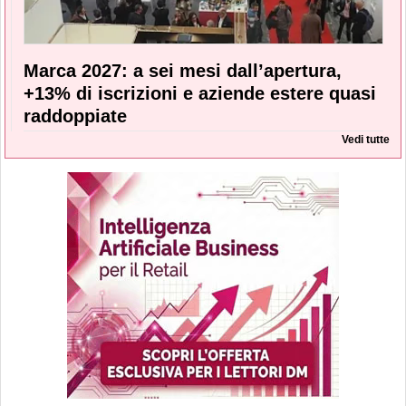
Marca 2027: a sei mesi dall’apertura,
+13% di iscrizioni e aziende estere quasi
raddoppiate
Vedi tutte