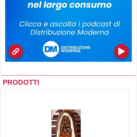
PRODOTTI