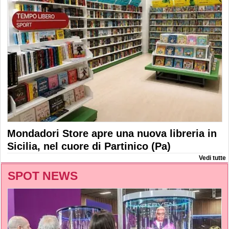
Mondadori Store apre una nuova libreria in
Sicilia, nel cuore di Partinico (Pa)
Vedi tutte
SPOT NEWS