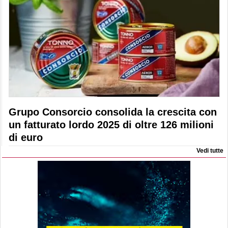
Grupo Consorcio consolida la crescita con
un fatturato lordo 2025 di oltre 126 milioni
di euro
Vedi tutte