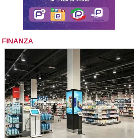
FINANZA