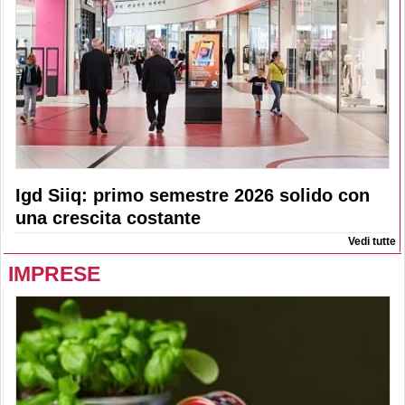
Igd Siiq: primo semestre 2026 solido con
una crescita costante
Vedi tutte
IMPRESE