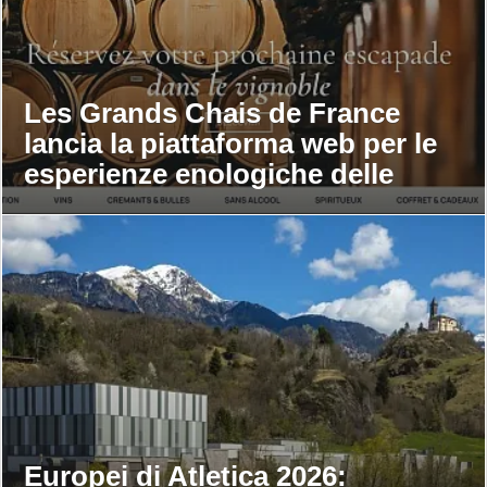
Les Grands Chais de France
lancia la piattaforma web per le
esperienze enologiche delle
maison
Europei di Atletica 2026: