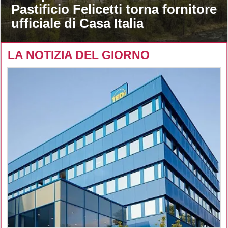
Pastificio Felicetti torna fornitore
ufficiale di Casa Italia
LA NOTIZIA DEL GIORNO