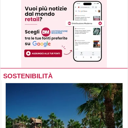
SOSTENIBILITÀ