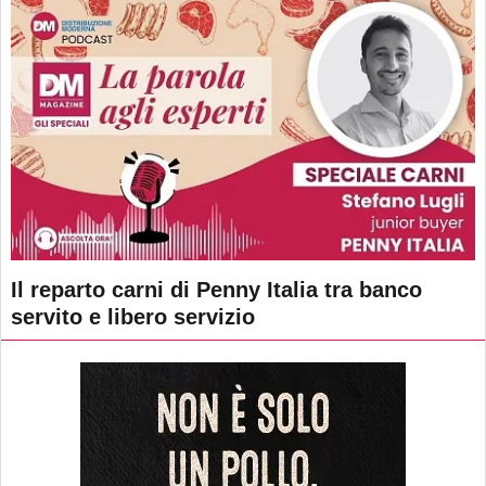
Il reparto carni di Penny Italia tra banco
servito e libero servizio