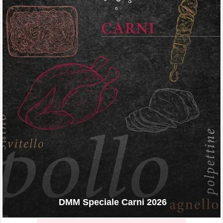
DMM Speciale Carni 2026