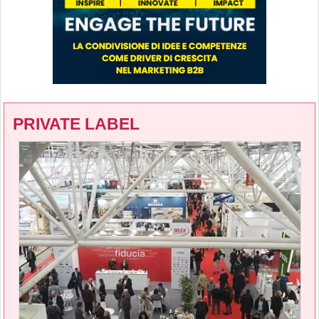
PRIVATE LABEL