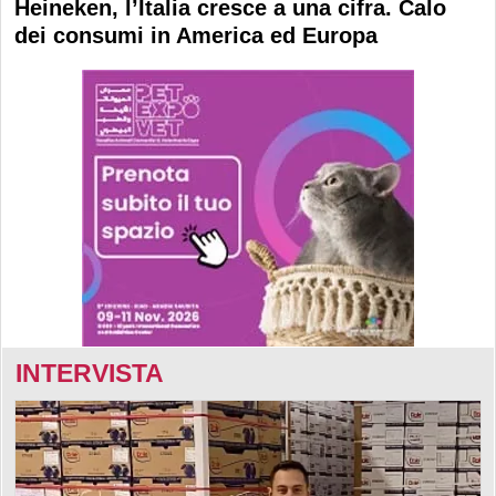
Heineken, l’Italia cresce a una cifra. Calo
dei consumi in America ed Europa
INTERVISTA