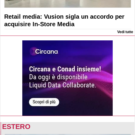
Retail media: Vusion sigla un accordo per
acquisire In-Store Media
Vedi tutte
ESTERO