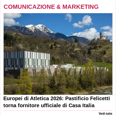
COMUNICAZIONE & MARKETING
Europei di Atletica 2026: Pastificio Felicetti
torna fornitore ufficiale di Casa Italia
Vedi tutte