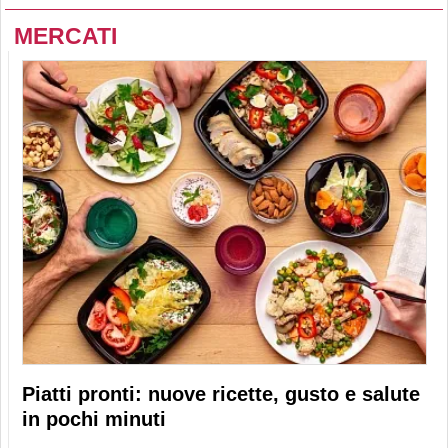
MERCATI
Piatti pronti: nuove ricette, gusto e salute
in pochi minuti