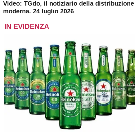
Video: TGdo, il notiziario della distribuzione
moderna. 24 luglio 2026
IN EVIDENZA