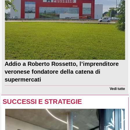
Addio a Roberto Rossetto, l’imprenditore
veronese fondatore della catena di
supermercati
Vedi tutte
SUCCESSI E STRATEGIE