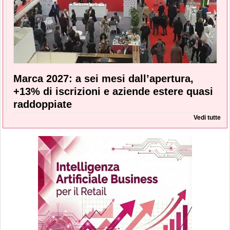
Marca 2027: a sei mesi dall’apertura,
+13% di iscrizioni e aziende estere quasi
raddoppiate
Vedi tutte