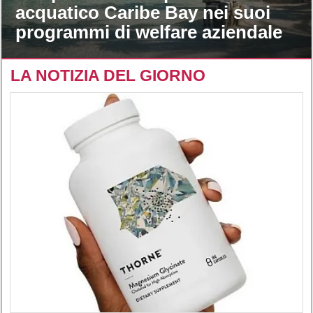
acquatico Caribe Bay nei suoi
programmi di welfare aziendale
LA NOTIZIA DEL GIORNO