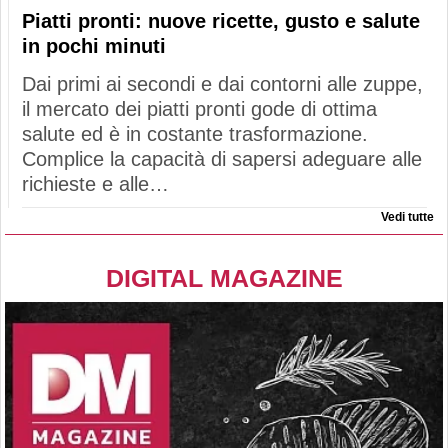
Piatti pronti: nuove ricette, gusto e salute
in pochi minuti
Dai primi ai secondi e dai contorni alle zuppe,
il mercato dei piatti pronti gode di ottima
salute ed è in costante trasformazione.
Complice la capacità di sapersi adeguare alle
richieste e alle…
Vedi tutte
DIGITAL MAGAZINE