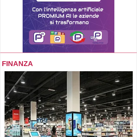
FINANZA