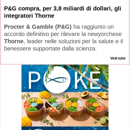
P&G compra, per 3,8 miliardi di dollari, gli
integratori Thorne
Procter & Gamble (P&G)
ha raggiunto un
accordo definitivo per rilevare la newyorchese
Thorne
, leader nelle soluzioni per la salute e il
benessere supportate dalla scienza.
Vedi tutte