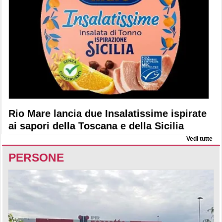
Rio Mare lancia due Insalatissime ispirate
ai sapori della Toscana e della Sicilia
Vedi tutte
PERSONE