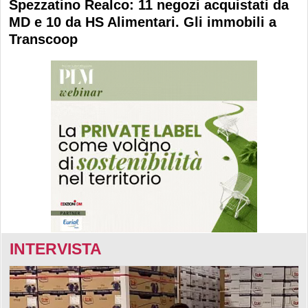
Spezzatino Realco: 11 negozi acquistati da
MD e 10 da HS Alimentari. Gli immobili a
Transcoop
INTERVISTA