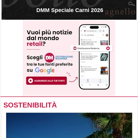
DMM Speciale Carni 2026
SOSTENIBILITÀ