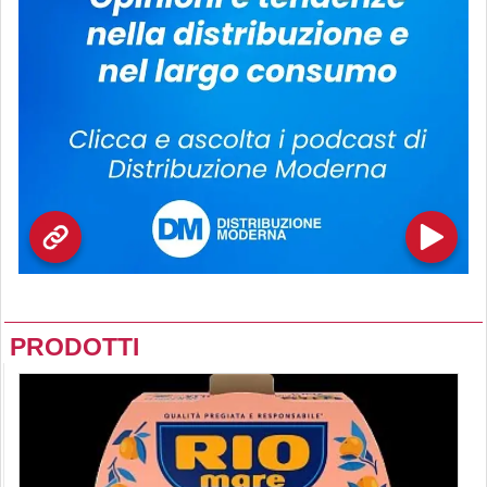
PRODOTTI