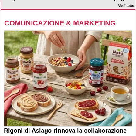
Vedi tutte
COMUNICAZIONE & MARKETING
Rigoni di Asiago rinnova la collaborazione