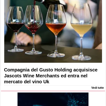
Compagnia del Gusto Holding acquisisce
Jascots Wine Merchants ed entra nel
mercato del vino Uk
Vedi tutte