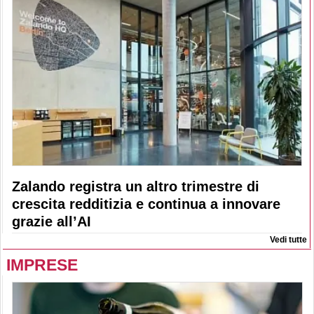
Zalando registra un altro trimestre di
crescita redditizia e continua a innovare
grazie all’AI
Vedi tutte
IMPRESE