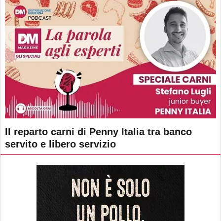
Il reparto carni di Penny Italia tra banco
servito e libero servizio