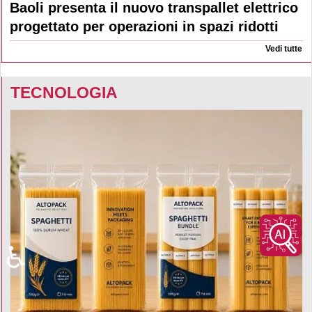
Baoli presenta il nuovo transpallet elettrico
progettato per operazioni in spazi ridotti
Vedi tutte
TECNOLOGIA
♿