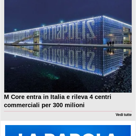
M Core entra in Italia e rileva 4 centri
commerciali per 300 milioni
Vedi tutte