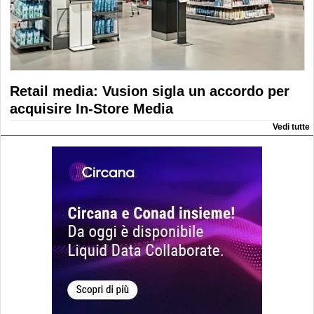
Retail media: Vusion sigla un accordo per
acquisire In-Store Media
Vedi tutte