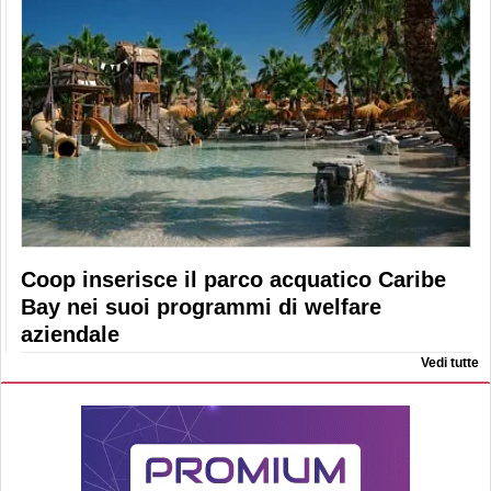
Coop inserisce il parco acquatico Caribe
Bay nei suoi programmi di welfare
aziendale
Vedi tutte