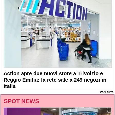
Action apre due nuovi store a Trivolzio e
Reggio Emilia: la rete sale a 249 negozi in
Italia
Vedi tutte
SPOT NEWS