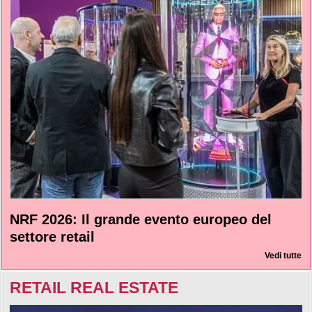
NRF 2026: Il grande evento europeo del
settore retail
Vedi tutte
RETAIL REAL ESTATE