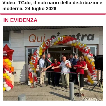
Video: TGdo, il notiziario della distribuzione
moderna. 24 luglio 2026
IN EVIDENZA