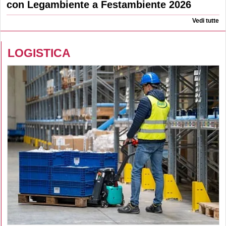
con Legambiente a Festambiente 2026
Vedi tutte
LOGISTICA