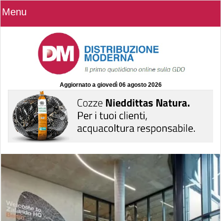
Menu
Aggiornato a
giovedì 06 agosto 2026