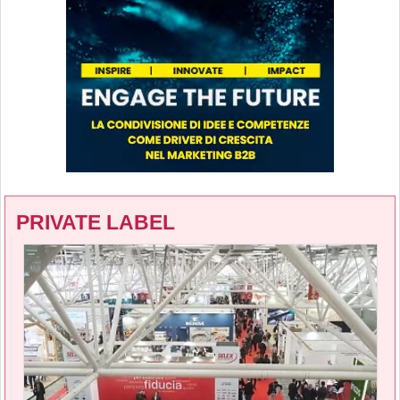
PRIVATE LABEL