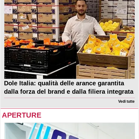
Dole Italia: qualità delle arance garantita
dalla forza del brand e dalla filiera integrata
Vedi tutte
APERTURE