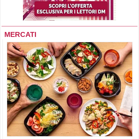
MERCATI