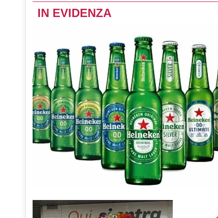
IN EVIDENZA