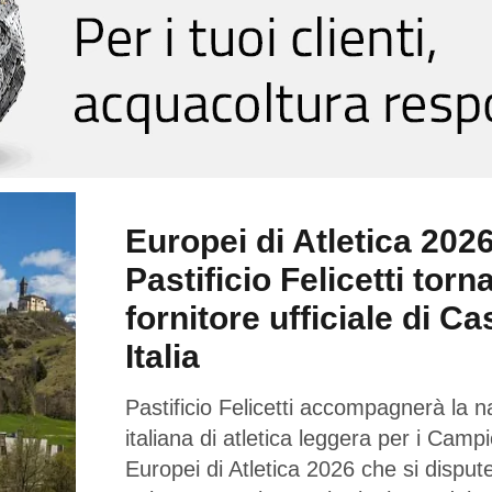
Europei di Atletica 2026
Pastificio Felicetti torn
fornitore ufficiale di Ca
Italia
Pastificio Felicetti accompagnerà la n
italiana di atletica leggera per i Campi
Europei di Atletica 2026 che si dispu