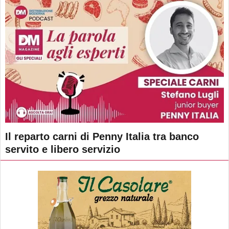
Il reparto carni di Penny Italia tra banco
servito e libero servizio