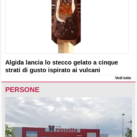
Algida lancia lo stecco gelato a cinque
strati di gusto ispirato ai vulcani
Vedi tutte
PERSONE