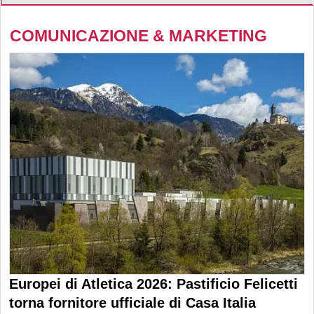
COMUNICAZIONE & MARKETING
Europei di Atletica 2026: Pastificio Felicetti
torna fornitore ufficiale di Casa Italia