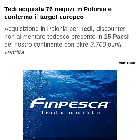
Tedi acquista 76 negozi in Polonia e
conferma il target europeo
Acquisizione in Polonia per
Tedi
, discounter
non alimentare tedesco presente in
15 Paesi
del nostro continente con oltre
3.700 punti
vendita
.
Vedi tutte