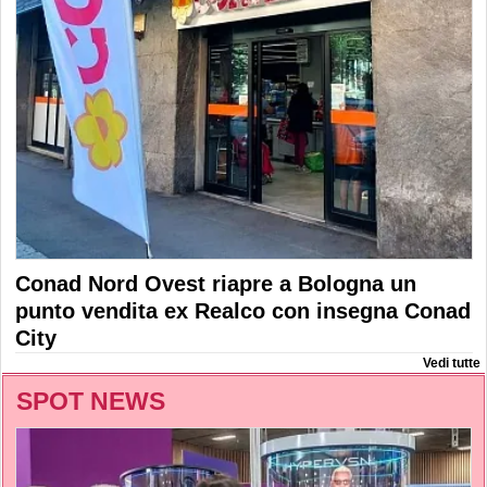
Conad Nord Ovest riapre a Bologna un
punto vendita ex Realco con insegna Conad
City
Vedi tutte
SPOT NEWS