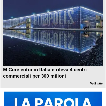
M Core entra in Italia e rileva 4 centri
commerciali per 300 milioni
Vedi tutte