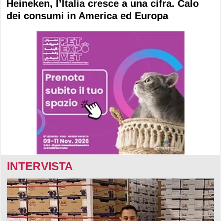
Heineken, l’Italia cresce a una cifra. Calo
dei consumi in America ed Europa
INTERVISTA