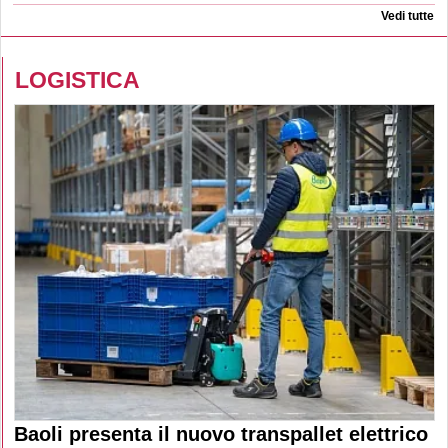
Vedi tutte
LOGISTICA
Baoli presenta il nuovo transpallet elettrico