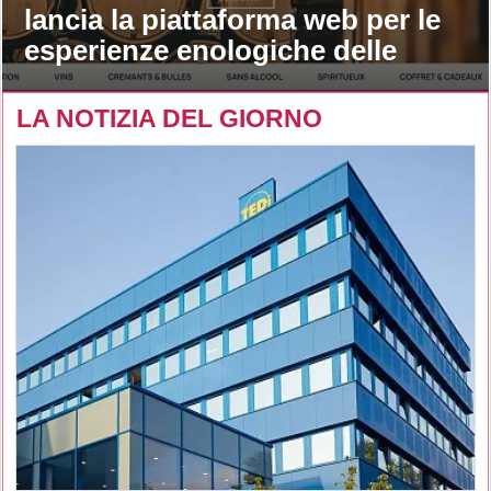
lancia la piattaforma web per le
esperienze enologiche delle
maison
LA NOTIZIA DEL GIORNO