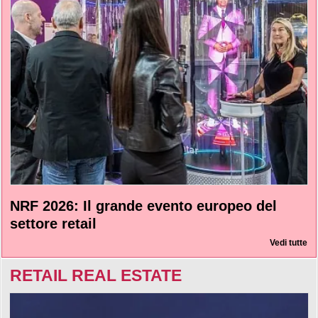
NRF 2026: Il grande evento europeo del
settore retail
Vedi tutte
RETAIL REAL ESTATE