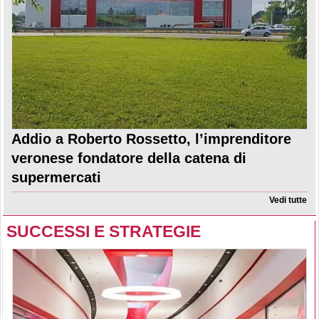
Addio a Roberto Rossetto, l’imprenditore
veronese fondatore della catena di
supermercati
Vedi tutte
SUCCESSI E STRATEGIE