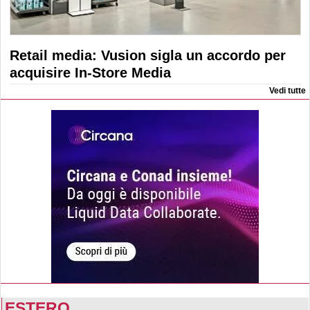
Retail media: Vusion sigla un accordo per
acquisire In-Store Media
Vedi tutte
ESTERO