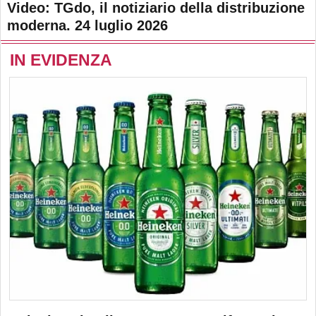
Video: TGdo, il notiziario della distribuzione
moderna. 24 luglio 2026
IN EVIDENZA