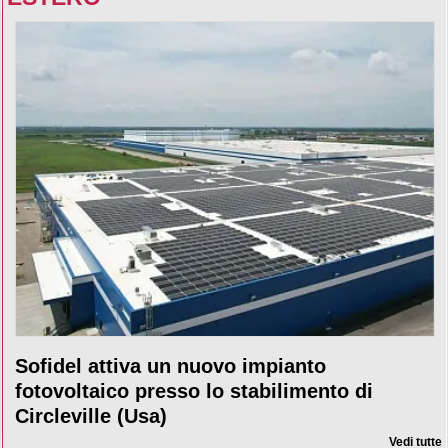
Sofidel attiva un nuovo impianto
fotovoltaico presso lo stabilimento di
Circleville (Usa)
Vedi tutte