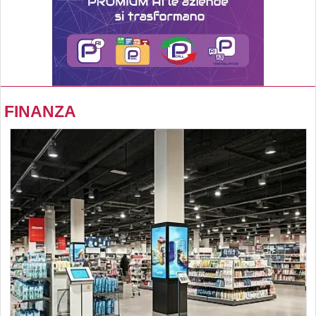
FINANZA