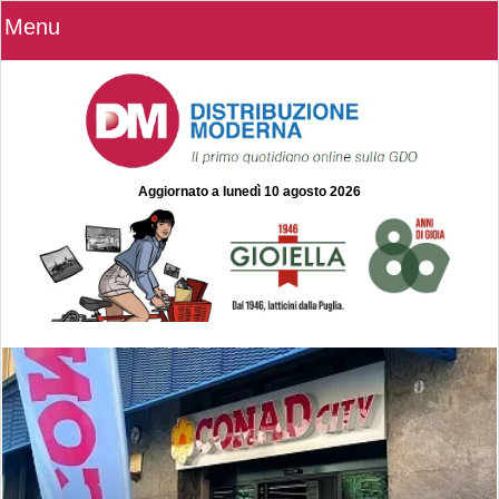
Menu
Aggiornato a
lunedì 10 agosto 2026