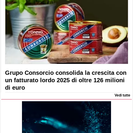
Grupo Consorcio consolida la crescita con
un fatturato lordo 2025 di oltre 126 milioni
di euro
Vedi tutte