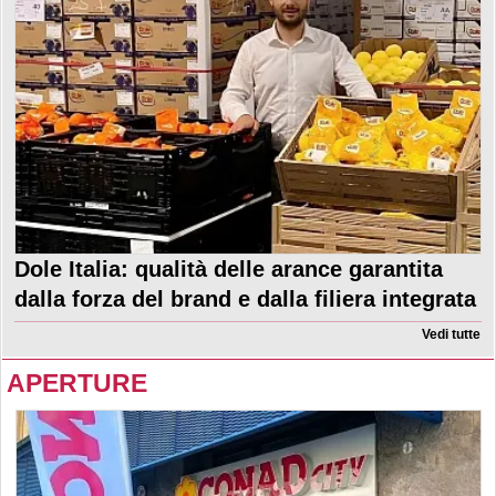
Dole Italia: qualità delle arance garantita
dalla forza del brand e dalla filiera integrata
Vedi tutte
APERTURE