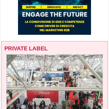
PRIVATE LABEL