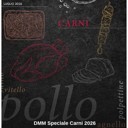
DMM Speciale Carni 2026