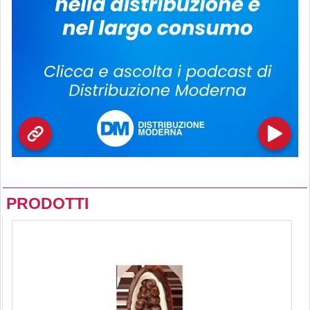
PRODOTTI