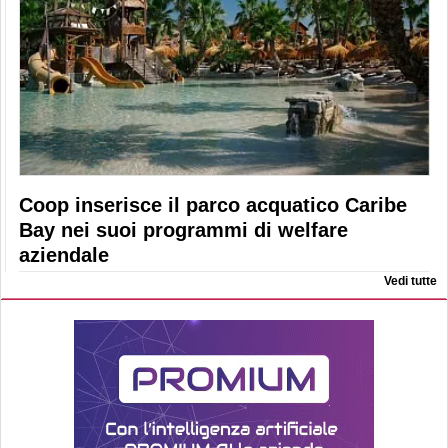
Coop inserisce il parco acquatico Caribe
Bay nei suoi programmi di welfare
aziendale
Vedi tutte