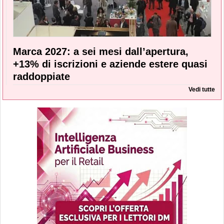
Marca 2027: a sei mesi dall’apertura,
+13% di iscrizioni e aziende estere quasi
raddoppiate
Vedi tutte