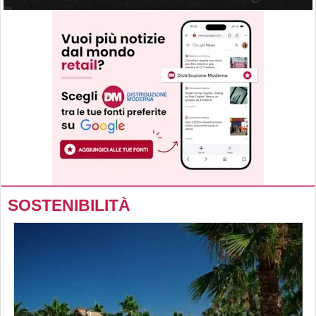
SOSTENIBILITÀ