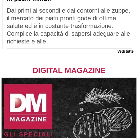
Dai primi ai secondi e dai contorni alle zuppe,
il mercato dei piatti pronti gode di ottima
salute ed è in costante trasformazione.
Complice la capacità di sapersi adeguare alle
richieste e alle…
Vedi tutte
DIGITAL MAGAZINE