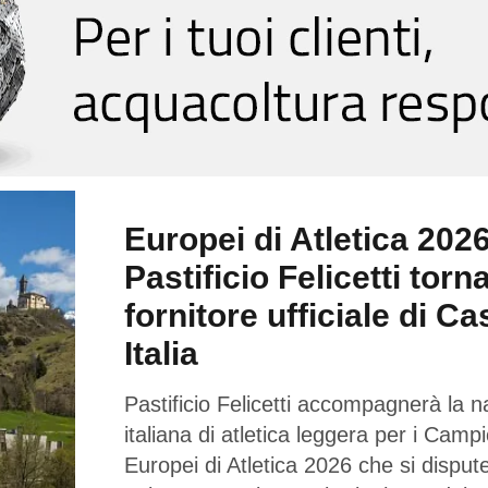
Europei di Atletica 2026
Pastificio Felicetti torn
fornitore ufficiale di Ca
Italia
Pastificio Felicetti accompagnerà la n
italiana di atletica leggera per i Campi
Europei di Atletica 2026 che si dispu