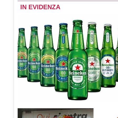
IN EVIDENZA