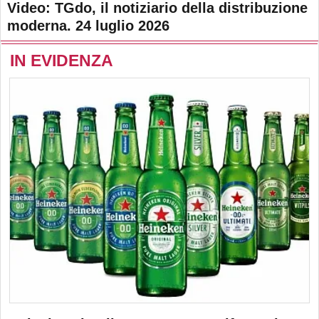
Video: TGdo, il notiziario della distribuzione
moderna. 24 luglio 2026
IN EVIDENZA