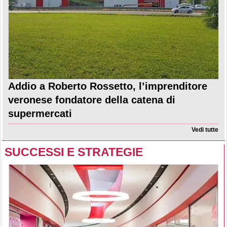
Addio a Roberto Rossetto, l’imprenditore
veronese fondatore della catena di
supermercati
Vedi tutte
SUCCESSI E STRATEGIE