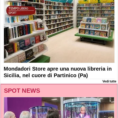
Mondadori Store apre una nuova libreria in
Sicilia, nel cuore di Partinico (Pa)
Vedi tutte
SPOT NEWS