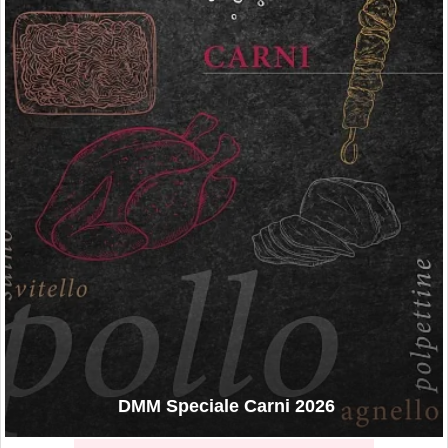
DMM Speciale Carni 2026