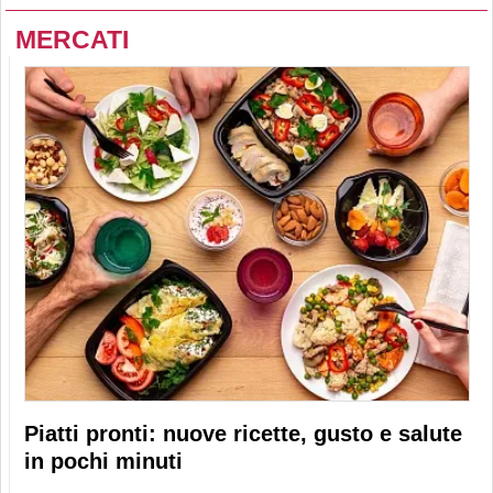
MERCATI
Piatti pronti: nuove ricette, gusto e salute
in pochi minuti