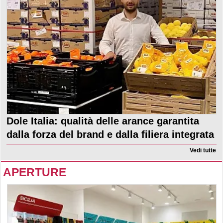
Dole Italia: qualità delle arance garantita
dalla forza del brand e dalla filiera integrata
Vedi tutte
APERTURE