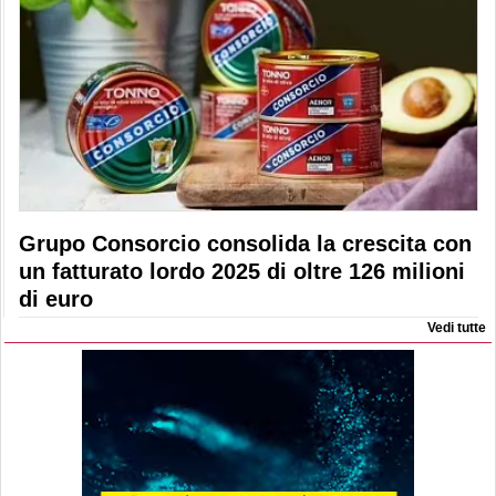
Grupo Consorcio consolida la crescita con
un fatturato lordo 2025 di oltre 126 milioni
di euro
Vedi tutte