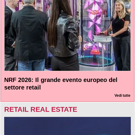
NRF 2026: Il grande evento europeo del
settore retail
Vedi tutte
RETAIL REAL ESTATE