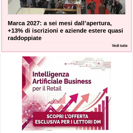
Marca 2027: a sei mesi dall’apertura,
+13% di iscrizioni e aziende estere quasi
raddoppiate
Vedi tutte