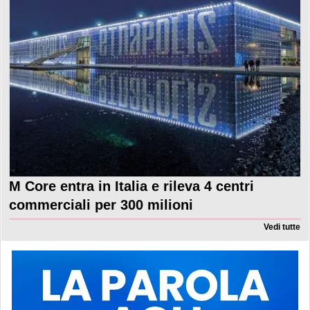
M Core entra in Italia e rileva 4 centri
commerciali per 300 milioni
Vedi tutte