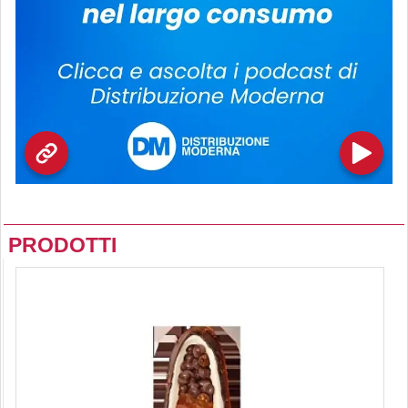
PRODOTTI