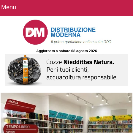
Menu
Aggiornato a
sabato 08 agosto 2026