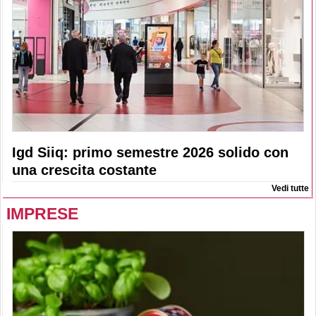
Igd Siiq: primo semestre 2026 solido con
una crescita costante
Vedi tutte
IMPRESE