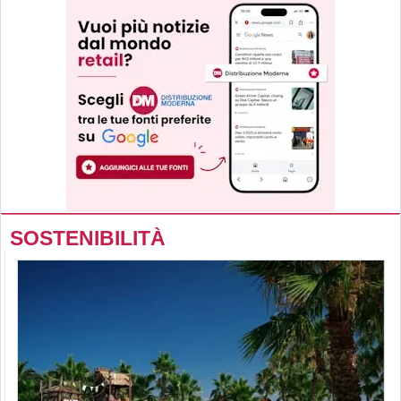
SOSTENIBILITÀ