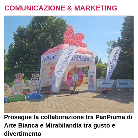
COMUNICAZIONE & MARKETING
Prosegue la collaborazione tra PanPiuma di
Arte Bianca e Mirabilandia tra gusto e
divertimento