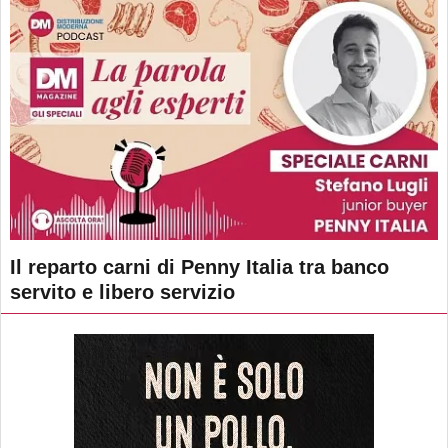
Il reparto carni di Penny Italia tra banco
servito e libero servizio