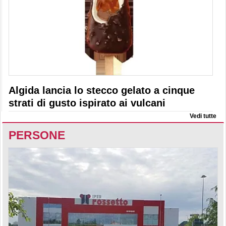
Algida lancia lo stecco gelato a cinque
strati di gusto ispirato ai vulcani
Vedi tutte
PERSONE