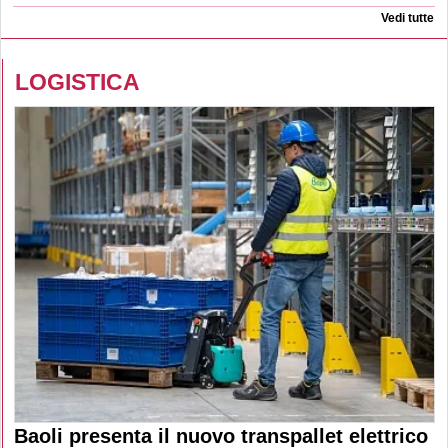
Vedi tutte
LOGISTICA
Baoli presenta il nuovo transpallet elettrico