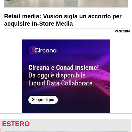
Retail media: Vusion sigla un accordo per
acquisire In-Store Media
Vedi tutte
ESTERO