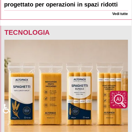
progettato per operazioni in spazi ridotti
Vedi tutte
TECNOLOGIA
♿