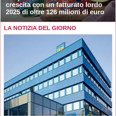
crescita con un fatturato lordo
2025 di oltre 126 milioni di euro
LA NOTIZIA DEL GIORNO