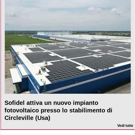
Sofidel attiva un nuovo impianto
fotovoltaico presso lo stabilimento di
Circleville (Usa)
Vedi tutte