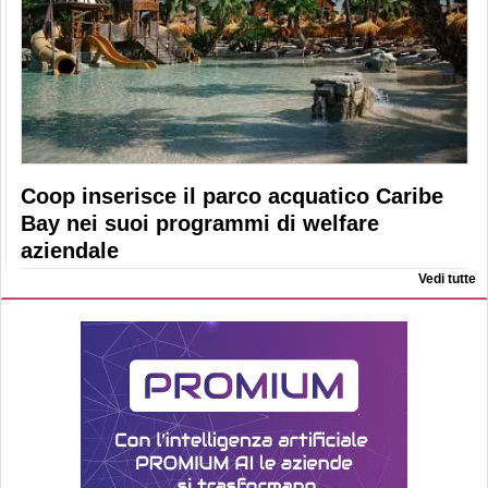
Coop inserisce il parco acquatico Caribe
Bay nei suoi programmi di welfare
aziendale
Vedi tutte