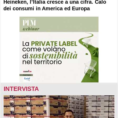
Heineken, l’Italia cresce a una cifra. Calo
dei consumi in America ed Europa
INTERVISTA