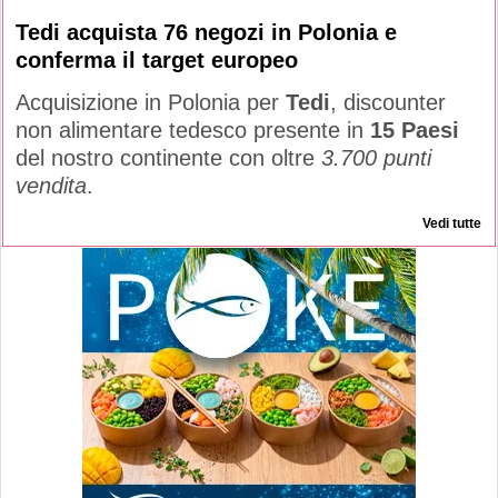
Tedi acquista 76 negozi in Polonia e
conferma il target europeo
Acquisizione in Polonia per
Tedi
, discounter
non alimentare tedesco presente in
15 Paesi
del nostro continente con oltre
3.700 punti
vendita
.
Vedi tutte