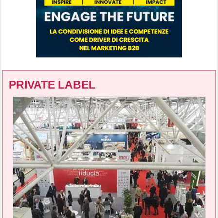
PRIVATE LABEL