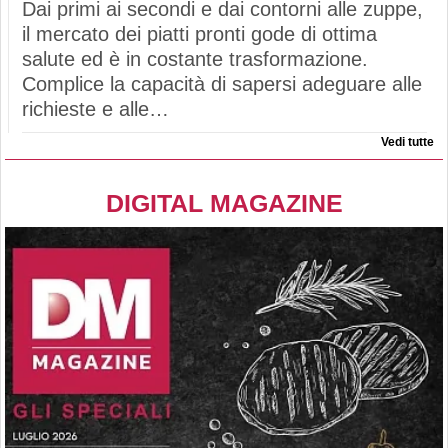
Dai primi ai secondi e dai contorni alle zuppe,
il mercato dei piatti pronti gode di ottima
salute ed è in costante trasformazione.
Complice la capacità di sapersi adeguare alle
richieste e alle…
Vedi tutte
DIGITAL MAGAZINE