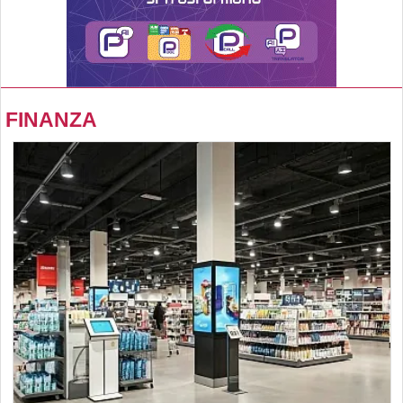
FINANZA