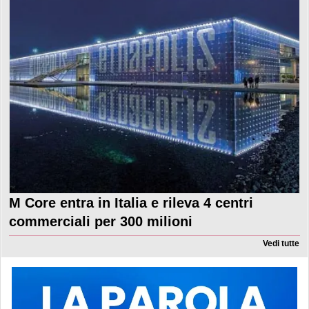
M Core entra in Italia e rileva 4 centri
commerciali per 300 milioni
Vedi tutte