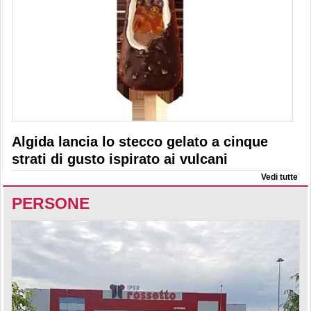
Algida lancia lo stecco gelato a cinque
strati di gusto ispirato ai vulcani
Vedi tutte
PERSONE