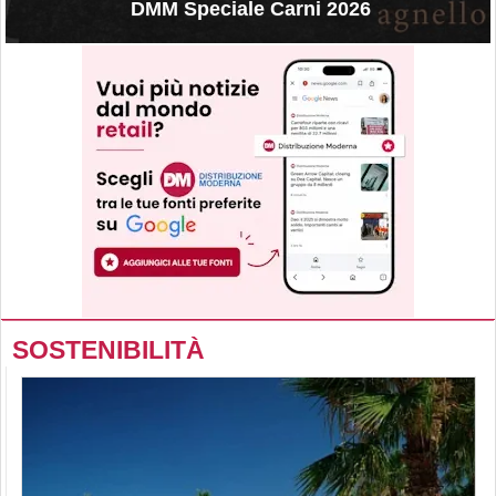
DMM Speciale Carni 2026
SOSTENIBILITÀ