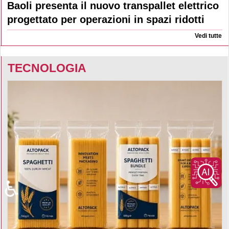
Baoli presenta il nuovo transpallet elettrico
progettato per operazioni in spazi ridotti
Vedi tutte
TECNOLOGIA
♿