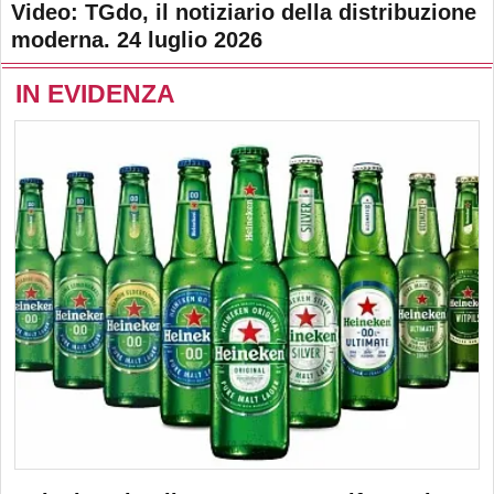
Video: TGdo, il notiziario della distribuzione
moderna. 24 luglio 2026
IN EVIDENZA