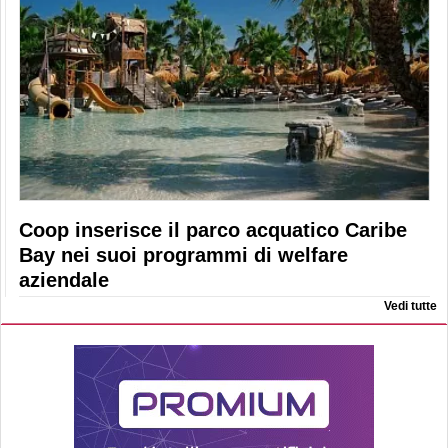
Coop inserisce il parco acquatico Caribe
Bay nei suoi programmi di welfare
aziendale
Vedi tutte