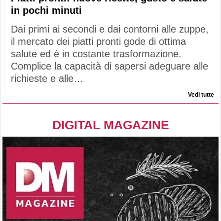
in pochi minuti
Dai primi ai secondi e dai contorni alle zuppe,
il mercato dei piatti pronti gode di ottima
salute ed è in costante trasformazione.
Complice la capacità di sapersi adeguare alle
richieste e alle…
Vedi tutte
DIGITAL MAGAZINE