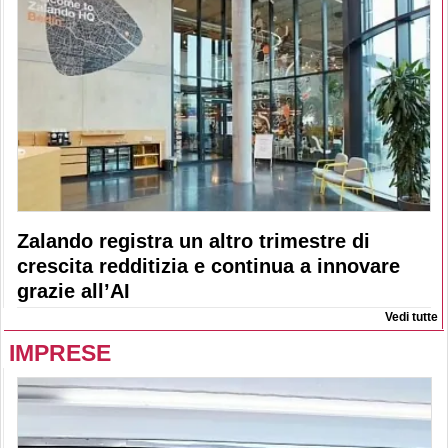
Zalando registra un altro trimestre di
crescita redditizia e continua a innovare
grazie all’AI
Vedi tutte
IMPRESE