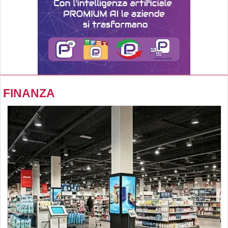
FINANZA