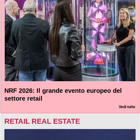
NRF 2026: Il grande evento europeo del
settore retail
Vedi tutte
RETAIL REAL ESTATE