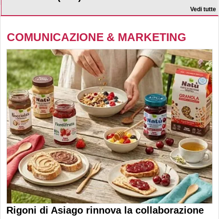
Vedi tutte
COMUNICAZIONE & MARKETING
Rigoni di Asiago rinnova la collaborazione