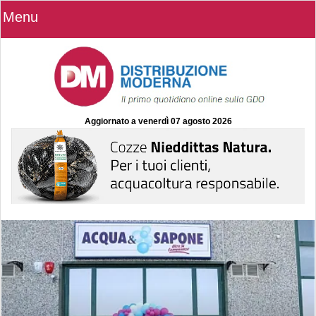
Menu
Aggiornato a
venerdì 07 agosto 2026