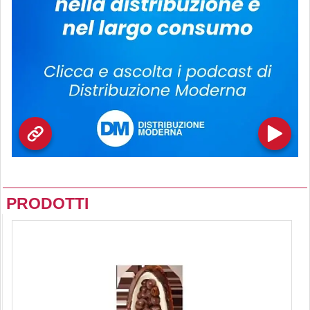
PRODOTTI