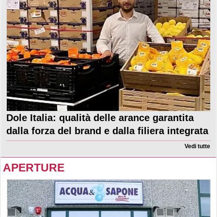
Dole Italia: qualità delle arance garantita
dalla forza del brand e dalla filiera integrata
Vedi tutte
APERTURE