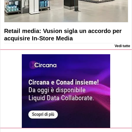
Retail media: Vusion sigla un accordo per
acquisire In-Store Media
Vedi tutte