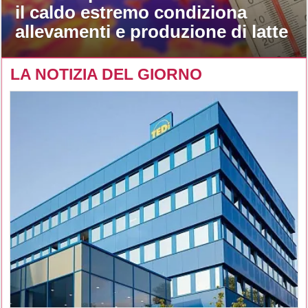
il caldo estremo condiziona
allevamenti e produzione di latte
LA NOTIZIA DEL GIORNO