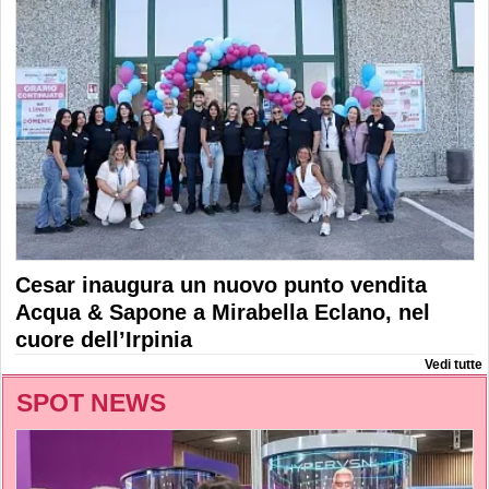
Cesar inaugura un nuovo punto vendita
Acqua & Sapone a Mirabella Eclano, nel
cuore dell’Irpinia
Vedi tutte
SPOT NEWS