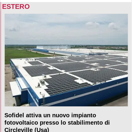
ESTERO
Sofidel attiva un nuovo impianto
fotovoltaico presso lo stabilimento di
Circleville (Usa)