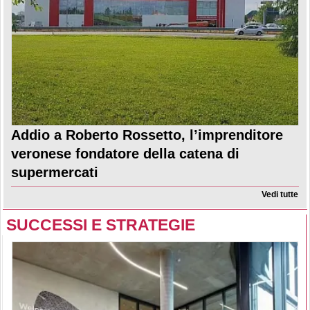
Addio a Roberto Rossetto, l’imprenditore
veronese fondatore della catena di
supermercati
Vedi tutte
SUCCESSI E STRATEGIE