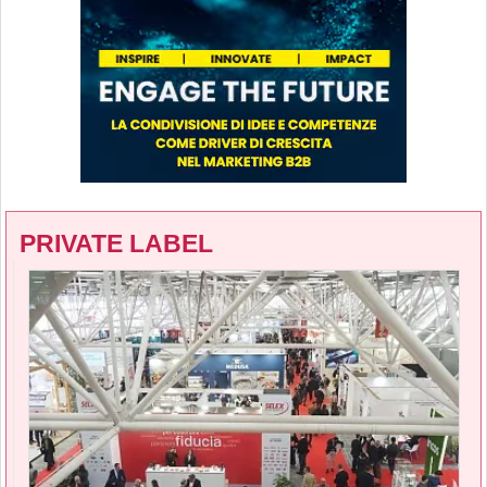
PRIVATE LABEL