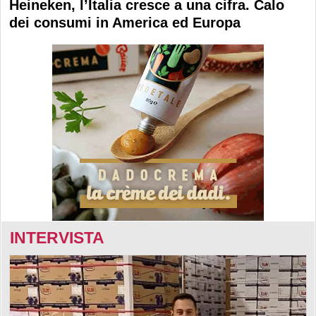
Heineken, l’Italia cresce a una cifra. Calo
dei consumi in America ed Europa
INTERVISTA