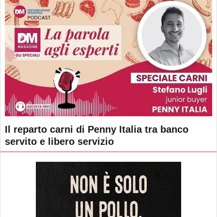
Il reparto carni di Penny Italia tra banco
servito e libero servizio