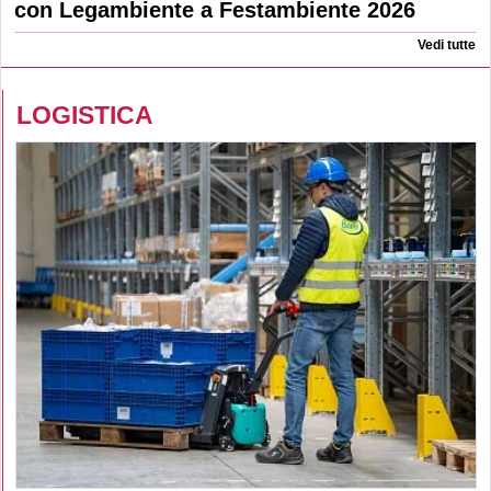
con Legambiente a Festambiente 2026
Vedi tutte
LOGISTICA