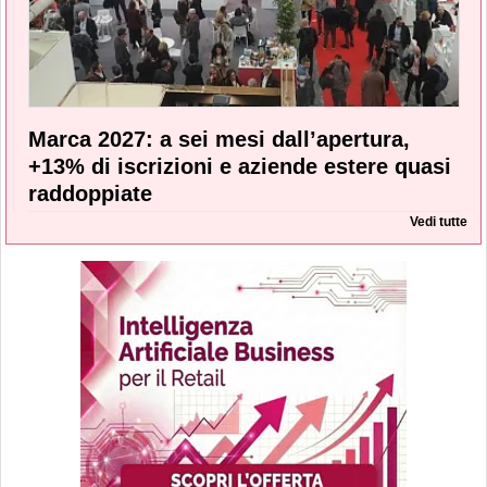
Marca 2027: a sei mesi dall’apertura,
+13% di iscrizioni e aziende estere quasi
raddoppiate
Vedi tutte