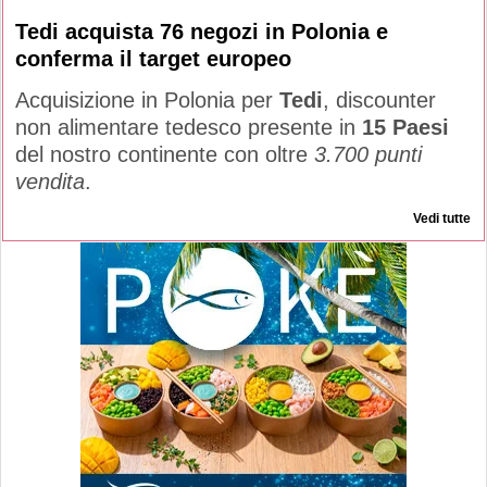
Tedi acquista 76 negozi in Polonia e
conferma il target europeo
Acquisizione in Polonia per
Tedi
, discounter
non alimentare tedesco presente in
15 Paesi
del nostro continente con oltre
3.700 punti
vendita
.
Vedi tutte