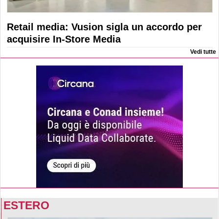
Retail media: Vusion sigla un accordo per
acquisire In-Store Media
Vedi tutte
ESTERO