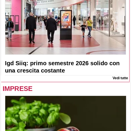
Igd Siiq: primo semestre 2026 solido con
una crescita costante
Vedi tutte
IMPRESE