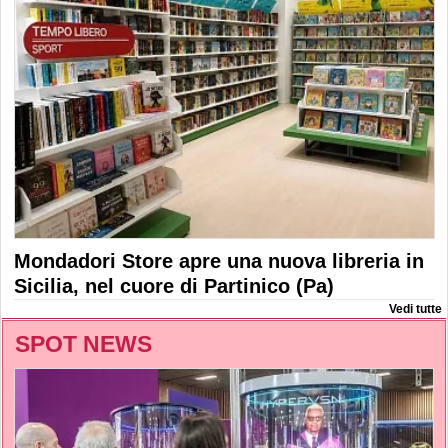
Mondadori Store apre una nuova libreria in
Sicilia, nel cuore di Partinico (Pa)
Vedi tutte
SPOT NEWS