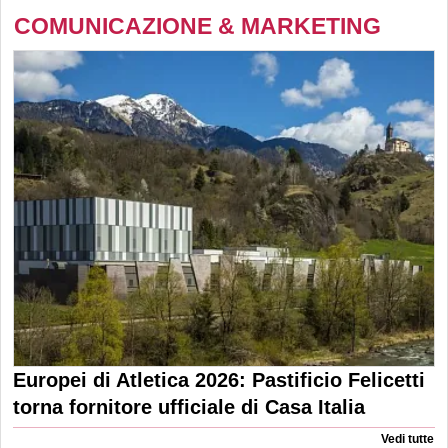
COMUNICAZIONE & MARKETING
Europei di Atletica 2026: Pastificio Felicetti
torna fornitore ufficiale di Casa Italia
Vedi tutte