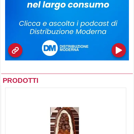
PRODOTTI