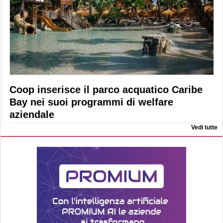
Coop inserisce il parco acquatico Caribe
Bay nei suoi programmi di welfare
aziendale
Vedi tutte