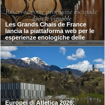
Les Grands Chais de France
lancia la piattaforma web per le
esperienze enologiche delle
maison
Europei di Atletica 2026: