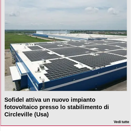
Sofidel attiva un nuovo impianto
fotovoltaico presso lo stabilimento di
Circleville (Usa)
Vedi tutte