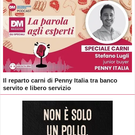
Il reparto carni di Penny Italia tra banco
servito e libero servizio