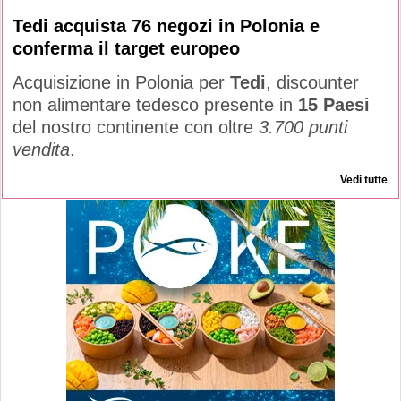
Tedi acquista 76 negozi in Polonia e
conferma il target europeo
Acquisizione in Polonia per
Tedi
, discounter
non alimentare tedesco presente in
15 Paesi
del nostro continente con oltre
3.700 punti
vendita
.
Vedi tutte