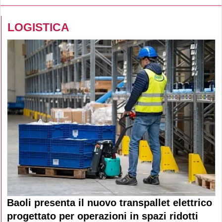
LOGISTICA
Baoli presenta il nuovo transpallet elettrico
progettato per operazioni in spazi ridotti