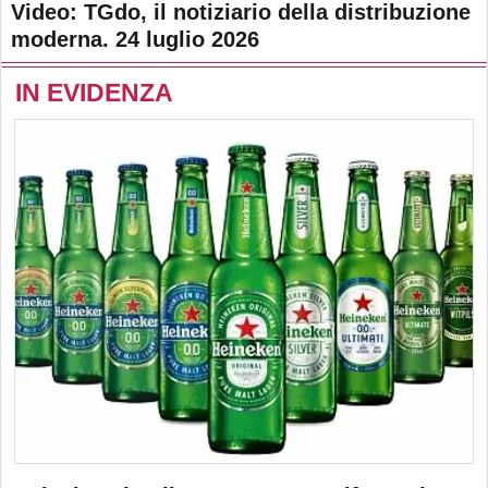
Video: TGdo, il notiziario della distribuzione
moderna. 24 luglio 2026
IN EVIDENZA