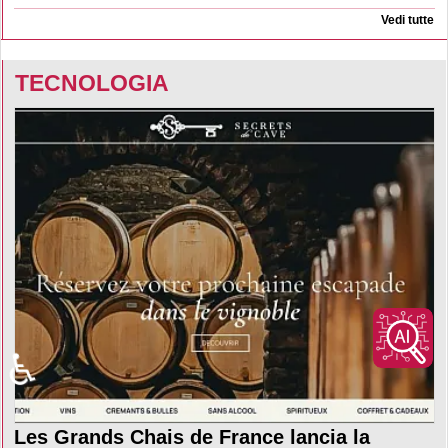
Vedi tutte
TECNOLOGIA
♿
Les Grands Chais de France lancia la