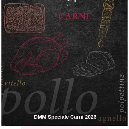
DMM Speciale Carni 2026