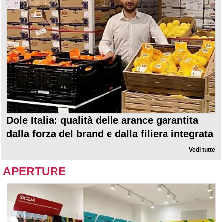
Dole Italia: qualità delle arance garantita
dalla forza del brand e dalla filiera integrata
Vedi tutte
APERTURE