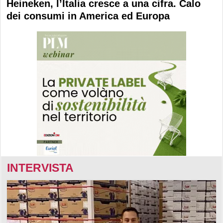
Heineken, l’Italia cresce a una cifra. Calo
dei consumi in America ed Europa
INTERVISTA