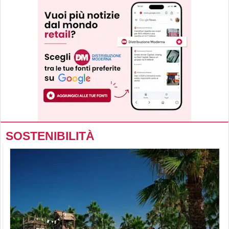
SOSTENIBILITÀ