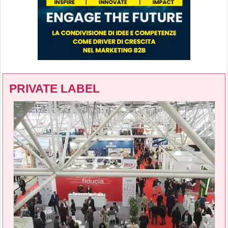
PRIVATE LABEL