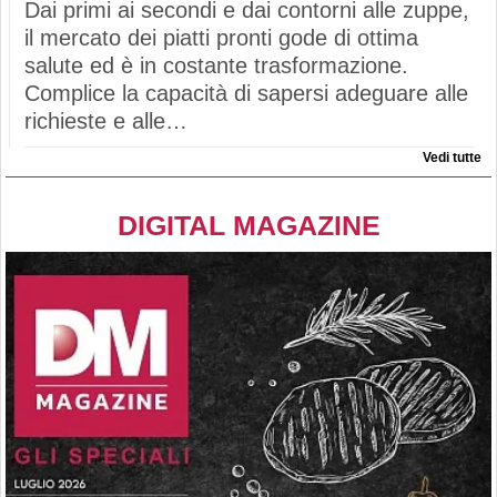
Dai primi ai secondi e dai contorni alle zuppe,
il mercato dei piatti pronti gode di ottima
salute ed è in costante trasformazione.
Complice la capacità di sapersi adeguare alle
richieste e alle…
Vedi tutte
DIGITAL MAGAZINE