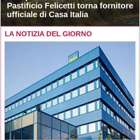
Pastificio Felicetti torna fornitore
ufficiale di Casa Italia
LA NOTIZIA DEL GIORNO