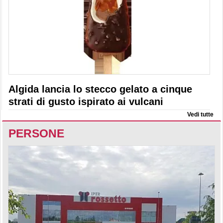
Algida lancia lo stecco gelato a cinque
strati di gusto ispirato ai vulcani
Vedi tutte
PERSONE