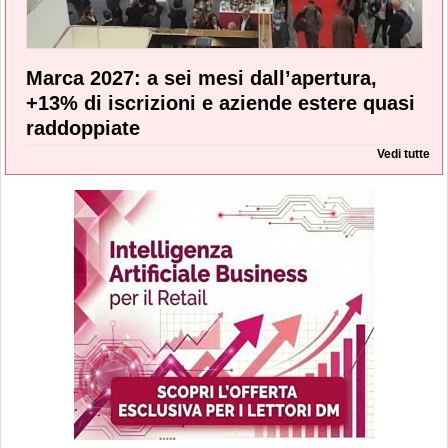
Marca 2027: a sei mesi dall’apertura,
+13% di iscrizioni e aziende estere quasi
raddoppiate
Vedi tutte