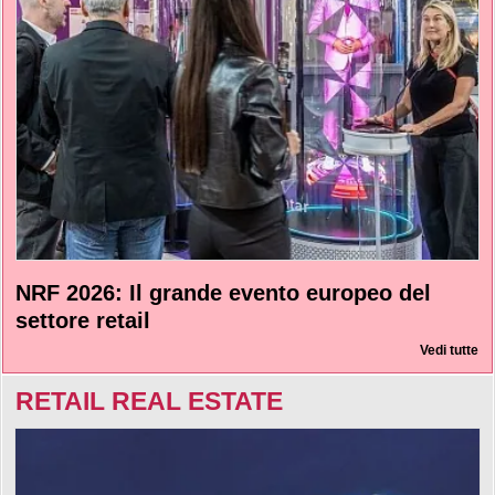
NRF 2026: Il grande evento europeo del
settore retail
Vedi tutte
RETAIL REAL ESTATE