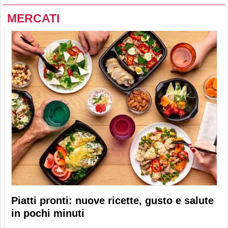
MERCATI
Piatti pronti: nuove ricette, gusto e salute
in pochi minuti