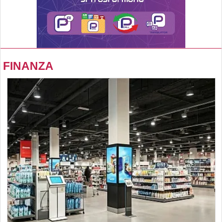
FINANZA