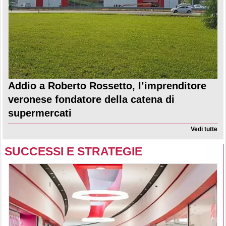
Addio a Roberto Rossetto, l’imprenditore
veronese fondatore della catena di
supermercati
Vedi tutte
SUCCESSI E STRATEGIE