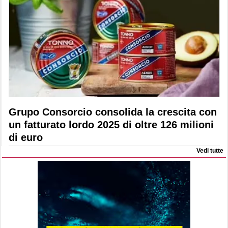
Grupo Consorcio consolida la crescita con
un fatturato lordo 2025 di oltre 126 milioni
di euro
Vedi tutte