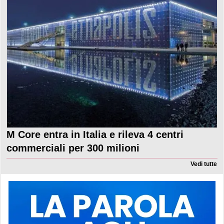
M Core entra in Italia e rileva 4 centri
commerciali per 300 milioni
Vedi tutte