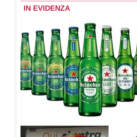
IN EVIDENZA