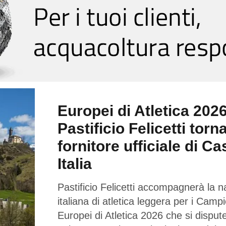
Europei di Atletica 2026
Pastificio Felicetti torn
fornitore ufficiale di Ca
Italia
Pastificio Felicetti accompagnerà la n
italiana di atletica leggera per i Campi
Europei di Atletica 2026 che si dispu