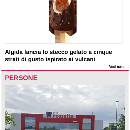
Algida lancia lo stecco gelato a cinque
strati di gusto ispirato ai vulcani
Vedi tutte
PERSONE