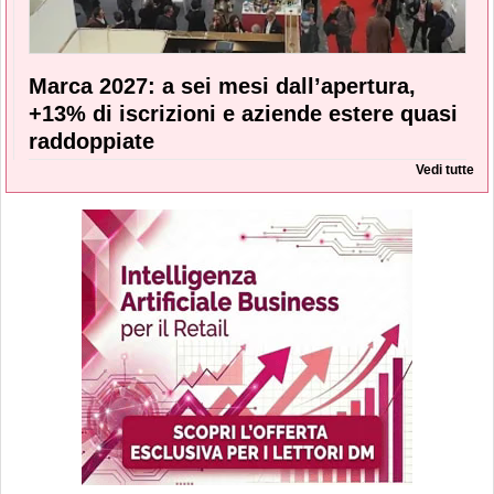
Marca 2027: a sei mesi dall’apertura,
+13% di iscrizioni e aziende estere quasi
raddoppiate
Vedi tutte