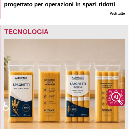
progettato per operazioni in spazi ridotti
Vedi tutte
TECNOLOGIA
♿