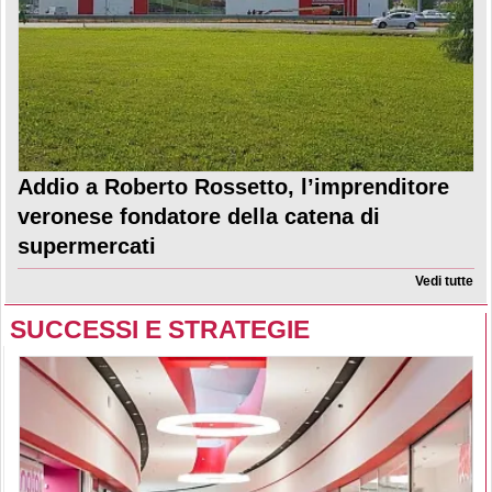
Addio a Roberto Rossetto, l’imprenditore
veronese fondatore della catena di
supermercati
Vedi tutte
SUCCESSI E STRATEGIE