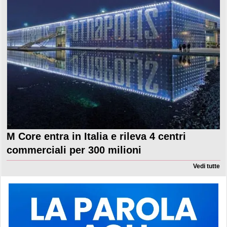
M Core entra in Italia e rileva 4 centri
commerciali per 300 milioni
Vedi tutte