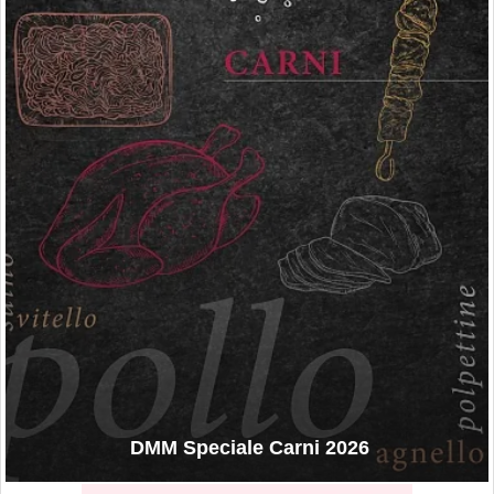
DMM Speciale Carni 2026