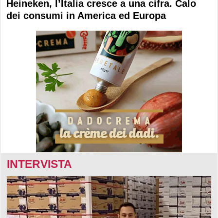
Heineken, l’Italia cresce a una cifra. Calo
dei consumi in America ed Europa
INTERVISTA