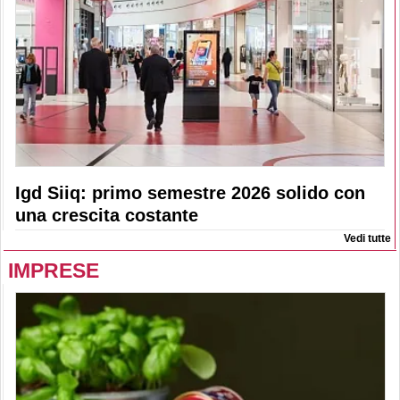
Igd Siiq: primo semestre 2026 solido con
una crescita costante
Vedi tutte
IMPRESE