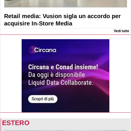
Retail media: Vusion sigla un accordo per
acquisire In-Store Media
Vedi tutte
ESTERO