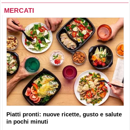
MERCATI
Piatti pronti: nuove ricette, gusto e salute
in pochi minuti