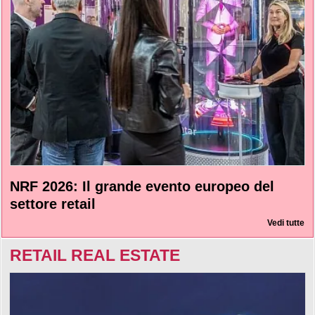
NRF 2026: Il grande evento europeo del
settore retail
Vedi tutte
RETAIL REAL ESTATE