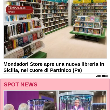
Mondadori Store apre una nuova libreria in
Sicilia, nel cuore di Partinico (Pa)
Vedi tutte
SPOT NEWS