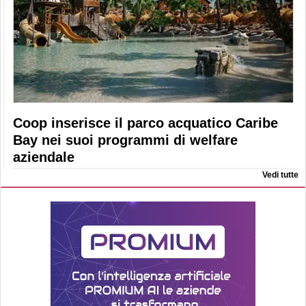
Coop inserisce il parco acquatico Caribe
Bay nei suoi programmi di welfare
aziendale
Vedi tutte