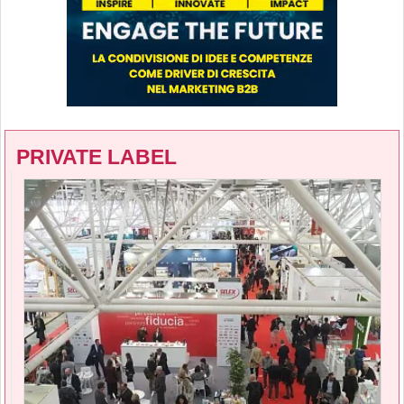
PRIVATE LABEL