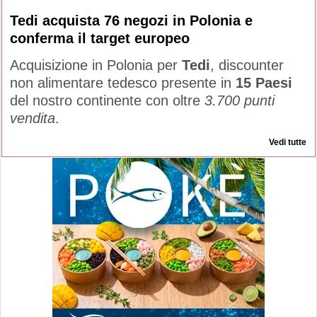
Tedi acquista 76 negozi in Polonia e
conferma il target europeo
Acquisizione in Polonia per
Tedi
, discounter
non alimentare tedesco presente in
15 Paesi
del nostro continente con oltre
3.700 punti
vendita
.
Vedi tutte