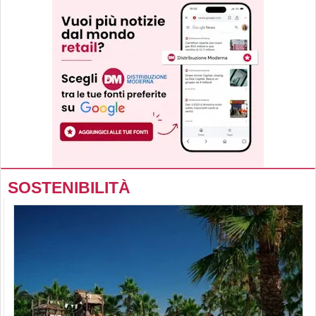
SOSTENIBILITÀ