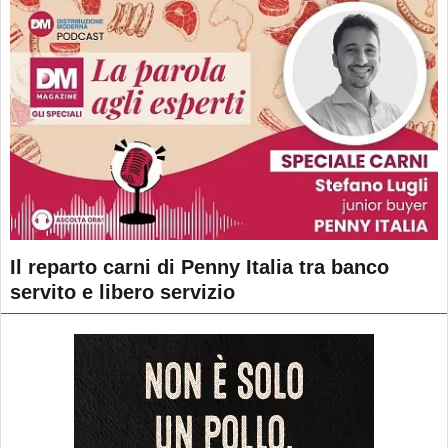
Il reparto carni di Penny Italia tra banco
servito e libero servizio