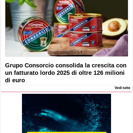
Grupo Consorcio consolida la crescita con
un fatturato lordo 2025 di oltre 126 milioni
di euro
Vedi tutte