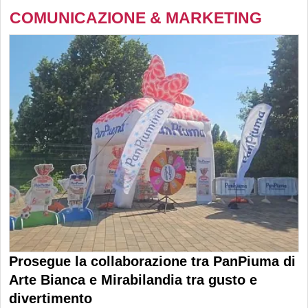
COMUNICAZIONE & MARKETING
Prosegue la collaborazione tra PanPiuma di
Arte Bianca e Mirabilandia tra gusto e
divertimento