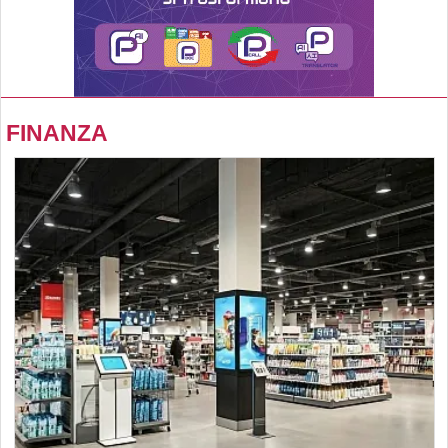
FINANZA