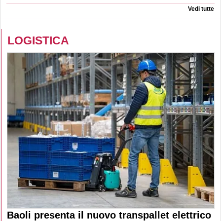
Vedi tutte
LOGISTICA
Baoli presenta il nuovo transpallet elettrico