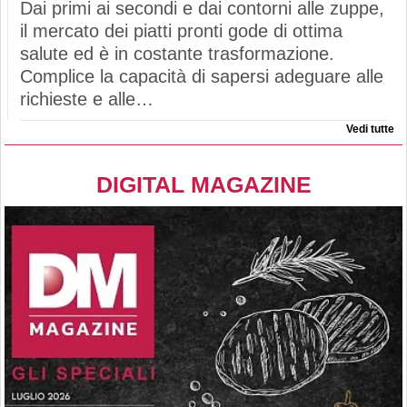
Dai primi ai secondi e dai contorni alle zuppe,
il mercato dei piatti pronti gode di ottima
salute ed è in costante trasformazione.
Complice la capacità di sapersi adeguare alle
richieste e alle…
Vedi tutte
DIGITAL MAGAZINE