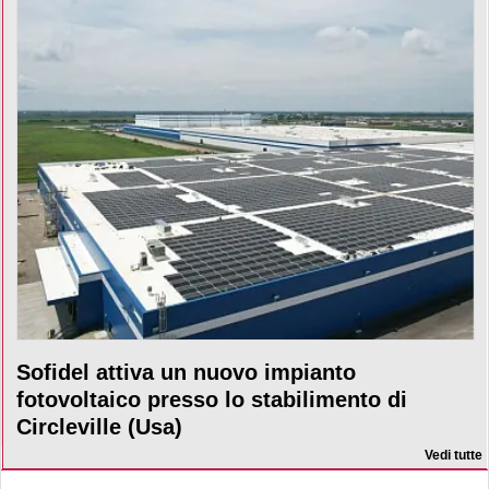
Sofidel attiva un nuovo impianto
fotovoltaico presso lo stabilimento di
Circleville (Usa)
Vedi tutte