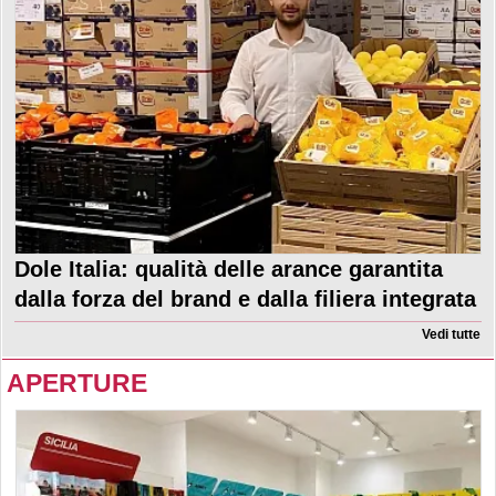
Dole Italia: qualità delle arance garantita
dalla forza del brand e dalla filiera integrata
Vedi tutte
APERTURE