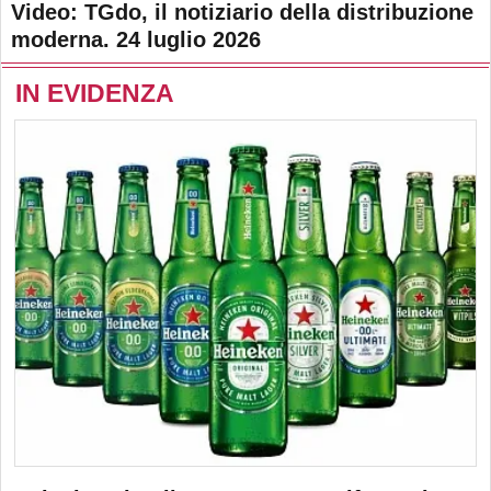
Video: TGdo, il notiziario della distribuzione
moderna. 24 luglio 2026
IN EVIDENZA