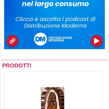
PRODOTTI