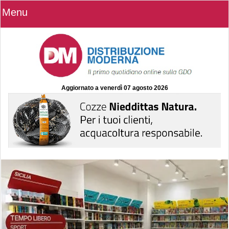
Menu
Aggiornato a
venerdì 07 agosto 2026