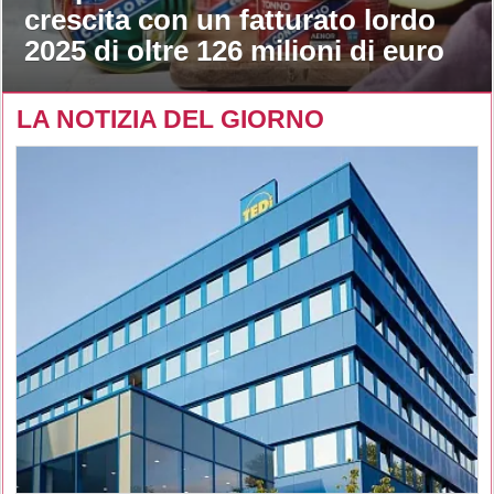
crescita con un fatturato lordo
2025 di oltre 126 milioni di euro
LA NOTIZIA DEL GIORNO