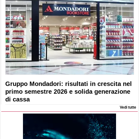
Gruppo Mondadori: risultati in crescita nel
primo semestre 2026 e solida generazione
di cassa
Vedi tutte