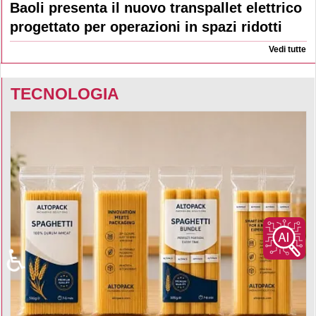
Baoli presenta il nuovo transpallet elettrico
progettato per operazioni in spazi ridotti
Vedi tutte
TECNOLOGIA
♿