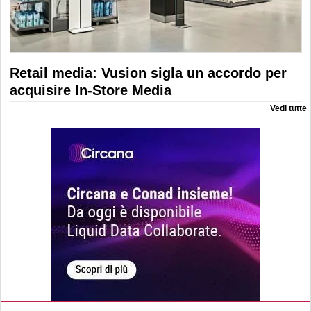
Retail media: Vusion sigla un accordo per
acquisire In-Store Media
Vedi tutte