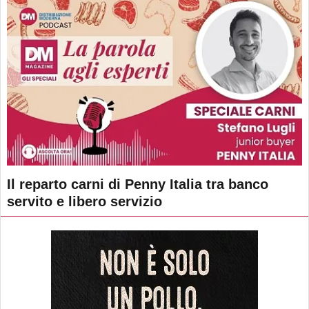
Il reparto carni di Penny Italia tra banco
servito e libero servizio