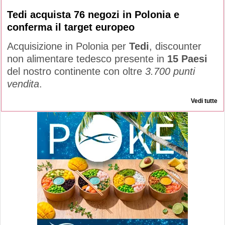
Tedi acquista 76 negozi in Polonia e
conferma il target europeo
Acquisizione in Polonia per
Tedi
, discounter
non alimentare tedesco presente in
15 Paesi
del nostro continente con oltre
3.700 punti
vendita
.
Vedi tutte