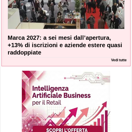
Marca 2027: a sei mesi dall’apertura,
+13% di iscrizioni e aziende estere quasi
raddoppiate
Vedi tutte