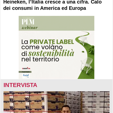
Heineken, l’Italia cresce a una cifra. Calo
dei consumi in America ed Europa
INTERVISTA