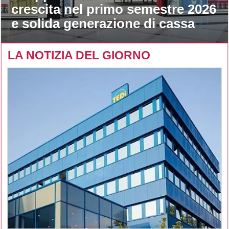
crescita nel primo semestre 2026
e solida generazione di cassa
LA NOTIZIA DEL GIORNO