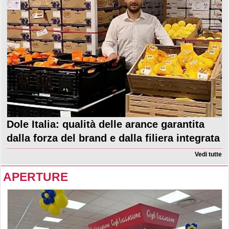
Dole Italia: qualità delle arance garantita
dalla forza del brand e dalla filiera integrata
Vedi tutte
APERTURE