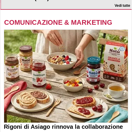
Vedi tutte
COMUNICAZIONE & MARKETING
Rigoni di Asiago rinnova la collaborazione