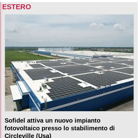
ESTERO
Sofidel attiva un nuovo impianto
fotovoltaico presso lo stabilimento di
Circleville (Usa)