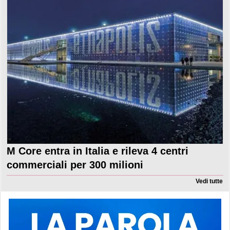
M Core entra in Italia e rileva 4 centri
commerciali per 300 milioni
Vedi tutte