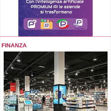
FINANZA