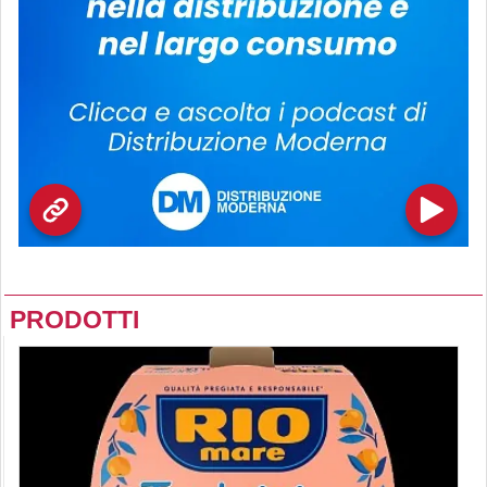
PRODOTTI