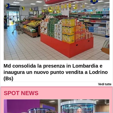
Md consolida la presenza in Lombardia e
inaugura un nuovo punto vendita a Lodrino
(Bs)
Vedi tutte
SPOT NEWS