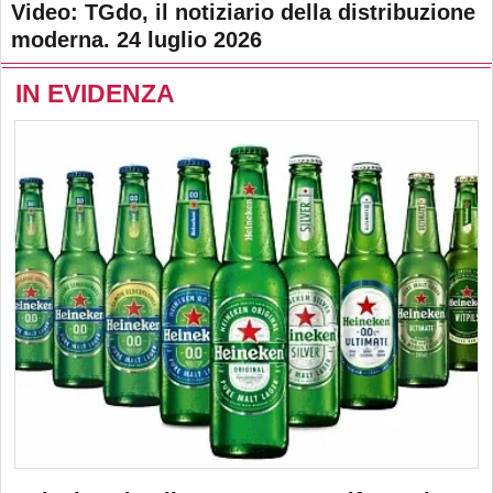
Video: TGdo, il notiziario della distribuzione
moderna. 24 luglio 2026
IN EVIDENZA