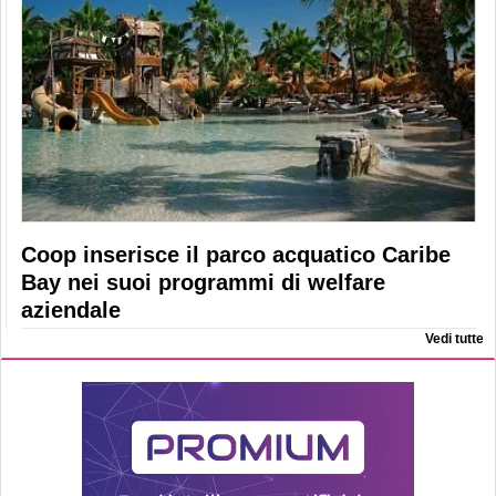
Coop inserisce il parco acquatico Caribe
Bay nei suoi programmi di welfare
aziendale
Vedi tutte