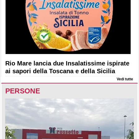
Rio Mare lancia due Insalatissime ispirate
ai sapori della Toscana e della Sicilia
Vedi tutte
PERSONE