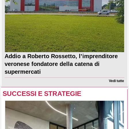
Addio a Roberto Rossetto, l’imprenditore
veronese fondatore della catena di
supermercati
Vedi tutte
SUCCESSI E STRATEGIE