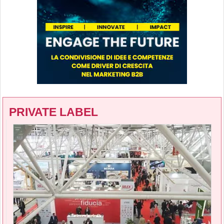
PRIVATE LABEL