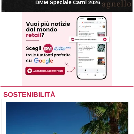
DMM Speciale Carni 2026
SOSTENIBILITÀ