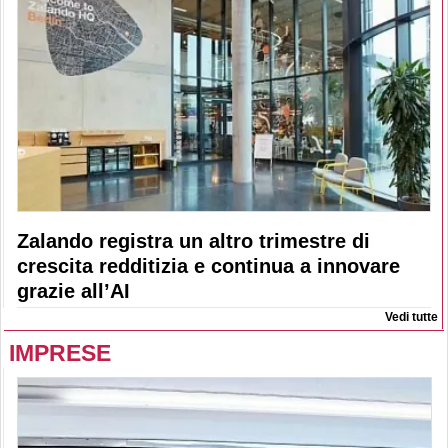
Zalando registra un altro trimestre di
crescita redditizia e continua a innovare
grazie all’AI
Vedi tutte
IMPRESE