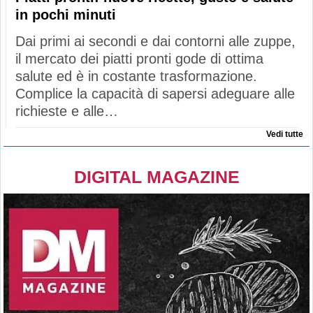
in pochi minuti
Dai primi ai secondi e dai contorni alle zuppe,
il mercato dei piatti pronti gode di ottima
salute ed è in costante trasformazione.
Complice la capacità di sapersi adeguare alle
richieste e alle…
Vedi tutte
DIGITAL MAGAZINE