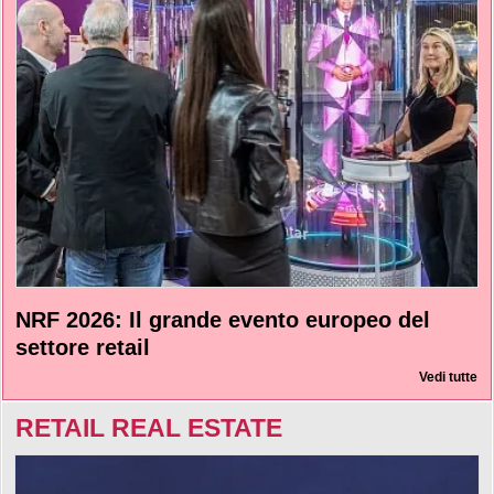
NRF 2026: Il grande evento europeo del
settore retail
Vedi tutte
RETAIL REAL ESTATE