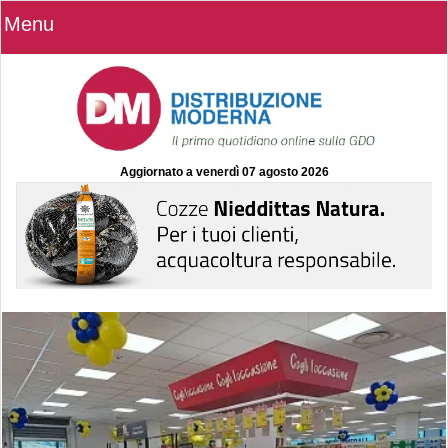
Menu
Aggiornato a
venerdì 07 agosto 2026