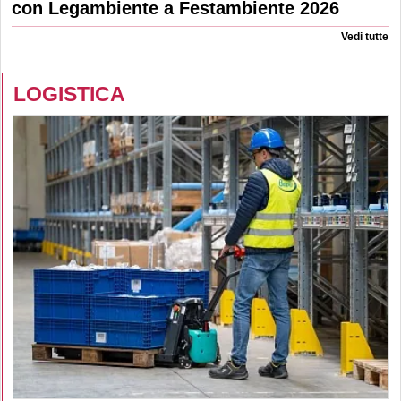
con Legambiente a Festambiente 2026
Vedi tutte
LOGISTICA