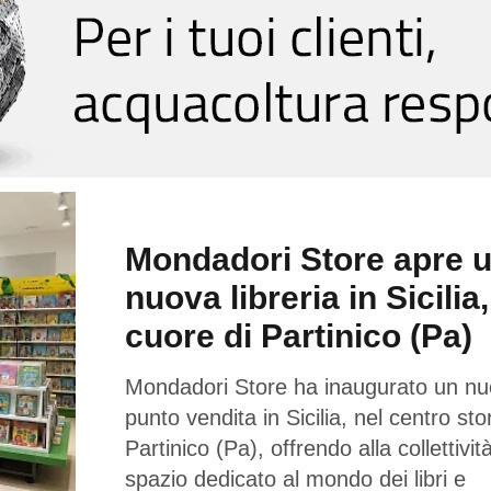
Mondadori Store apre 
nuova libreria in Sicilia,
cuore di Partinico (Pa)
Mondadori Store ha inaugurato un n
punto vendita in Sicilia, nel centro sto
Partinico (Pa), offrendo alla collettivi
spazio dedicato al mondo dei libri e