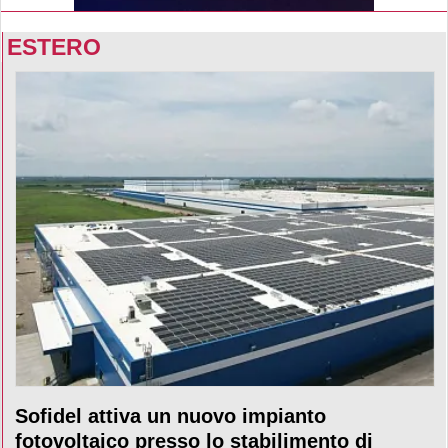
ESTERO
Sofidel attiva un nuovo impianto
fotovoltaico presso lo stabilimento di