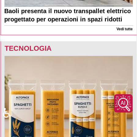
Baoli presenta il nuovo transpallet elettrico
progettato per operazioni in spazi ridotti
Vedi tutte
TECNOLOGIA
♿