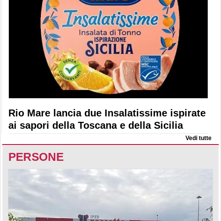
Rio Mare lancia due Insalatissime ispirate
ai sapori della Toscana e della Sicilia
Vedi tutte
PERSONE