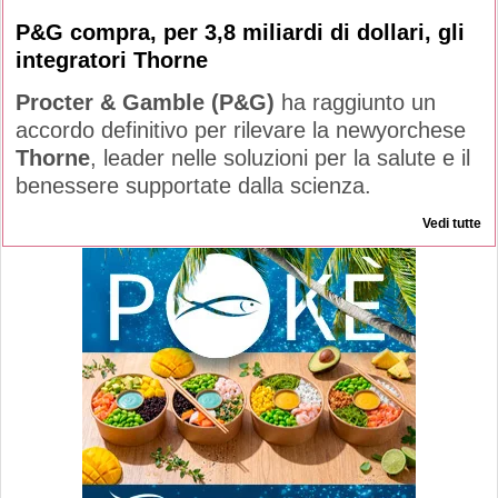
P&G compra, per 3,8 miliardi di dollari, gli
integratori Thorne
Procter & Gamble (P&G)
ha raggiunto un
accordo definitivo per rilevare la newyorchese
Thorne
, leader nelle soluzioni per la salute e il
benessere supportate dalla scienza.
Vedi tutte