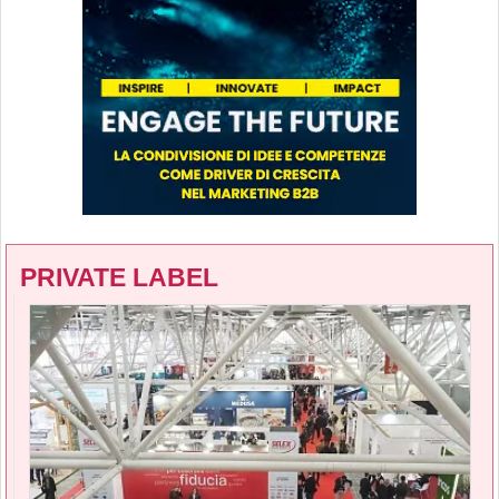
PRIVATE LABEL