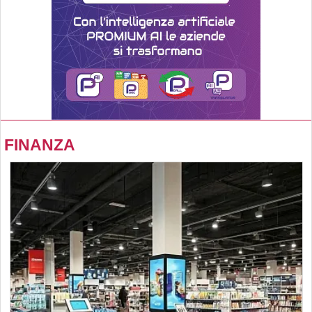
FINANZA