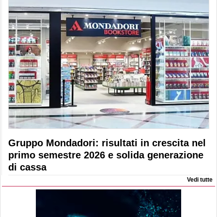
Gruppo Mondadori: risultati in crescita nel
primo semestre 2026 e solida generazione
di cassa
Vedi tutte