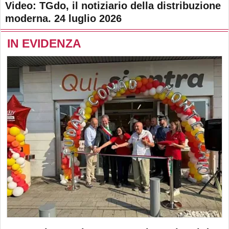
Video: TGdo, il notiziario della distribuzione
moderna. 24 luglio 2026
IN EVIDENZA