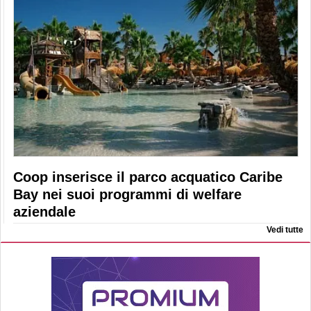
Coop inserisce il parco acquatico Caribe
Bay nei suoi programmi di welfare
aziendale
Vedi tutte