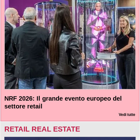
NRF 2026: Il grande evento europeo del
settore retail
Vedi tutte
RETAIL REAL ESTATE