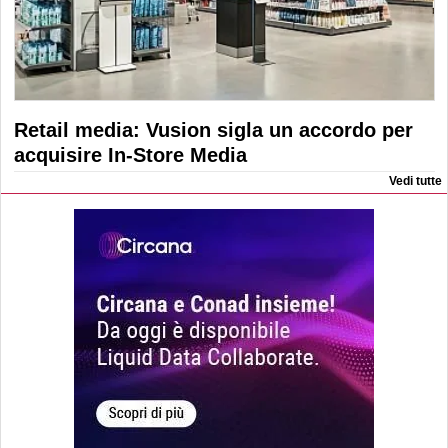
Retail media: Vusion sigla un accordo per
acquisire In-Store Media
Vedi tutte