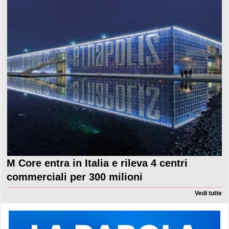
M Core entra in Italia e rileva 4 centri
commerciali per 300 milioni
Vedi tutte