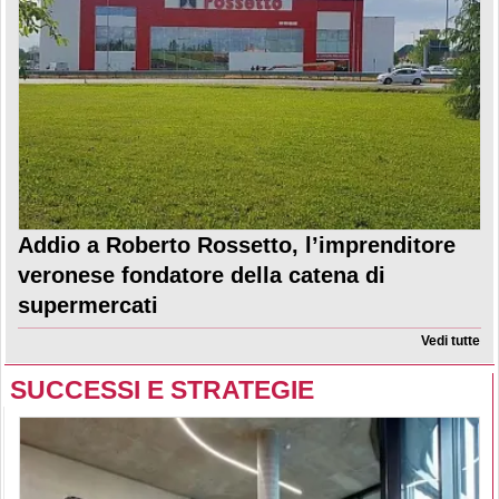
Addio a Roberto Rossetto, l’imprenditore
veronese fondatore della catena di
supermercati
Vedi tutte
SUCCESSI E STRATEGIE