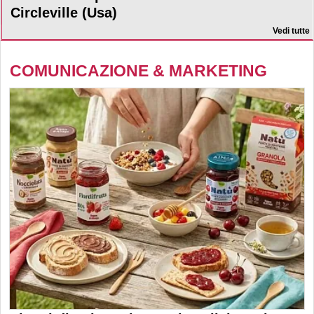
Circleville (Usa)
Vedi tutte
COMUNICAZIONE & MARKETING