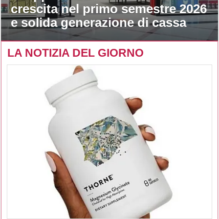
crescita nel primo semestre 2026
e solida generazione di cassa
LA NOTIZIA DEL GIORNO