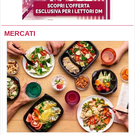
MERCATI