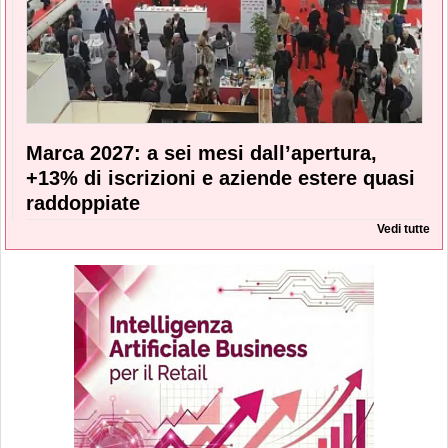
Marca 2027: a sei mesi dall’apertura,
+13% di iscrizioni e aziende estere quasi
raddoppiate
Vedi tutte