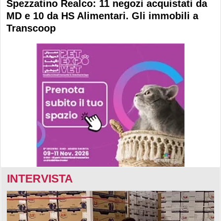
Spezzatino Realco: 11 negozi acquistati da
MD e 10 da HS Alimentari. Gli immobili a
Transcoop
INTERVISTA