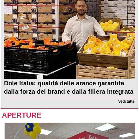
Dole Italia: qualità delle arance garantita
dalla forza del brand e dalla filiera integrata
Vedi tutte
APERTURE