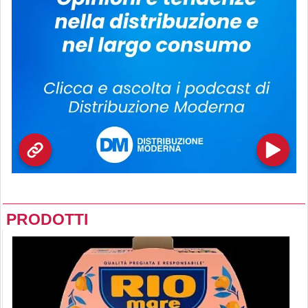
PRODOTTI