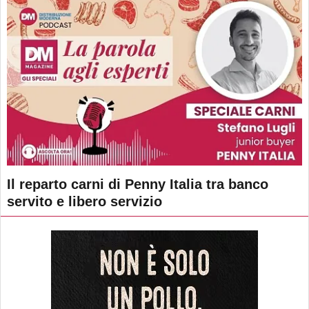
Il reparto carni di Penny Italia tra banco
servito e libero servizio