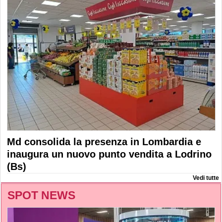
Md consolida la presenza in Lombardia e
inaugura un nuovo punto vendita a Lodrino
(Bs)
Vedi tutte
SPOT NEWS