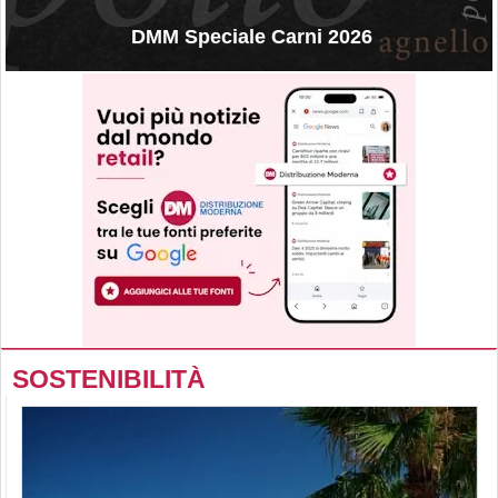
DMM Speciale Carni 2026
SOSTENIBILITÀ