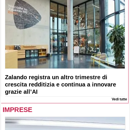
Zalando registra un altro trimestre di
crescita redditizia e continua a innovare
grazie all’AI
Vedi tutte
IMPRESE