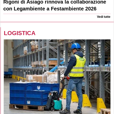
Rigoni di Asiago rinnova la collaborazione
con Legambiente a Festambiente 2026
Vedi tutte
LOGISTICA