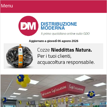
Menu
Aggiornato a
giovedì 06 agosto 2026