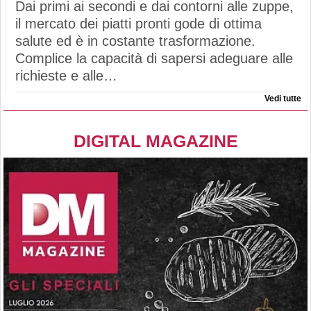
Dai primi ai secondi e dai contorni alle zuppe,
il mercato dei piatti pronti gode di ottima
salute ed è in costante trasformazione.
Complice la capacità di sapersi adeguare alle
richieste e alle…
Vedi tutte
DIGITAL MAGAZINE