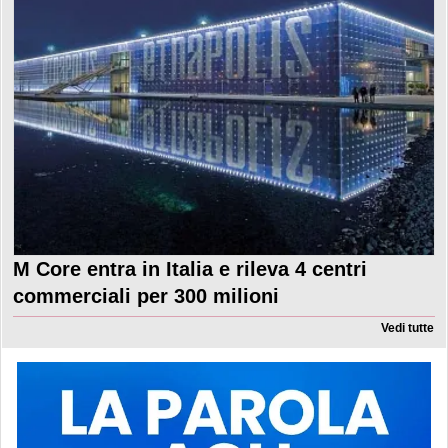
M Core entra in Italia e rileva 4 centri
commerciali per 300 milioni
Vedi tutte