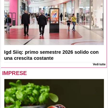
Igd Siiq: primo semestre 2026 solido con
una crescita costante
Vedi tutte
IMPRESE