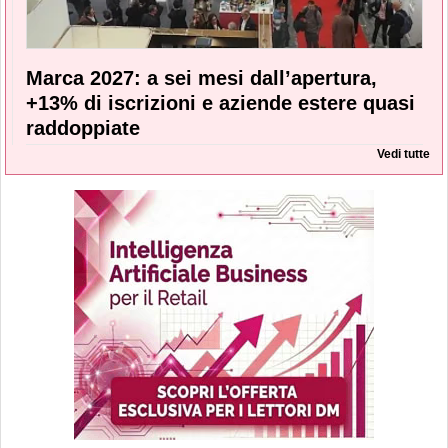
Marca 2027: a sei mesi dall’apertura,
+13% di iscrizioni e aziende estere quasi
raddoppiate
Vedi tutte