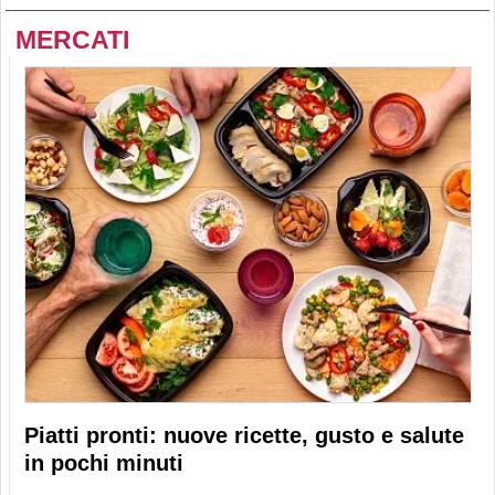
MERCATI
Piatti pronti: nuove ricette, gusto e salute
in pochi minuti