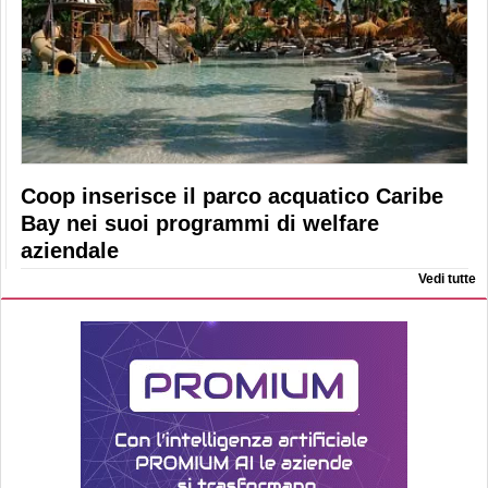
Coop inserisce il parco acquatico Caribe
Bay nei suoi programmi di welfare
aziendale
Vedi tutte