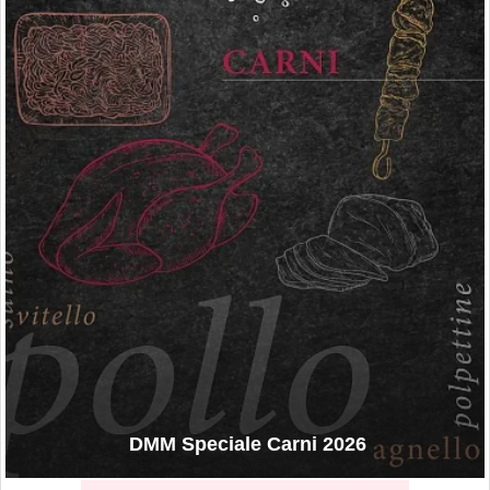
DMM Speciale Carni 2026