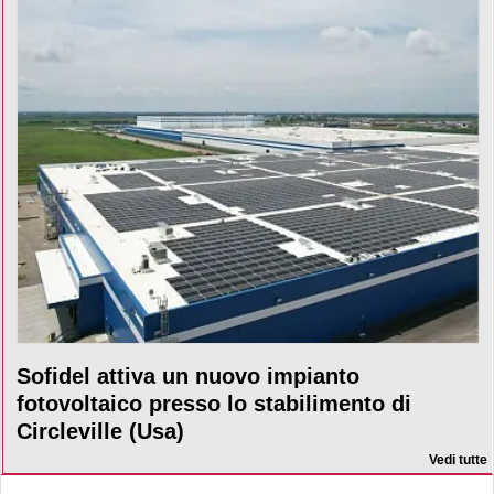
Sofidel attiva un nuovo impianto
fotovoltaico presso lo stabilimento di
Circleville (Usa)
Vedi tutte