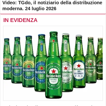
Video: TGdo, il notiziario della distribuzione
moderna. 24 luglio 2026
IN EVIDENZA