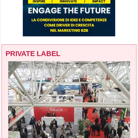
PRIVATE LABEL