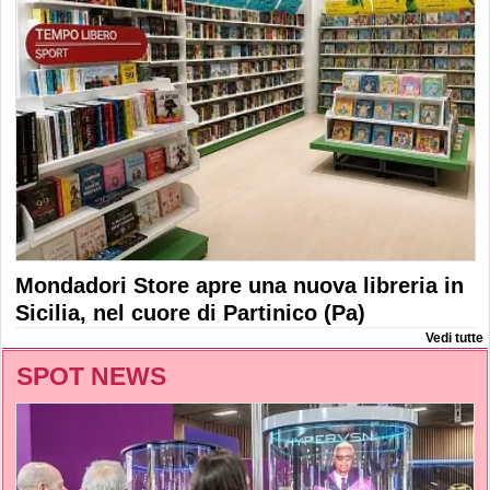
Mondadori Store apre una nuova libreria in
Sicilia, nel cuore di Partinico (Pa)
Vedi tutte
SPOT NEWS