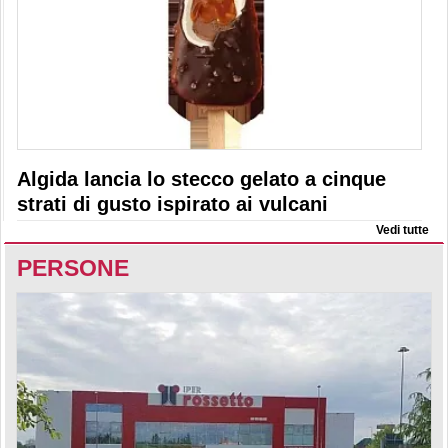
Algida lancia lo stecco gelato a cinque
strati di gusto ispirato ai vulcani
Vedi tutte
PERSONE