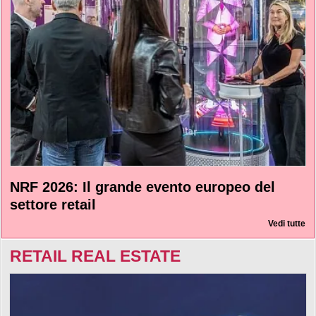
NRF 2026: Il grande evento europeo del
settore retail
Vedi tutte
RETAIL REAL ESTATE