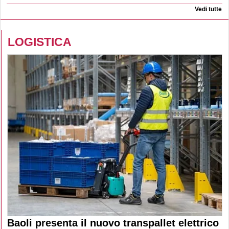
Vedi tutte
LOGISTICA
Baoli presenta il nuovo transpallet elettrico