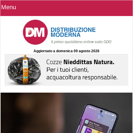
Menu
Aggiornato a
domenica 09 agosto 2026