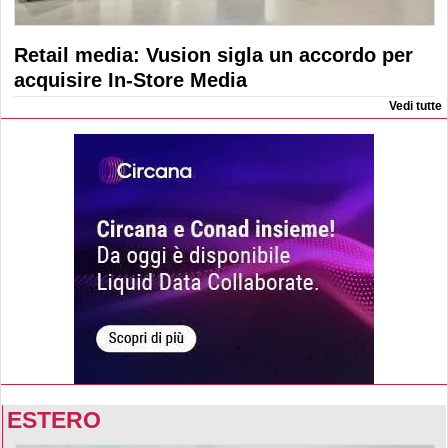
Retail media: Vusion sigla un accordo per
acquisire In-Store Media
Vedi tutte
ESTERO