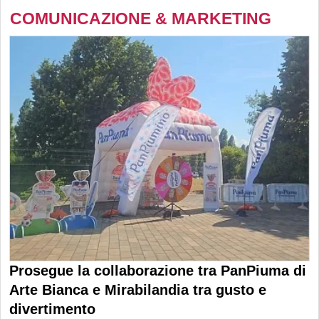
COMUNICAZIONE & MARKETING
Prosegue la collaborazione tra PanPiuma di
Arte Bianca e Mirabilandia tra gusto e
divertimento