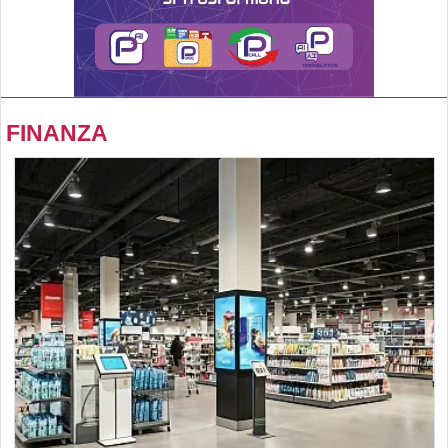
FINANZA