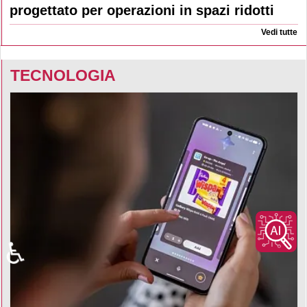
progettato per operazioni in spazi ridotti
Vedi tutte
TECNOLOGIA
♿