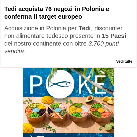
Tedi acquista 76 negozi in Polonia e
conferma il target europeo
Acquisizione in Polonia per
Tedi
, discounter
non alimentare tedesco presente in
15 Paesi
del nostro continente con oltre
3.700 punti
vendita
.
Vedi tutte