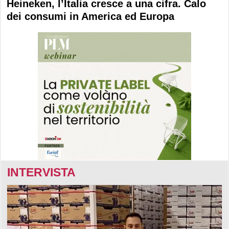
Heineken, l’Italia cresce a una cifra. Calo
dei consumi in America ed Europa
INTERVISTA