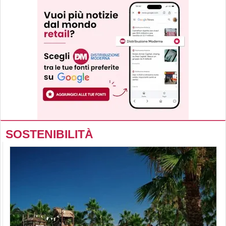
SOSTENIBILITÀ