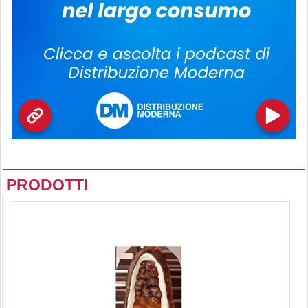
PRODOTTI