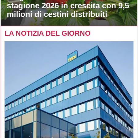
stagione 2026 in crescita con 9,5
milioni di cestini distribuiti
LA NOTIZIA DEL GIORNO