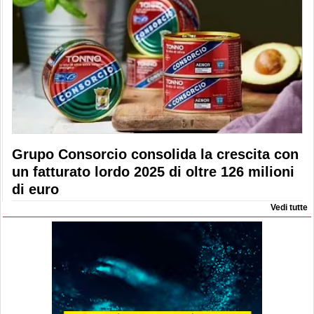
Grupo Consorcio consolida la crescita con
un fatturato lordo 2025 di oltre 126 milioni
di euro
Vedi tutte