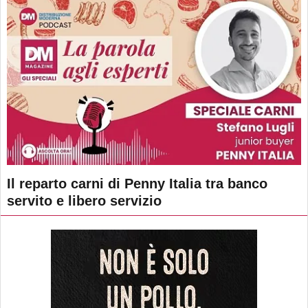
Il reparto carni di Penny Italia tra banco
servito e libero servizio