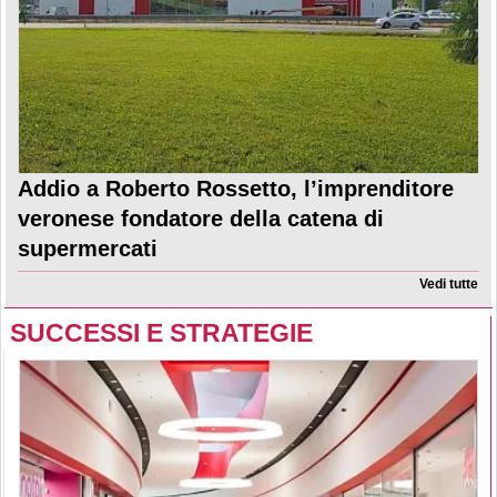
Addio a Roberto Rossetto, l’imprenditore
veronese fondatore della catena di
supermercati
Vedi tutte
SUCCESSI E STRATEGIE