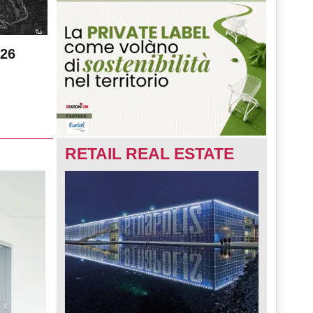
026
RETAIL REAL ESTATE