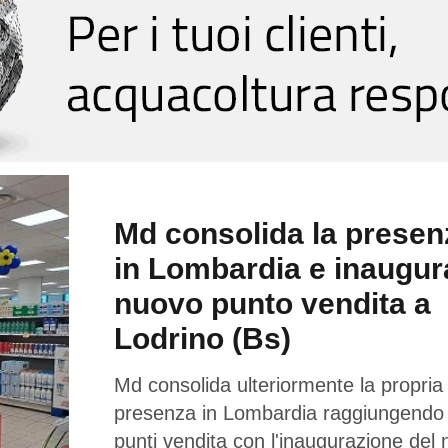
Md consolida la presen
in Lombardia e inaugur
nuovo punto vendita a
Lodrino (Bs)
Md consolida ulteriormente la propria
presenza in Lombardia raggiungendo
punti vendita con l'inaugurazione del