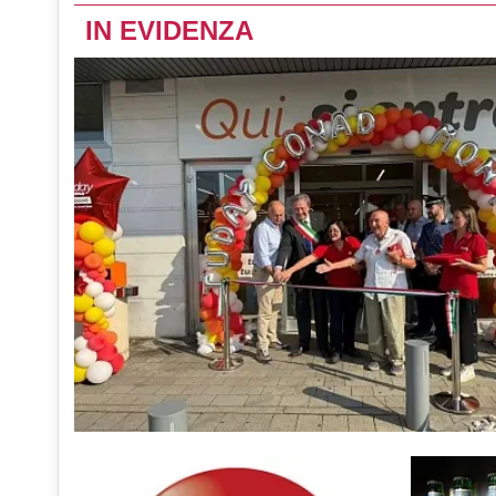
IN EVIDENZA