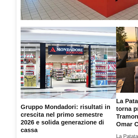
La Pata
Gruppo Mondadori: risultati in
torna p
crescita nel primo semestre
Tramont
2026 e solida generazione di
Omar C
cassa
La Patata