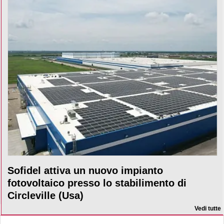
Sofidel attiva un nuovo impianto
fotovoltaico presso lo stabilimento di
Circleville (Usa)
Vedi tutte