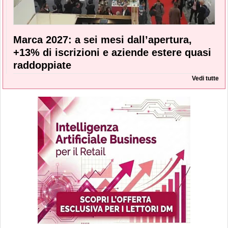
Marca 2027: a sei mesi dall’apertura,
+13% di iscrizioni e aziende estere quasi
raddoppiate
Vedi tutte