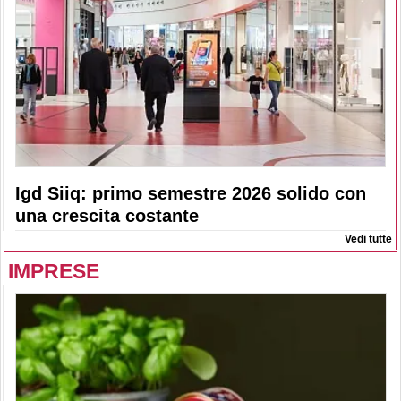
Igd Siiq: primo semestre 2026 solido con
una crescita costante
Vedi tutte
IMPRESE