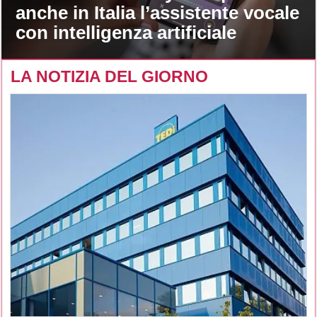
anche in Italia l’assistente vocale
con intelligenza artificiale
LA NOTIZIA DEL GIORNO