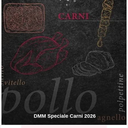
DMM Speciale Carni 2026