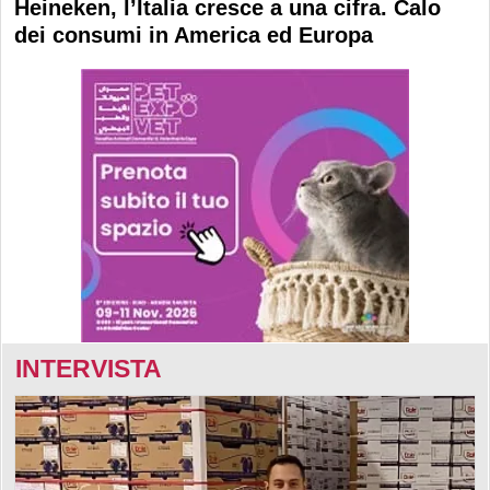
Heineken, l’Italia cresce a una cifra. Calo
dei consumi in America ed Europa
INTERVISTA