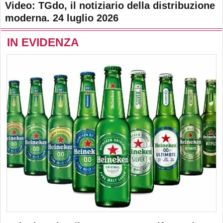
Video: TGdo, il notiziario della distribuzione
moderna. 24 luglio 2026
IN EVIDENZA