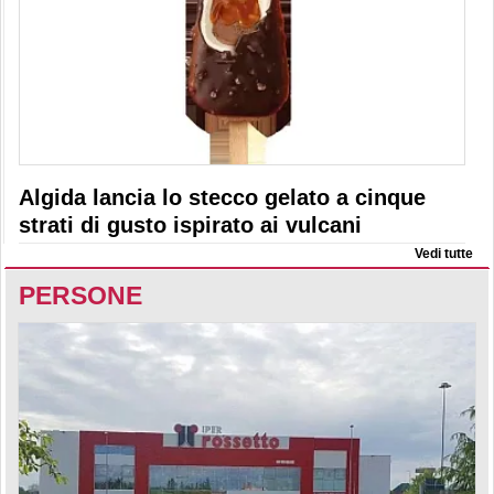
Algida lancia lo stecco gelato a cinque
strati di gusto ispirato ai vulcani
Vedi tutte
PERSONE