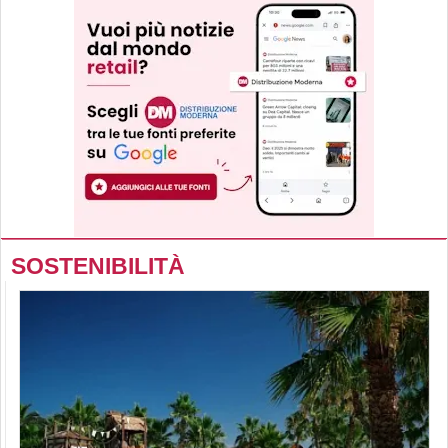
SOSTENIBILITÀ