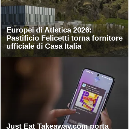
Europei di Atletica 2026:
Pastificio Felicetti torna fornitore
ufficiale di Casa Italia
Just Eat Takeaway.com porta