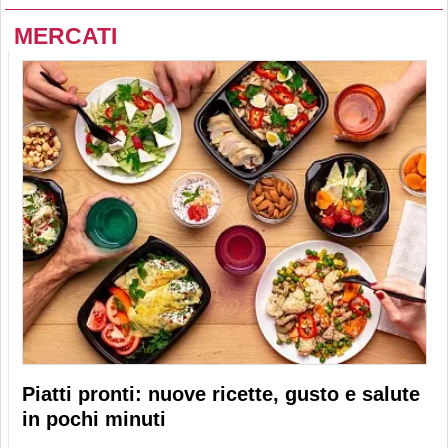
MERCATI
Piatti pronti: nuove ricette, gusto e salute
in pochi minuti