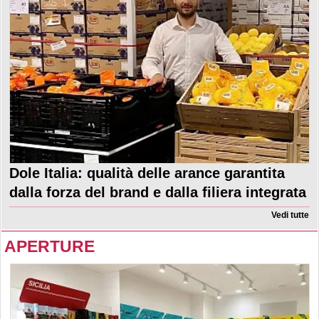
Dole Italia: qualità delle arance garantita
dalla forza del brand e dalla filiera integrata
Vedi tutte
APERTURE