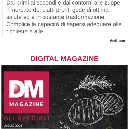
Dai primi ai secondi e dai contorni alle zuppe,
il mercato dei piatti pronti gode di ottima
salute ed è in costante trasformazione.
Complice la capacità di sapersi adeguare alle
richieste e alle…
Vedi tutte
DIGITAL MAGAZINE