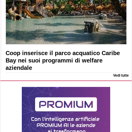
Coop inserisce il parco acquatico Caribe
Bay nei suoi programmi di welfare
aziendale
Vedi tutte