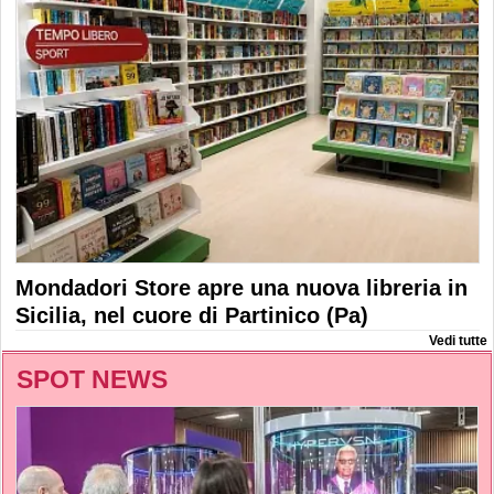
Mondadori Store apre una nuova libreria in
Sicilia, nel cuore di Partinico (Pa)
Vedi tutte
SPOT NEWS