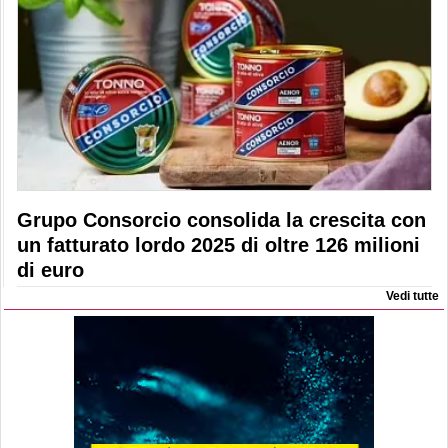
Grupo Consorcio consolida la crescita con
un fatturato lordo 2025 di oltre 126 milioni
di euro
Vedi tutte