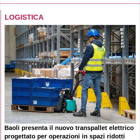
LOGISTICA
Baoli presenta il nuovo transpallet elettrico
progettato per operazioni in spazi ridotti