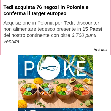
Tedi acquista 76 negozi in Polonia e
conferma il target europeo
Acquisizione in Polonia per
Tedi
, discounter
non alimentare tedesco presente in
15 Paesi
del nostro continente con oltre
3.700 punti
vendita
.
Vedi tutte