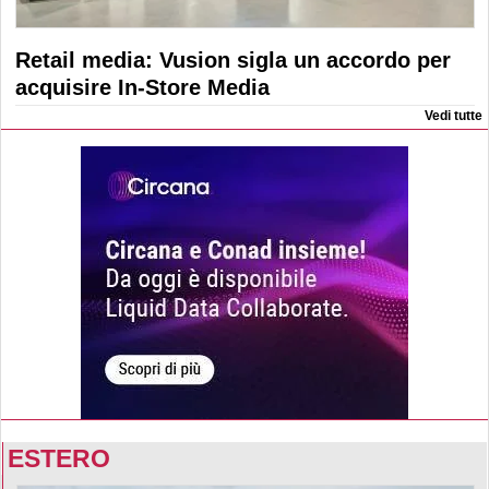
Retail media: Vusion sigla un accordo per
acquisire In-Store Media
Vedi tutte
ESTERO