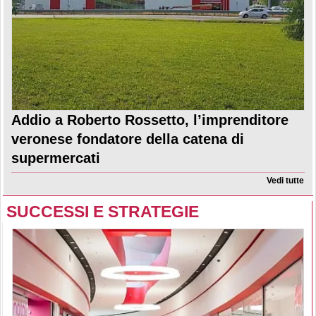
Addio a Roberto Rossetto, l’imprenditore
veronese fondatore della catena di
supermercati
Vedi tutte
SUCCESSI E STRATEGIE