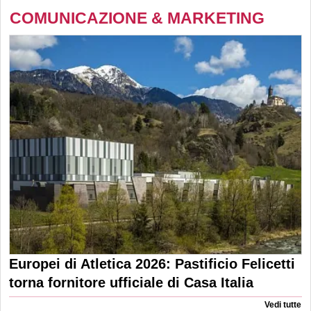
COMUNICAZIONE & MARKETING
Europei di Atletica 2026: Pastificio Felicetti
torna fornitore ufficiale di Casa Italia
Vedi tutte