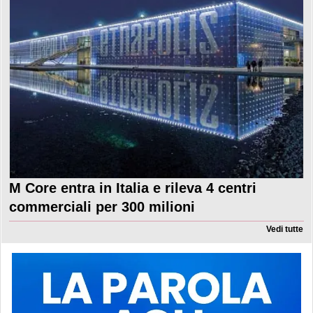
M Core entra in Italia e rileva 4 centri
commerciali per 300 milioni
Vedi tutte