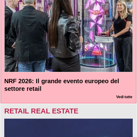
NRF 2026: Il grande evento europeo del
settore retail
Vedi tutte
RETAIL REAL ESTATE