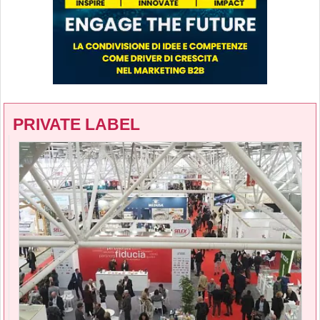
PRIVATE LABEL