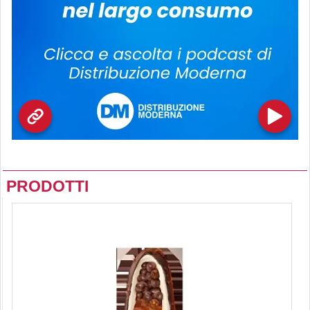
PRODOTTI