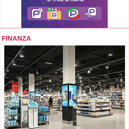
FINANZA