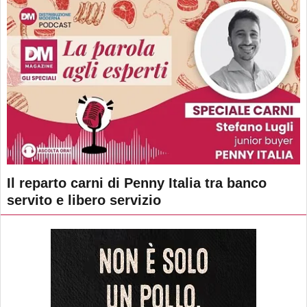
Il reparto carni di Penny Italia tra banco
servito e libero servizio