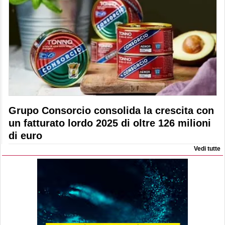
Grupo Consorcio consolida la crescita con
un fatturato lordo 2025 di oltre 126 milioni
di euro
Vedi tutte