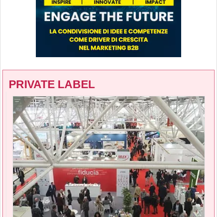
PRIVATE LABEL