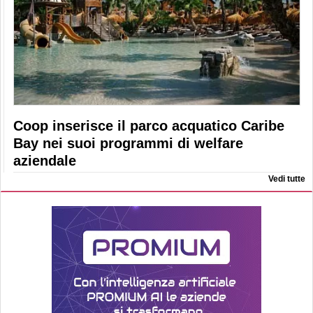
Coop inserisce il parco acquatico Caribe
Bay nei suoi programmi di welfare
aziendale
Vedi tutte