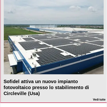
Sofidel attiva un nuovo impianto
fotovoltaico presso lo stabilimento di
Circleville (Usa)
Vedi tutte