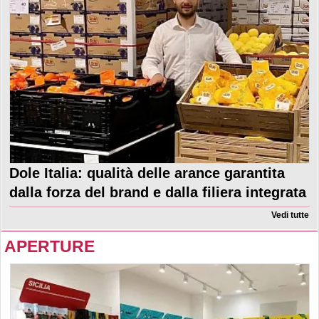
Dole Italia: qualità delle arance garantita
dalla forza del brand e dalla filiera integrata
Vedi tutte
APERTURE