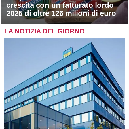
crescita con un fatturato lordo
2025 di oltre 126 milioni di euro
LA NOTIZIA DEL GIORNO