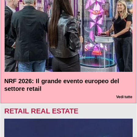
NRF 2026: Il grande evento europeo del
settore retail
Vedi tutte
RETAIL REAL ESTATE