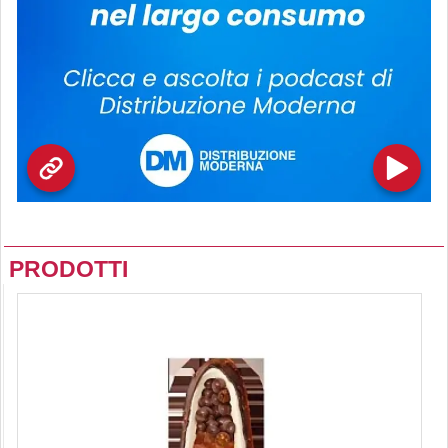
PRODOTTI