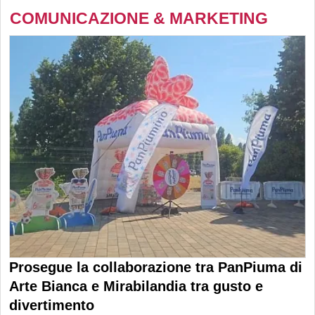
COMUNICAZIONE & MARKETING
Prosegue la collaborazione tra PanPiuma di
Arte Bianca e Mirabilandia tra gusto e
divertimento