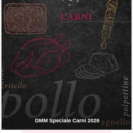
DMM Speciale Carni 2026