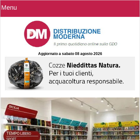
Menu
Aggiornato a
sabato 08 agosto 2026