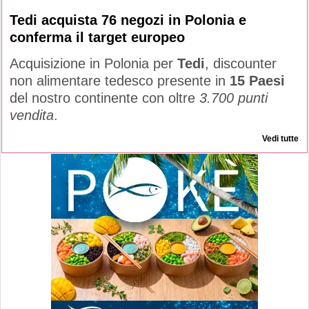
Tedi acquista 76 negozi in Polonia e
conferma il target europeo
Acquisizione in Polonia per
Tedi
, discounter
non alimentare tedesco presente in
15 Paesi
del nostro continente con oltre
3.700 punti
vendita
.
Vedi tutte