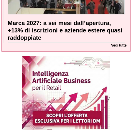
Marca 2027: a sei mesi dall’apertura,
+13% di iscrizioni e aziende estere quasi
raddoppiate
Vedi tutte