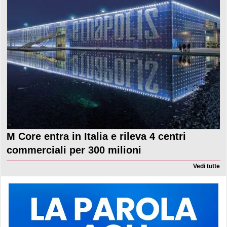
M Core entra in Italia e rileva 4 centri
commerciali per 300 milioni
Vedi tutte