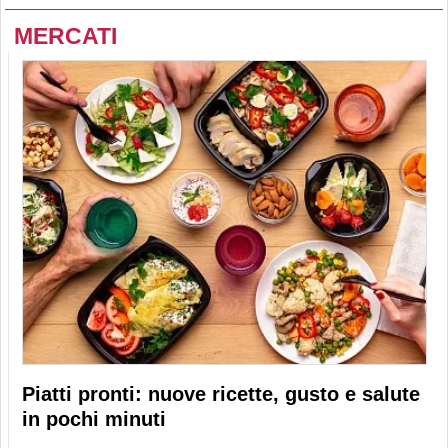
MERCATI
Piatti pronti: nuove ricette, gusto e salute
in pochi minuti