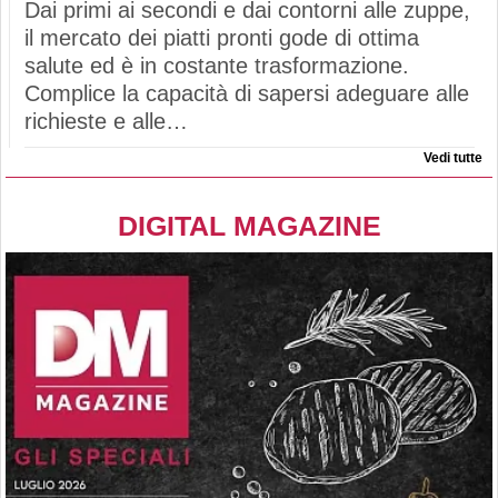
Dai primi ai secondi e dai contorni alle zuppe,
il mercato dei piatti pronti gode di ottima
salute ed è in costante trasformazione.
Complice la capacità di sapersi adeguare alle
richieste e alle…
Vedi tutte
DIGITAL MAGAZINE