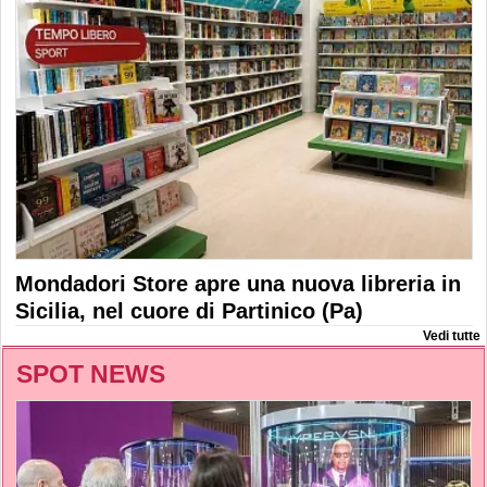
Mondadori Store apre una nuova libreria in
Sicilia, nel cuore di Partinico (Pa)
Vedi tutte
SPOT NEWS