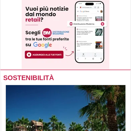
SOSTENIBILITÀ