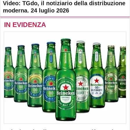
Video: TGdo, il notiziario della distribuzione
moderna. 24 luglio 2026
IN EVIDENZA