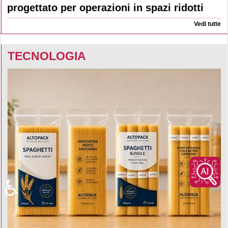
progettato per operazioni in spazi ridotti
Vedi tutte
TECNOLOGIA
♿