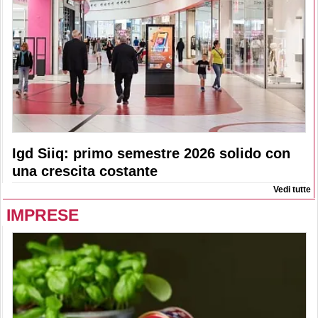
Igd Siiq: primo semestre 2026 solido con
una crescita costante
Vedi tutte
IMPRESE