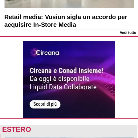
Retail media: Vusion sigla un accordo per
acquisire In-Store Media
Vedi tutte
ESTERO