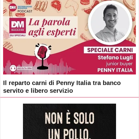
Il reparto carni di Penny Italia tra banco
servito e libero servizio