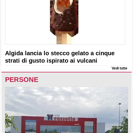
Algida lancia lo stecco gelato a cinque
strati di gusto ispirato ai vulcani
Vedi tutte
PERSONE