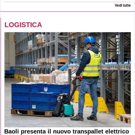
Vedi tutte
LOGISTICA
Baoli presenta il nuovo transpallet elettrico