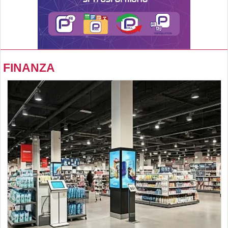
FINANZA