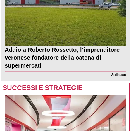
Addio a Roberto Rossetto, l’imprenditore
veronese fondatore della catena di
supermercati
Vedi tutte
SUCCESSI E STRATEGIE