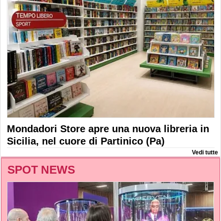
Mondadori Store apre una nuova libreria in
Sicilia, nel cuore di Partinico (Pa)
Vedi tutte
SPOT NEWS