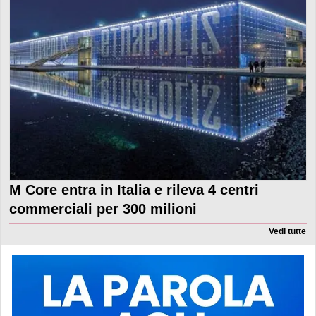
M Core entra in Italia e rileva 4 centri
commerciali per 300 milioni
Vedi tutte