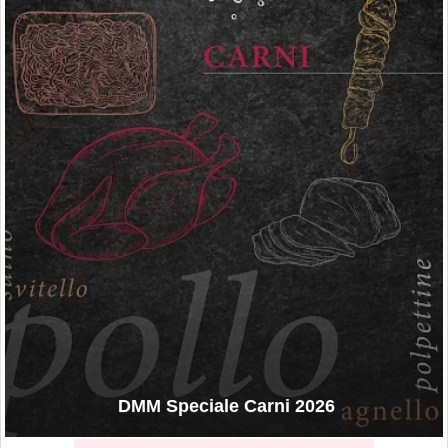
DMM Speciale Carni 2026