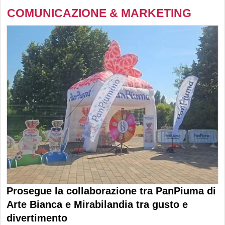
COMUNICAZIONE & MARKETING
Prosegue la collaborazione tra PanPiuma di
Arte Bianca e Mirabilandia tra gusto e
divertimento