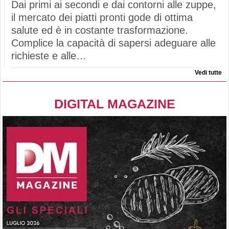
Dai primi ai secondi e dai contorni alle zuppe,
il mercato dei piatti pronti gode di ottima
salute ed è in costante trasformazione.
Complice la capacità di sapersi adeguare alle
richieste e alle…
Vedi tutte
DIGITAL MAGAZINE