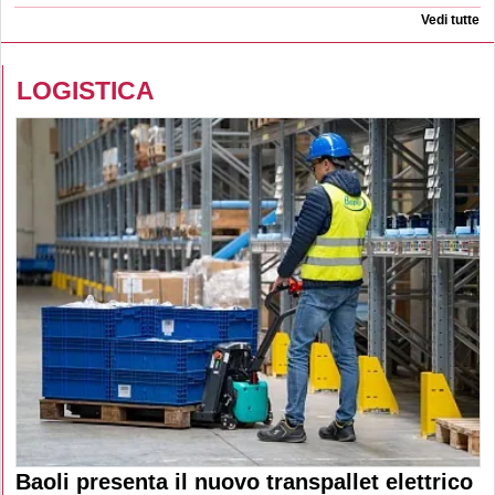
Vedi tutte
LOGISTICA
Baoli presenta il nuovo transpallet elettrico