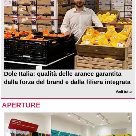
Dole Italia: qualità delle arance garantita
dalla forza del brand e dalla filiera integrata
Vedi tutte
APERTURE