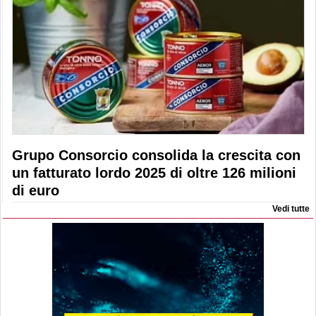
Grupo Consorcio consolida la crescita con
un fatturato lordo 2025 di oltre 126 milioni
di euro
Vedi tutte