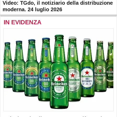
Video: TGdo, il notiziario della distribuzione
moderna. 24 luglio 2026
IN EVIDENZA