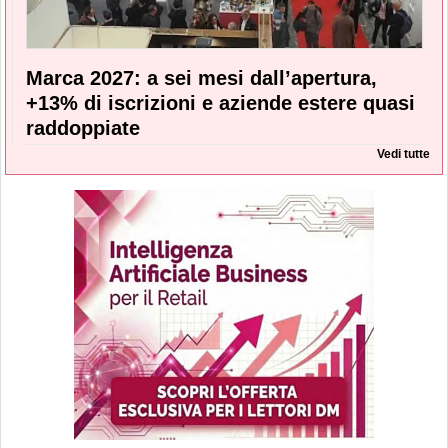
Marca 2027: a sei mesi dall’apertura,
+13% di iscrizioni e aziende estere quasi
raddoppiate
Vedi tutte