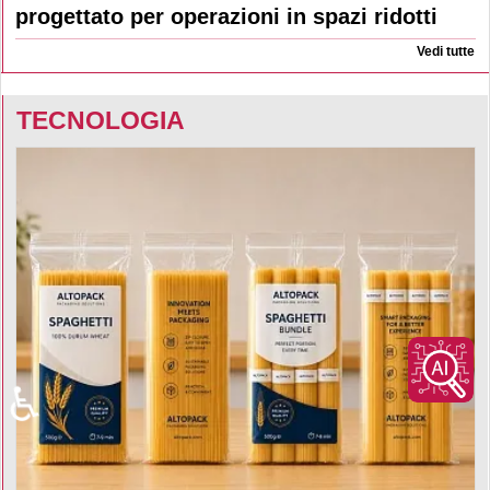
progettato per operazioni in spazi ridotti
Vedi tutte
TECNOLOGIA
♿