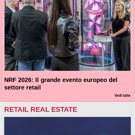
NRF 2026: Il grande evento europeo del
settore retail
Vedi tutte
RETAIL REAL ESTATE