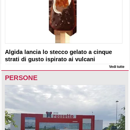
Algida lancia lo stecco gelato a cinque
strati di gusto ispirato ai vulcani
Vedi tutte
PERSONE