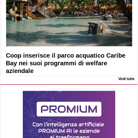
Coop inserisce il parco acquatico Caribe
Bay nei suoi programmi di welfare
aziendale
Vedi tutte