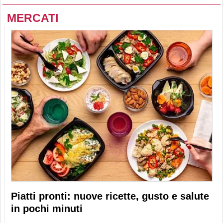
MERCATI
Piatti pronti: nuove ricette, gusto e salute
in pochi minuti