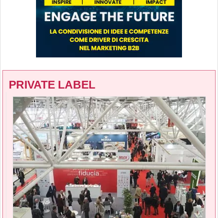
PRIVATE LABEL