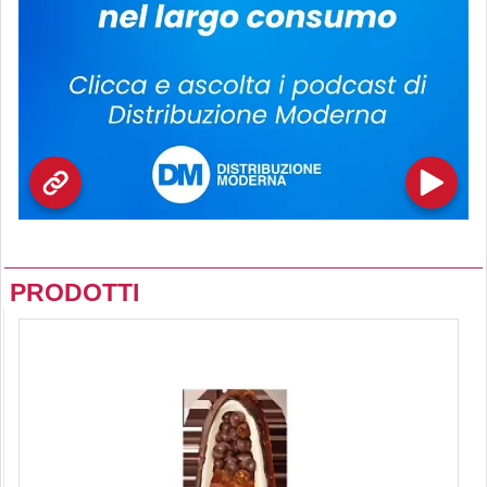
PRODOTTI