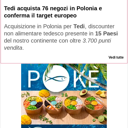
Tedi acquista 76 negozi in Polonia e
conferma il target europeo
Acquisizione in Polonia per
Tedi
, discounter
non alimentare tedesco presente in
15 Paesi
del nostro continente con oltre
3.700 punti
vendita
.
Vedi tutte