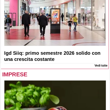
Igd Siiq: primo semestre 2026 solido con
una crescita costante
Vedi tutte
IMPRESE