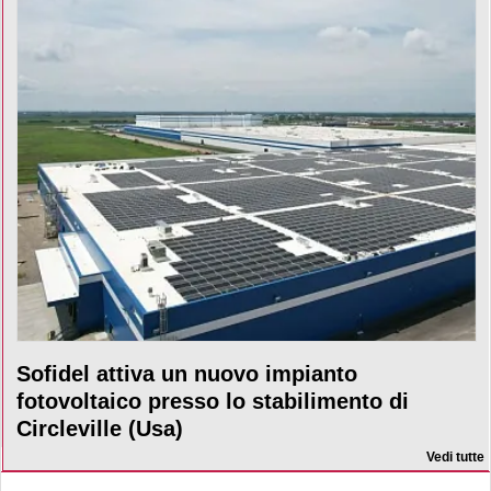
Sofidel attiva un nuovo impianto
fotovoltaico presso lo stabilimento di
Circleville (Usa)
Vedi tutte