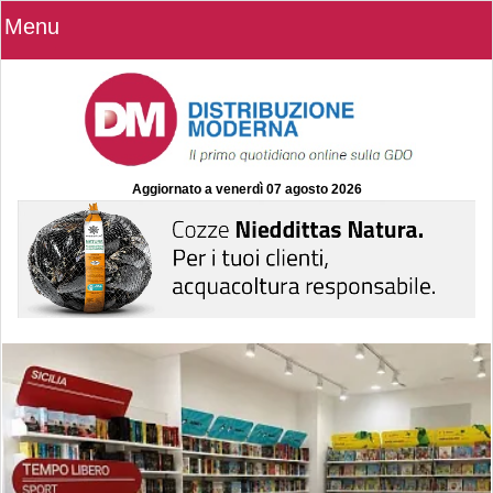
Menu
Aggiornato a
venerdì 07 agosto 2026