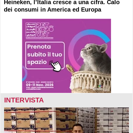
Heineken, l’Italia cresce a una cifra. Calo
dei consumi in America ed Europa
INTERVISTA