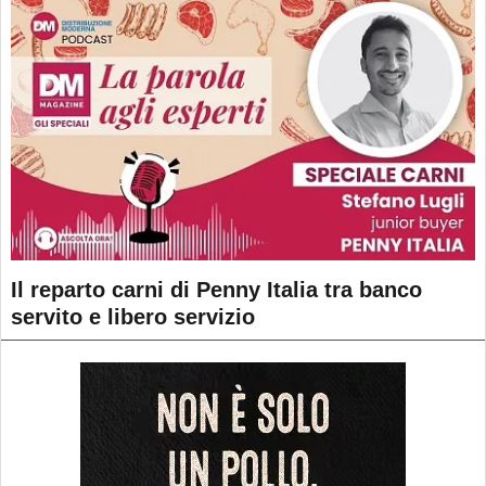
Il reparto carni di Penny Italia tra banco
servito e libero servizio