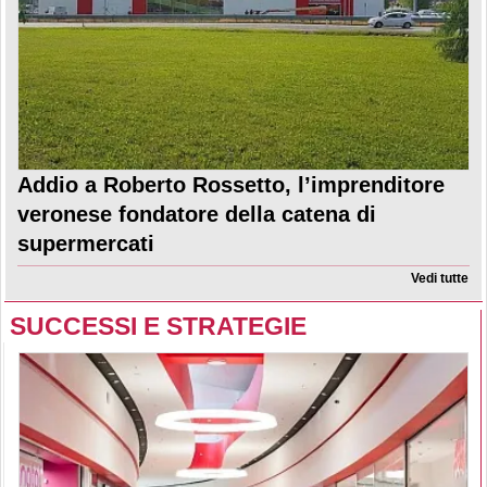
Addio a Roberto Rossetto, l’imprenditore
veronese fondatore della catena di
supermercati
Vedi tutte
SUCCESSI E STRATEGIE