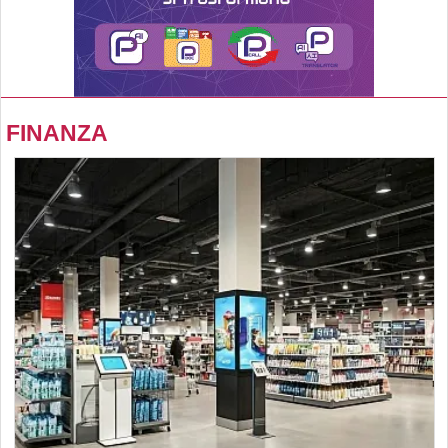
FINANZA