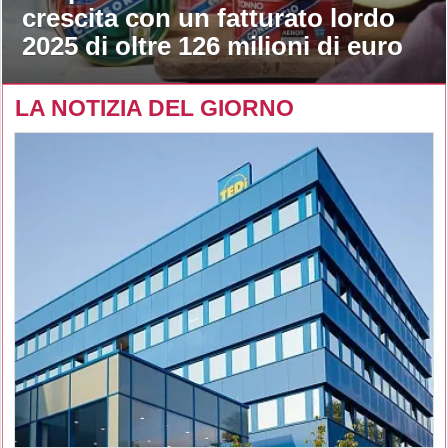
crescita con un fatturato lordo
2025 di oltre 126 milioni di euro
LA NOTIZIA DEL GIORNO