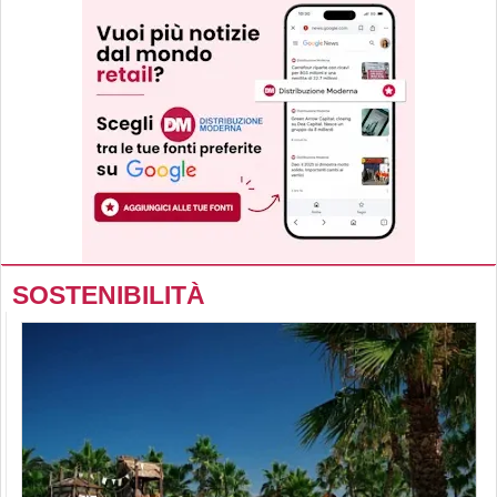
SOSTENIBILITÀ