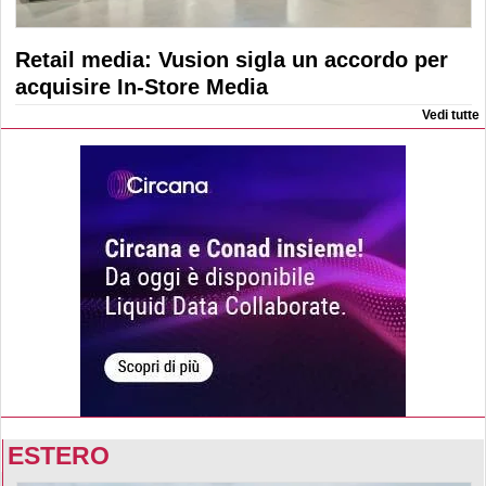
Retail media: Vusion sigla un accordo per
acquisire In-Store Media
Vedi tutte
ESTERO