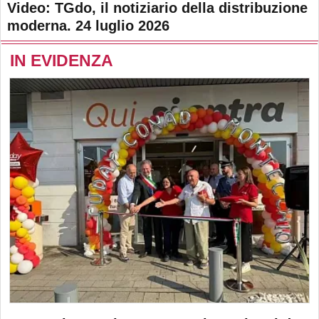
Video: TGdo, il notiziario della distribuzione
moderna. 24 luglio 2026
IN EVIDENZA