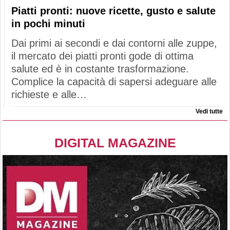
Piatti pronti: nuove ricette, gusto e salute
in pochi minuti
Dai primi ai secondi e dai contorni alle zuppe,
il mercato dei piatti pronti gode di ottima
salute ed è in costante trasformazione.
Complice la capacità di sapersi adeguare alle
richieste e alle…
Vedi tutte
DIGITAL MAGAZINE