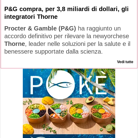
P&G compra, per 3,8 miliardi di dollari, gli
integratori Thorne
Procter & Gamble (P&G)
ha raggiunto un
accordo definitivo per rilevare la newyorchese
Thorne
, leader nelle soluzioni per la salute e il
benessere supportate dalla scienza.
Vedi tutte