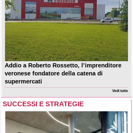
Addio a Roberto Rossetto, l’imprenditore
veronese fondatore della catena di
supermercati
Vedi tutte
SUCCESSI E STRATEGIE