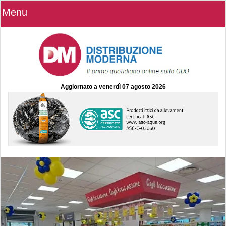
Menu
Aggiornato a
venerdì 07 agosto 2026