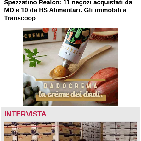
Spezzatino Realco: 11 negozi acquistati da
MD e 10 da HS Alimentari. Gli immobili a
Transcoop
INTERVISTA