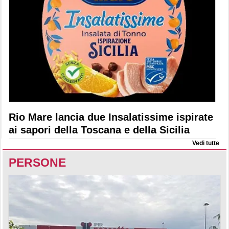
Rio Mare lancia due Insalatissime ispirate
ai sapori della Toscana e della Sicilia
Vedi tutte
PERSONE