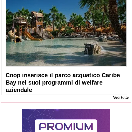
Coop inserisce il parco acquatico Caribe
Bay nei suoi programmi di welfare
aziendale
Vedi tutte