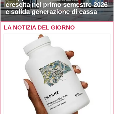
crescita nel primo semestre 2026
e solida generazione di cassa
LA NOTIZIA DEL GIORNO