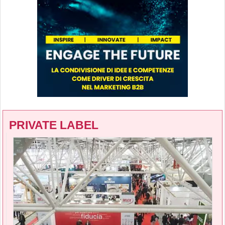
PRIVATE LABEL