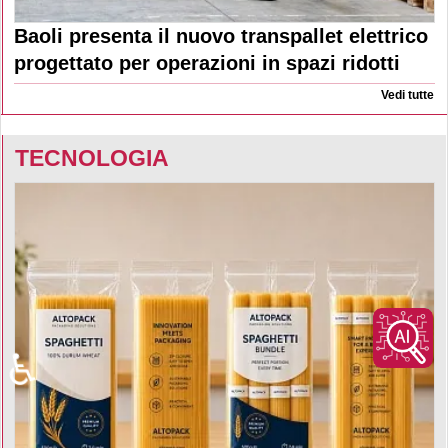
Baoli presenta il nuovo transpallet elettrico
progettato per operazioni in spazi ridotti
Vedi tutte
TECNOLOGIA
♿