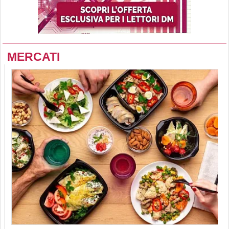
MERCATI