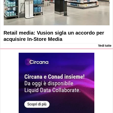
Retail media: Vusion sigla un accordo per
acquisire In-Store Media
Vedi tutte