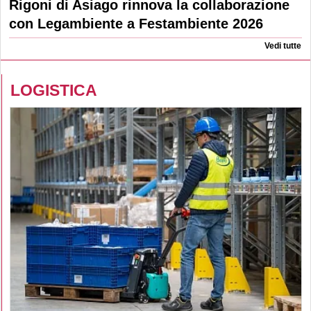
Rigoni di Asiago rinnova la collaborazione
con Legambiente a Festambiente 2026
Vedi tutte
LOGISTICA