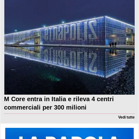
M Core entra in Italia e rileva 4 centri
commerciali per 300 milioni
Vedi tutte