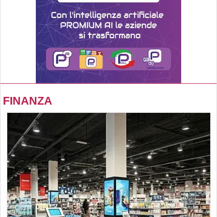
FINANZA