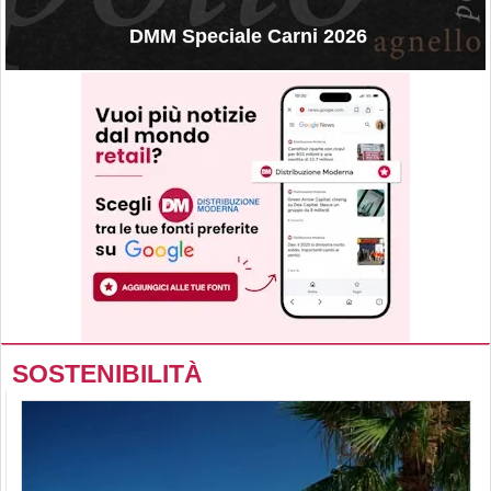
DMM Speciale Carni 2026
SOSTENIBILITÀ