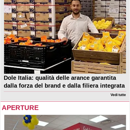
Dole Italia: qualità delle arance garantita
dalla forza del brand e dalla filiera integrata
Vedi tutte
APERTURE