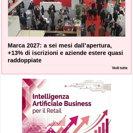
Marca 2027: a sei mesi dall’apertura,
+13% di iscrizioni e aziende estere quasi
raddoppiate
Vedi tutte