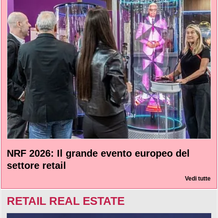
NRF 2026: Il grande evento europeo del
settore retail
Vedi tutte
RETAIL REAL ESTATE