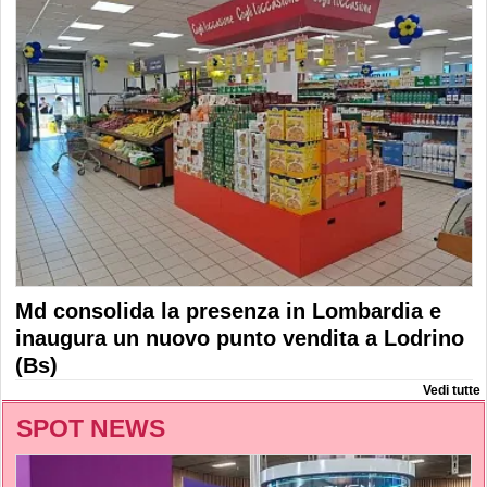
Md consolida la presenza in Lombardia e
inaugura un nuovo punto vendita a Lodrino
(Bs)
Vedi tutte
SPOT NEWS