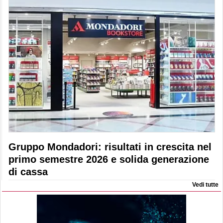
Gruppo Mondadori: risultati in crescita nel
primo semestre 2026 e solida generazione
di cassa
Vedi tutte