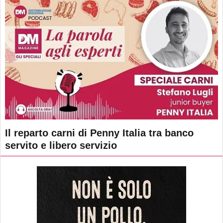
Il reparto carni di Penny Italia tra banco
servito e libero servizio