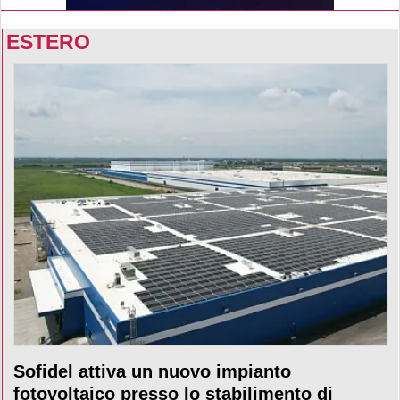
ESTERO
Sofidel attiva un nuovo impianto
fotovoltaico presso lo stabilimento di