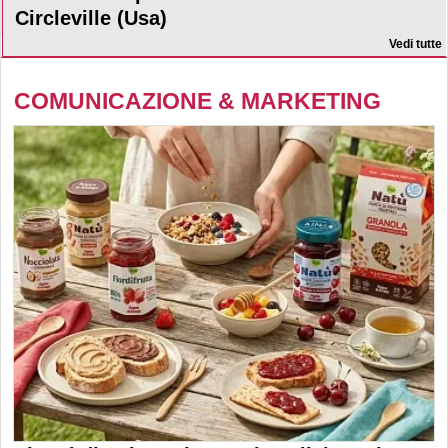
Circleville (Usa)
Vedi tutte
COMUNICAZIONE & MARKETING