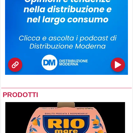
PRODOTTI