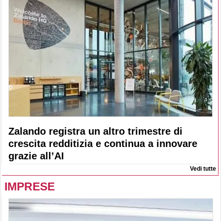
Zalando registra un altro trimestre di
crescita redditizia e continua a innovare
grazie all’AI
Vedi tutte
IMPRESE