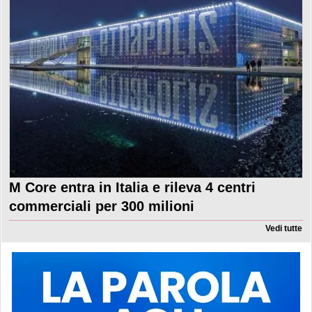
M Core entra in Italia e rileva 4 centri
commerciali per 300 milioni
Vedi tutte