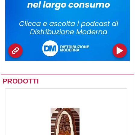
PRODOTTI