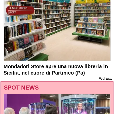
Mondadori Store apre una nuova libreria in
Sicilia, nel cuore di Partinico (Pa)
Vedi tutte
SPOT NEWS