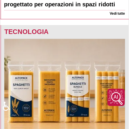
progettato per operazioni in spazi ridotti
Vedi tutte
TECNOLOGIA
♿