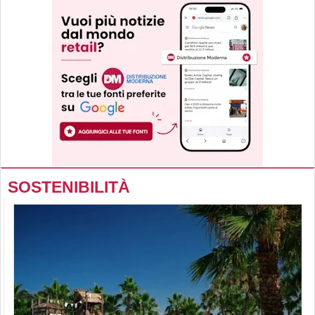
SOSTENIBILITÀ