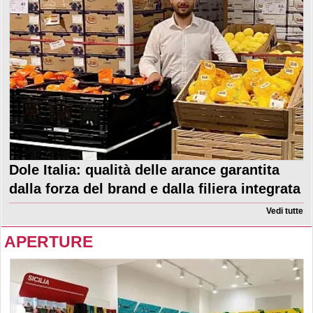
Dole Italia: qualità delle arance garantita
dalla forza del brand e dalla filiera integrata
Vedi tutte
APERTURE