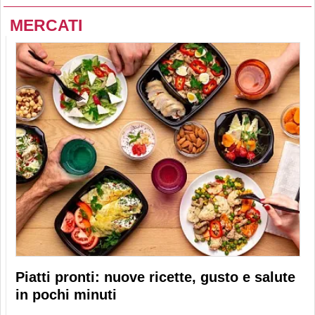
MERCATI
Piatti pronti: nuove ricette, gusto e salute
in pochi minuti