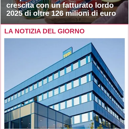
crescita con un fatturato lordo
2025 di oltre 126 milioni di euro
LA NOTIZIA DEL GIORNO