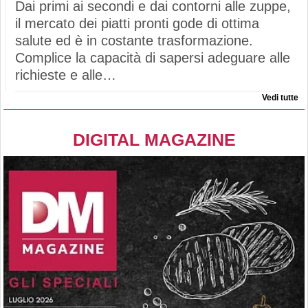
Dai primi ai secondi e dai contorni alle zuppe,
il mercato dei piatti pronti gode di ottima
salute ed è in costante trasformazione.
Complice la capacità di sapersi adeguare alle
richieste e alle…
Vedi tutte
DIGITAL MAGAZINE