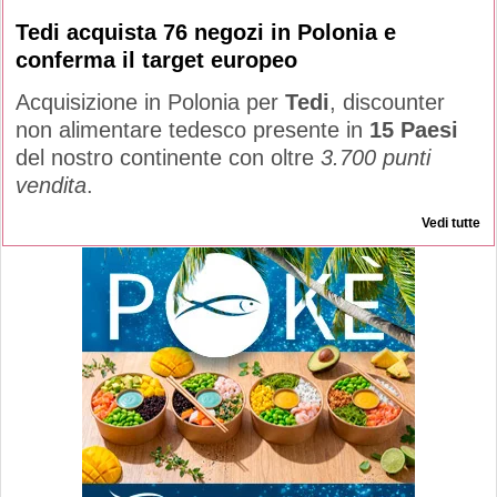
Tedi acquista 76 negozi in Polonia e
conferma il target europeo
Acquisizione in Polonia per
Tedi
, discounter
non alimentare tedesco presente in
15 Paesi
del nostro continente con oltre
3.700 punti
vendita
.
Vedi tutte