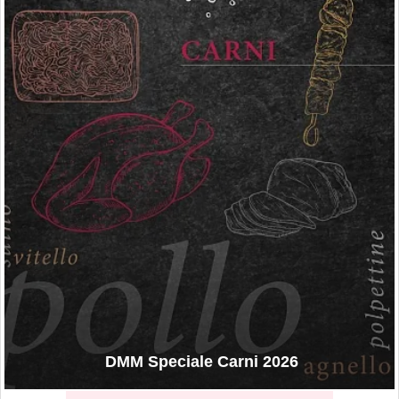
DMM Speciale Carni 2026