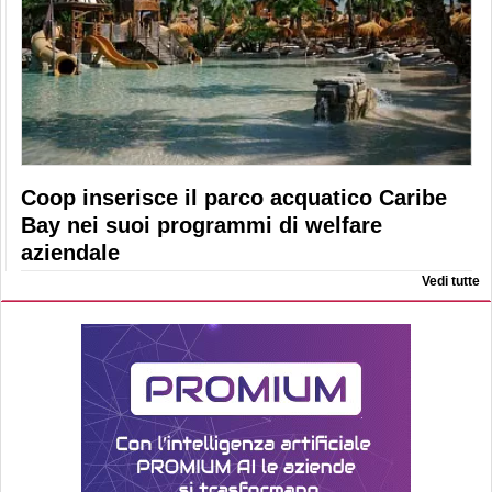
Coop inserisce il parco acquatico Caribe
Bay nei suoi programmi di welfare
aziendale
Vedi tutte