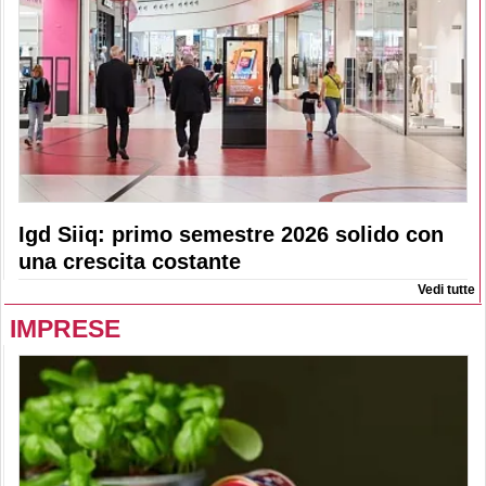
Igd Siiq: primo semestre 2026 solido con
una crescita costante
Vedi tutte
IMPRESE