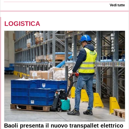
Vedi tutte
LOGISTICA
Baoli presenta il nuovo transpallet elettrico