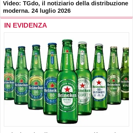
Video: TGdo, il notiziario della distribuzione
moderna. 24 luglio 2026
IN EVIDENZA