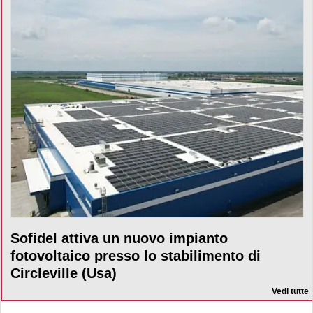
Sofidel attiva un nuovo impianto
fotovoltaico presso lo stabilimento di
Circleville (Usa)
Vedi tutte