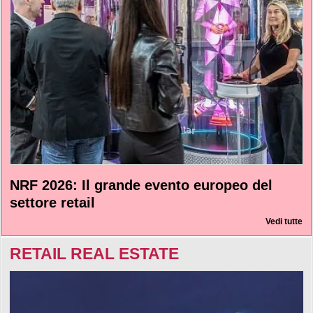
NRF 2026: Il grande evento europeo del
settore retail
Vedi tutte
RETAIL REAL ESTATE