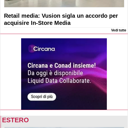
Retail media: Vusion sigla un accordo per
acquisire In-Store Media
Vedi tutte
ESTERO