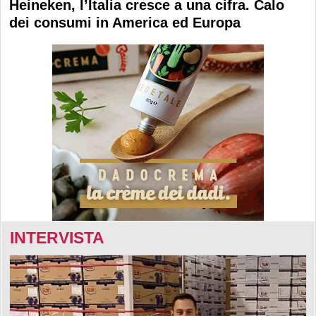
Heineken, l’Italia cresce a una cifra. Calo
dei consumi in America ed Europa
INTERVISTA