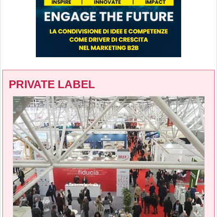
PRIVATE LABEL