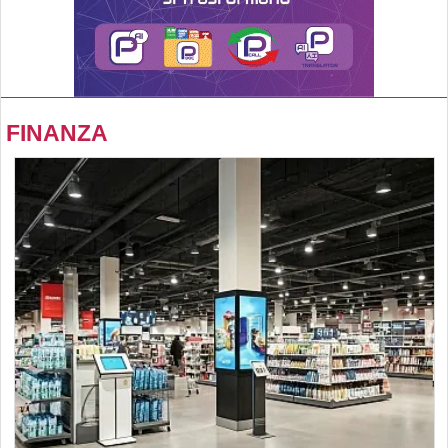
FINANZA