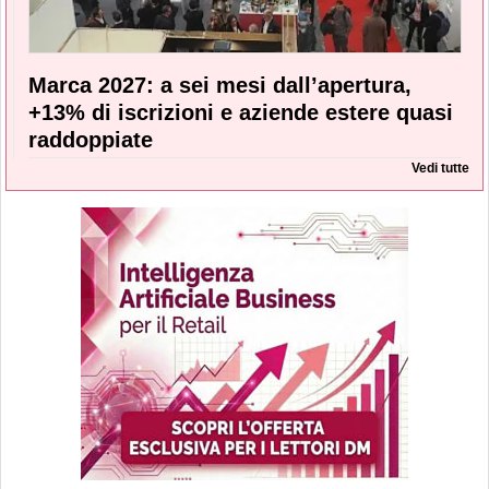
Marca 2027: a sei mesi dall’apertura,
+13% di iscrizioni e aziende estere quasi
raddoppiate
Vedi tutte