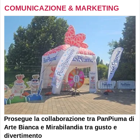
COMUNICAZIONE & MARKETING
Prosegue la collaborazione tra PanPiuma di
Arte Bianca e Mirabilandia tra gusto e
divertimento