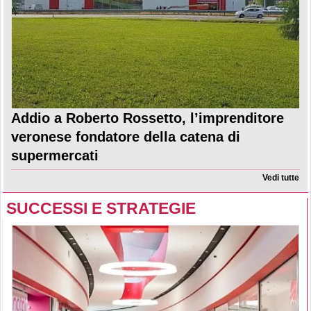
Addio a Roberto Rossetto, l’imprenditore
veronese fondatore della catena di
supermercati
Vedi tutte
SUCCESSI E STRATEGIE