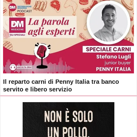
Il reparto carni di Penny Italia tra banco
servito e libero servizio