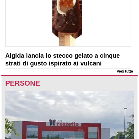
Algida lancia lo stecco gelato a cinque
strati di gusto ispirato ai vulcani
Vedi tutte
PERSONE