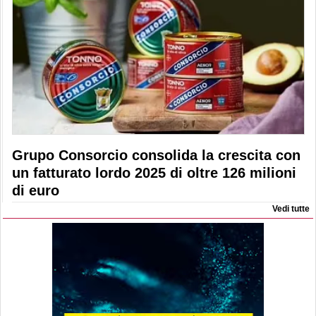
Grupo Consorcio consolida la crescita con
un fatturato lordo 2025 di oltre 126 milioni
di euro
Vedi tutte