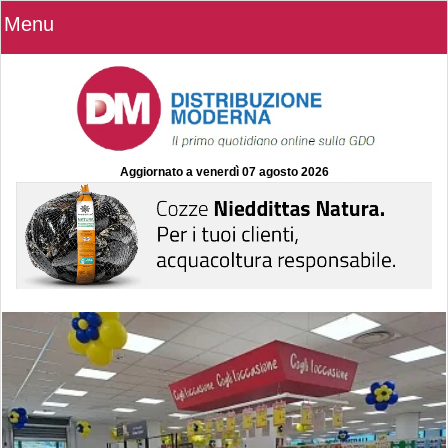
Menu
Aggiornato a
venerdì 07 agosto 2026