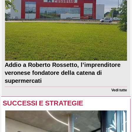
Addio a Roberto Rossetto, l’imprenditore
veronese fondatore della catena di
supermercati
Vedi tutte
SUCCESSI E STRATEGIE