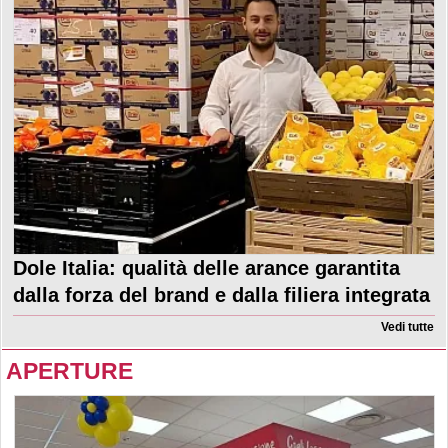
Dole Italia: qualità delle arance garantita
dalla forza del brand e dalla filiera integrata
Vedi tutte
APERTURE