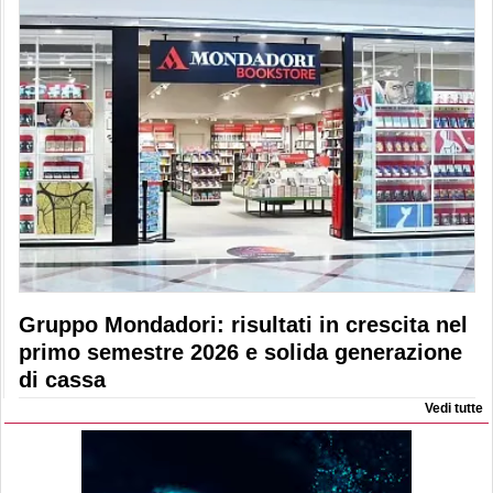
Gruppo Mondadori: risultati in crescita nel
primo semestre 2026 e solida generazione
di cassa
Vedi tutte