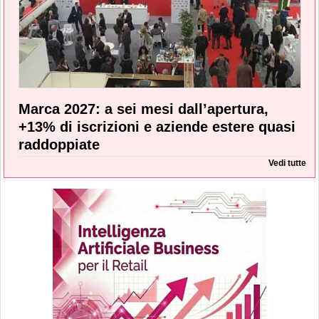
Marca 2027: a sei mesi dall’apertura,
+13% di iscrizioni e aziende estere quasi
raddoppiate
Vedi tutte