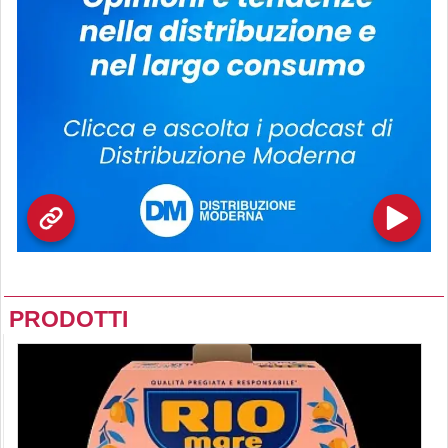
PRODOTTI