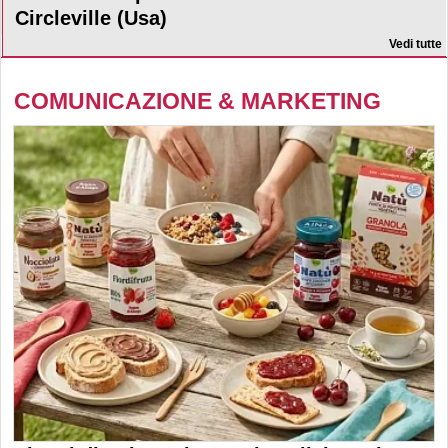
Circleville (Usa)
Vedi tutte
COMUNICAZIONE & MARKETING