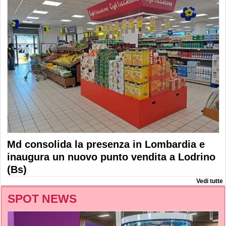
Md consolida la presenza in Lombardia e
inaugura un nuovo punto vendita a Lodrino
(Bs)
Vedi tutte
SPOT NEWS