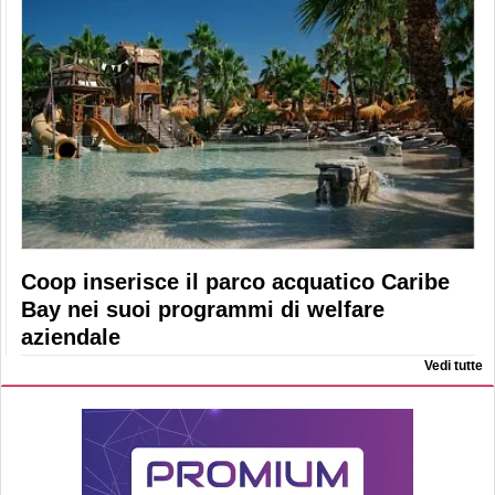
Coop inserisce il parco acquatico Caribe
Bay nei suoi programmi di welfare
aziendale
Vedi tutte