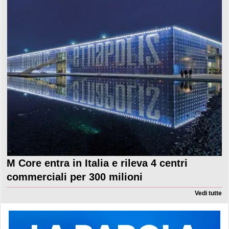
M Core entra in Italia e rileva 4 centri
commerciali per 300 milioni
Vedi tutte