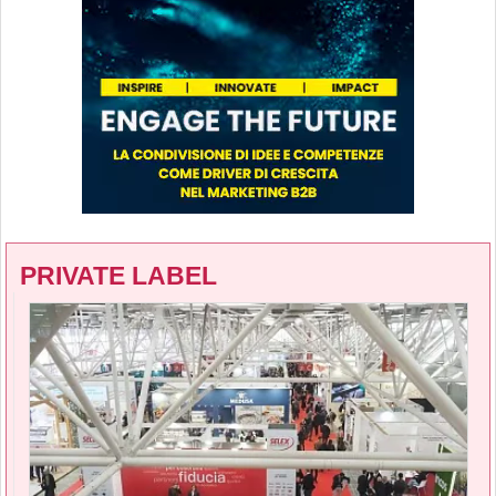
PRIVATE LABEL