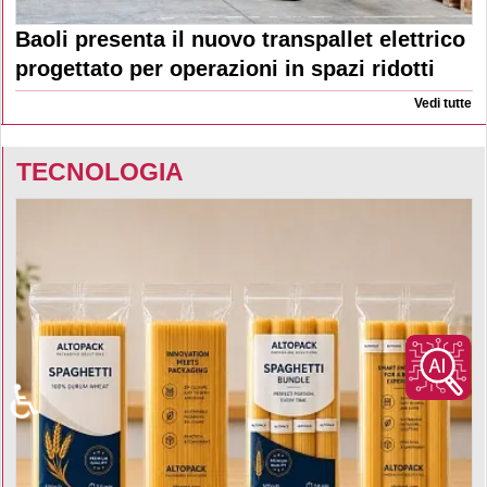
Baoli presenta il nuovo transpallet elettrico
progettato per operazioni in spazi ridotti
Vedi tutte
TECNOLOGIA
♿