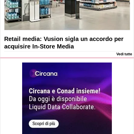
Retail media: Vusion sigla un accordo per
acquisire In-Store Media
Vedi tutte