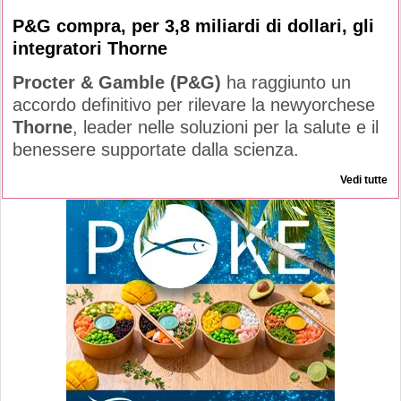
P&G compra, per 3,8 miliardi di dollari, gli
integratori Thorne
Procter & Gamble (P&G)
ha raggiunto un
accordo definitivo per rilevare la newyorchese
Thorne
, leader nelle soluzioni per la salute e il
benessere supportate dalla scienza.
Vedi tutte