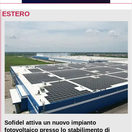
ESTERO
Sofidel attiva un nuovo impianto
fotovoltaico presso lo stabilimento di