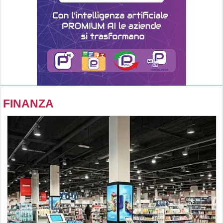
FINANZA