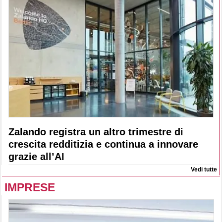
Zalando registra un altro trimestre di
crescita redditizia e continua a innovare
grazie all’AI
Vedi tutte
IMPRESE