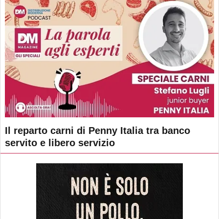
Il reparto carni di Penny Italia tra banco
servito e libero servizio