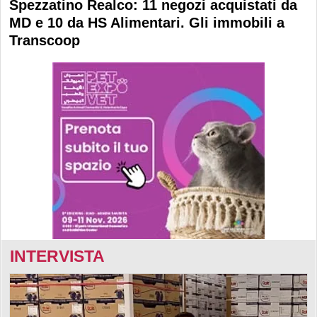
Spezzatino Realco: 11 negozi acquistati da
MD e 10 da HS Alimentari. Gli immobili a
Transcoop
INTERVISTA