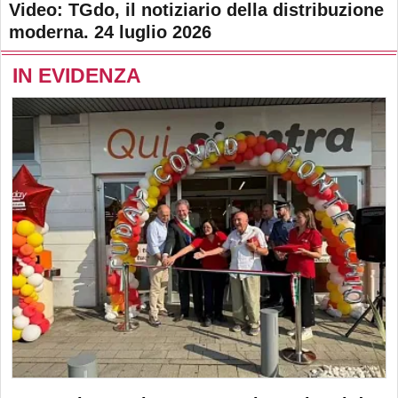
Video: TGdo, il notiziario della distribuzione
moderna. 24 luglio 2026
IN EVIDENZA