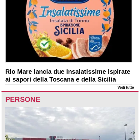
Rio Mare lancia due Insalatissime ispirate
ai sapori della Toscana e della Sicilia
Vedi tutte
PERSONE