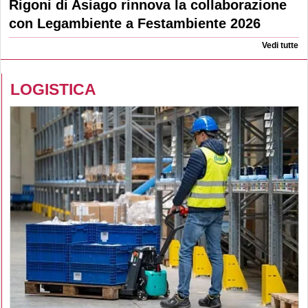
Rigoni di Asiago rinnova la collaborazione
con Legambiente a Festambiente 2026
Vedi tutte
LOGISTICA