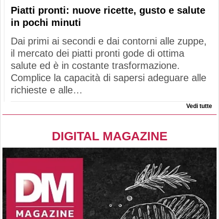
Piatti pronti: nuove ricette, gusto e salute
in pochi minuti
Dai primi ai secondi e dai contorni alle zuppe,
il mercato dei piatti pronti gode di ottima
salute ed è in costante trasformazione.
Complice la capacità di sapersi adeguare alle
richieste e alle…
Vedi tutte
DIGITAL MAGAZINE