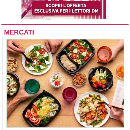
MERCATI