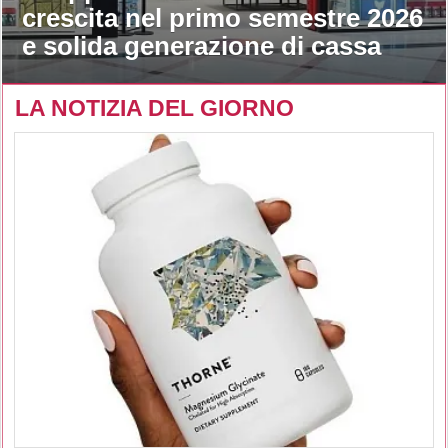
crescita nel primo semestre 2026
e solida generazione di cassa
LA NOTIZIA DEL GIORNO