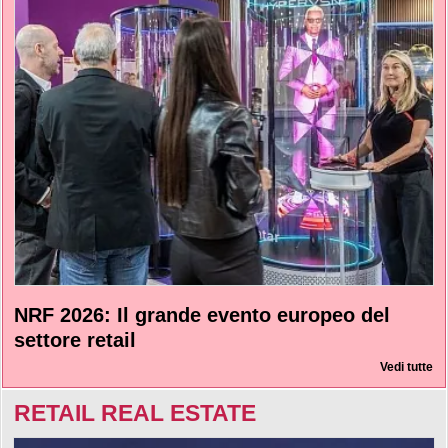
NRF 2026: Il grande evento europeo del
settore retail
Vedi tutte
RETAIL REAL ESTATE