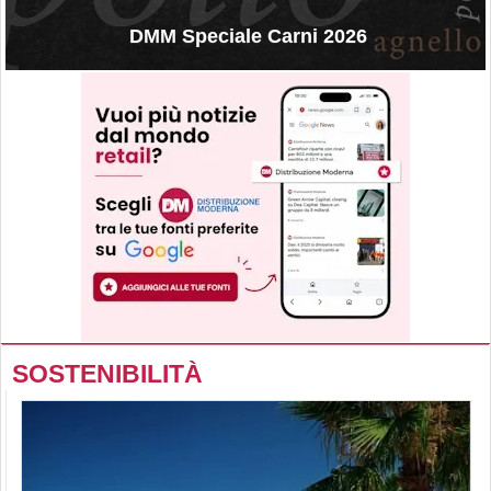
DMM Speciale Carni 2026
SOSTENIBILITÀ