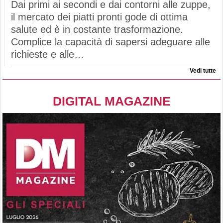
Dai primi ai secondi e dai contorni alle zuppe,
il mercato dei piatti pronti gode di ottima
salute ed è in costante trasformazione.
Complice la capacità di sapersi adeguare alle
richieste e alle…
Vedi tutte
DIGITAL MAGAZINE