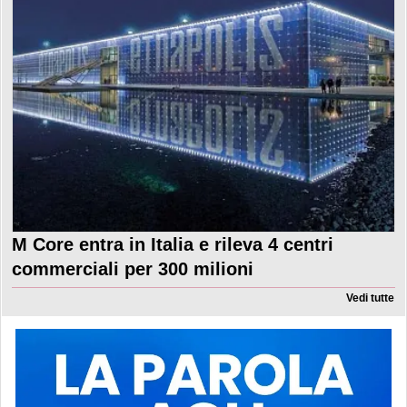
M Core entra in Italia e rileva 4 centri
commerciali per 300 milioni
Vedi tutte