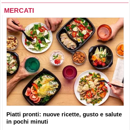
MERCATI
Piatti pronti: nuove ricette, gusto e salute
in pochi minuti