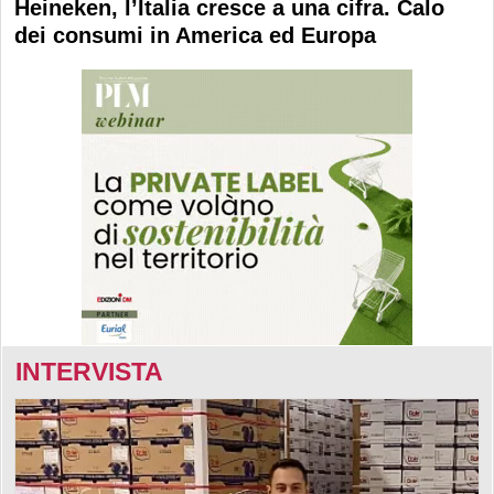
Heineken, l’Italia cresce a una cifra. Calo
dei consumi in America ed Europa
INTERVISTA