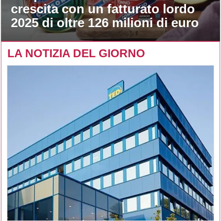
crescita con un fatturato lordo
2025 di oltre 126 milioni di euro
LA NOTIZIA DEL GIORNO