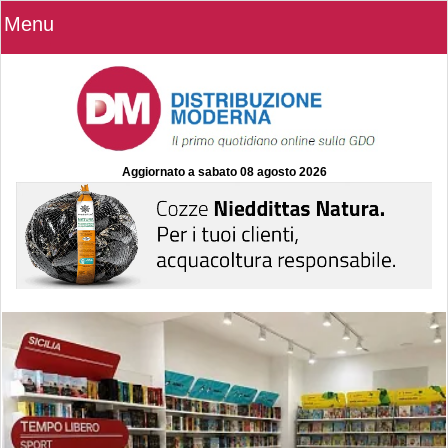
Menu
Aggiornato a
sabato 08 agosto 2026