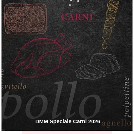
DMM Speciale Carni 2026