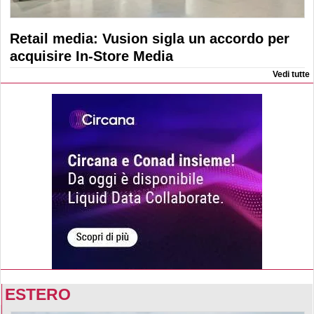
Retail media: Vusion sigla un accordo per
acquisire In-Store Media
Vedi tutte
ESTERO