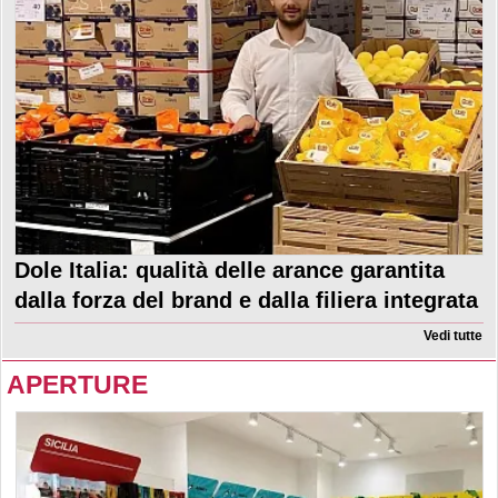
Dole Italia: qualità delle arance garantita
dalla forza del brand e dalla filiera integrata
Vedi tutte
APERTURE