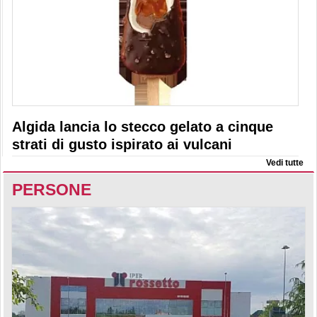
Algida lancia lo stecco gelato a cinque
strati di gusto ispirato ai vulcani
Vedi tutte
PERSONE