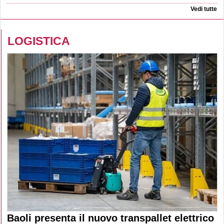
Vedi tutte
LOGISTICA
Baoli presenta il nuovo transpallet elettrico