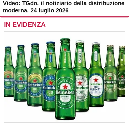
Video: TGdo, il notiziario della distribuzione
moderna. 24 luglio 2026
IN EVIDENZA