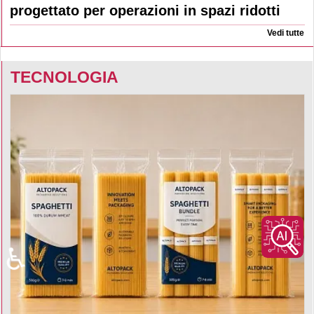
progettato per operazioni in spazi ridotti
Vedi tutte
TECNOLOGIA
♿