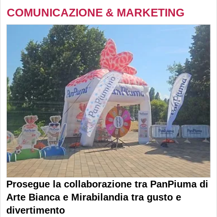
COMUNICAZIONE & MARKETING
Prosegue la collaborazione tra PanPiuma di
Arte Bianca e Mirabilandia tra gusto e
divertimento