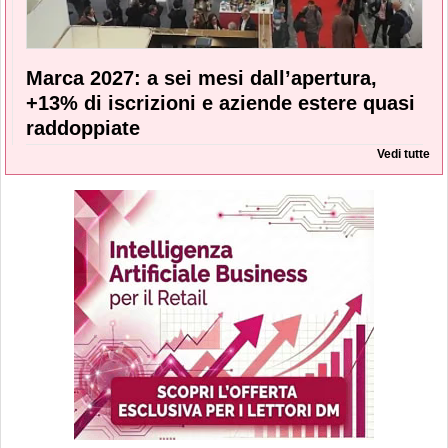
Marca 2027: a sei mesi dall’apertura,
+13% di iscrizioni e aziende estere quasi
raddoppiate
Vedi tutte