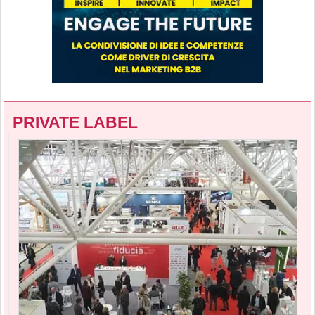
PRIVATE LABEL