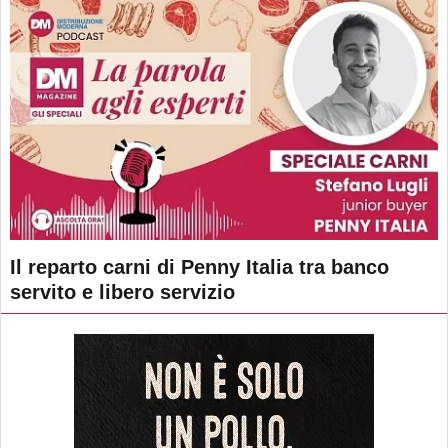
Il reparto carni di Penny Italia tra banco
servito e libero servizio