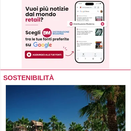
SOSTENIBILITÀ