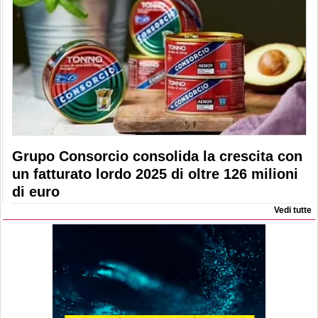
Grupo Consorcio consolida la crescita con
un fatturato lordo 2025 di oltre 126 milioni
di euro
Vedi tutte