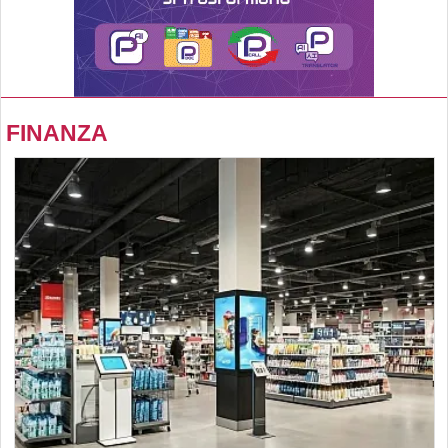
FINANZA