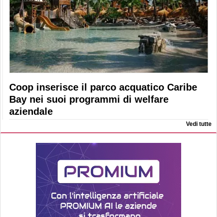
Coop inserisce il parco acquatico Caribe
Bay nei suoi programmi di welfare
aziendale
Vedi tutte