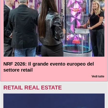
NRF 2026: Il grande evento europeo del
settore retail
Vedi tutte
RETAIL REAL ESTATE