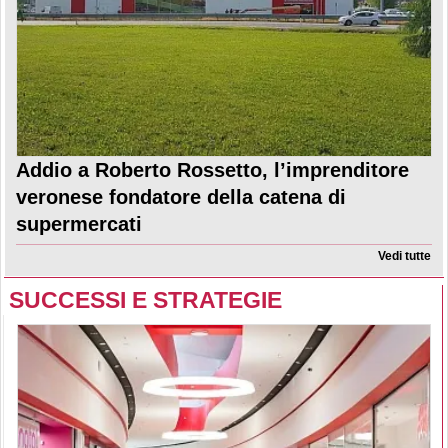
Addio a Roberto Rossetto, l’imprenditore
veronese fondatore della catena di
supermercati
Vedi tutte
SUCCESSI E STRATEGIE