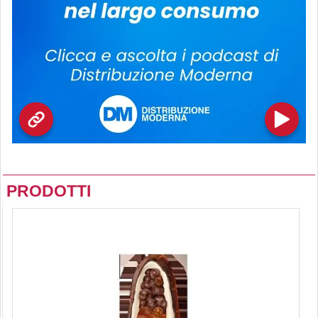
PRODOTTI