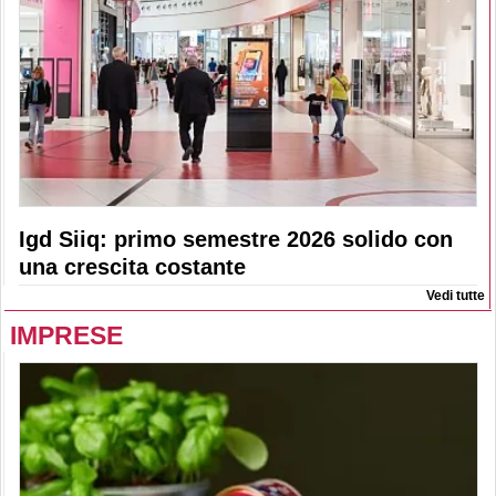
Igd Siiq: primo semestre 2026 solido con
una crescita costante
Vedi tutte
IMPRESE