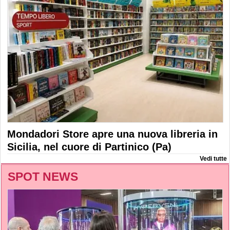
Mondadori Store apre una nuova libreria in
Sicilia, nel cuore di Partinico (Pa)
Vedi tutte
SPOT NEWS