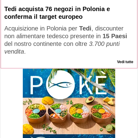
Tedi acquista 76 negozi in Polonia e
conferma il target europeo
Acquisizione in Polonia per
Tedi
, discounter
non alimentare tedesco presente in
15 Paesi
del nostro continente con oltre
3.700 punti
vendita
.
Vedi tutte