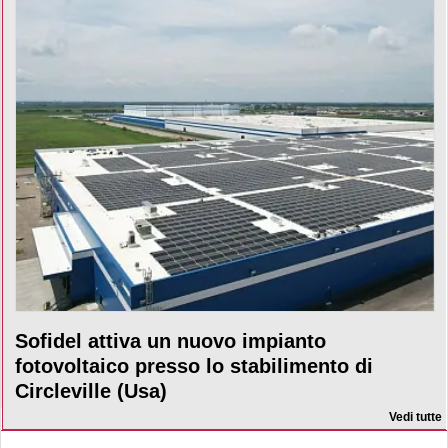
Sofidel attiva un nuovo impianto
fotovoltaico presso lo stabilimento di
Circleville (Usa)
Vedi tutte