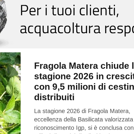
Fragola Matera chiude 
stagione 2026 in cresci
con 9,5 milioni di cestin
distribuiti
La stagione 2026 di Fragola Matera,
eccellenza della Basilicata valorizzata
riconoscimento Igp, si è conclusa con